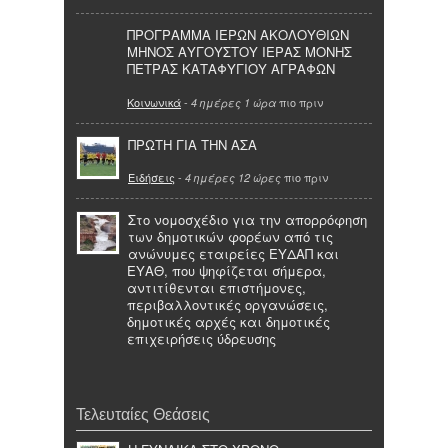
ΠΡΟΓΡΑΜΜΑ ΙΕΡΩΝ ΑΚΟΛΟΥΘΙΩΝ
ΜΗΝΟΣ ΑΥΓΟΥΣΤΟΥ ΙΕΡΑΣ ΜΟΝΗΣ
ΠΕΤΡΑΣ ΚΑΤΑΦΥΓΙΟΥ ΑΓΡΑΦΩΝ
Κοινωνικά
-
πιο πριν
4 ημέρες 1 ώρα
ΠΡΩΤΗ ΓΙΑ ΤΗΝ ΑΣΑ
Ειδήσεις
-
πιο πριν
4 ημέρες 12 ώρες
Στο νομοσχέδιο για την απορρόφηση
των δημοτικών φορέων από τις
ανώνυμες εταιρείες ΕΥΔΑΠ και
ΕΥΑΘ, που ψηφίζεται σήμερα,
αντιτίθενται επιστήμονες,
περιβαλλοντικές οργανώσεις,
δημοτικές αρχές και δημοτικές
επιχειρήσεις ύδρευσης
Τελευταίες Θεάσεις