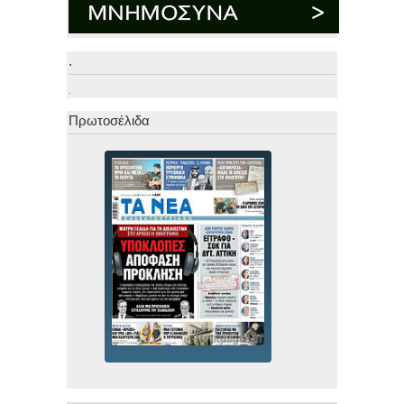
.
.
Πρωτοσέλιδα