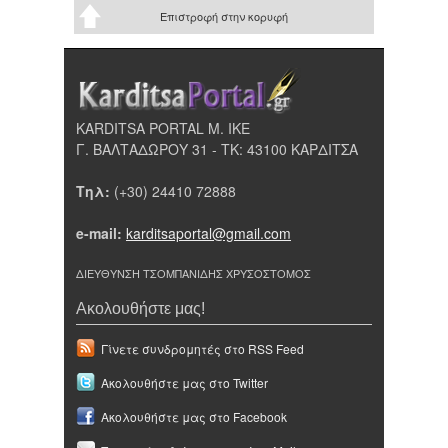
Επιστροφή στην κορυφή
KARDITSA PORTAL Μ. ΙΚΕ
Γ. ΒΑΛΤΑΔΩΡΟΥ 31 - ΤΚ: 43100 ΚΑΡΔΙΤΣΑ
Τηλ:
(+30) 24410 72888
e-mail:
karditsaportal@gmail.com
ΔΙΕΥΘΥΝΣΗ ΤΣΟΜΠΑΝΙΔΗΣ ΧΡΥΣΟΣΤΟΜΟΣ
Ακολουθήστε μας!
Γίνετε συνδρομητές στο RSS Feed
Ακολουθήστε μας στο Twitter
Ακολουθήστε μας στο Facebook