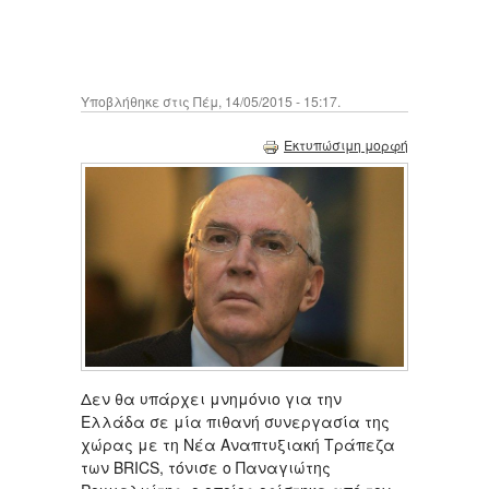
Υποβλήθηκε στις Πέμ, 14/05/2015 - 15:17.
Εκτυπώσιμη μορφή
Δεν θα υπάρχει μνημόνιο για την
Ελλάδα σε μία πιθανή συνεργασία της
χώρας με τη Νέα Αναπτυξιακή Τράπεζα
των BRICS, τόνισε ο Παναγιώτης