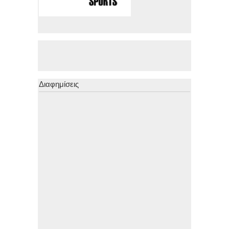
Διαφημίσεις