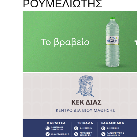
ΡΟΥΜΕΛΙΩΤΗΣ