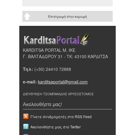
Επιστροφή στην κορυφή
KARDITSA PORTAL Μ. ΙΚΕ
Γ. ΒΑΛΤΑΔΩΡΟΥ 31 - ΤΚ: 43100 ΚΑΡΔΙΤΣΑ
Τηλ:
(+30) 24410 72888
e-mail:
karditsaportal@gmail.com
ΔΙΕΥΘΥΝΣΗ ΤΣΟΜΠΑΝΙΔΗΣ ΧΡΥΣΟΣΤΟΜΟΣ
Ακολουθήστε μας!
Γίνετε συνδρομητές στο RSS Feed
Ακολουθήστε μας στο Twitter