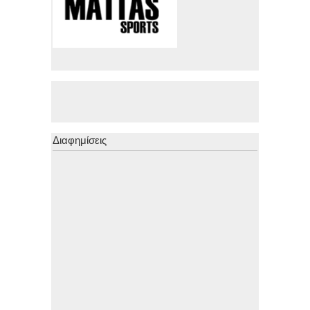
Διαφημίσεις