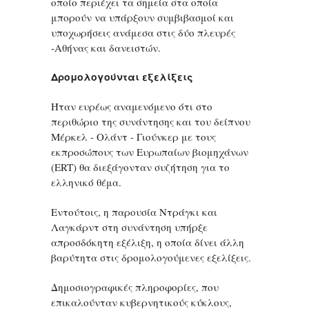
οποίο περιέχει τα σημεία στα οποία
μπορούν να υπάρξουν συμβιβασμοί και
υποχωρήσεις ανάμεσα στις δύο πλευρές
-Αθήνας και δανειστών.
Δρομολογούνται εξελίξεις
Ήταν ευρέως αναμενόμενο ότι στο
περιθώριο της συνάντησης και του δείπνου
Μέρκελ - Ολάντ - Γιούνκερ με τους
εκπροσώπους των Ευρωπαίων βιομηχάνων
(ERT) θα διεξάγονταν συζήτηση για το
ελληνικό θέμα.
Εντούτοις, η παρουσία Ντράγκι και
Λαγκάρντ στη συνάντηση υπήρξε
απροσδόκητη εξέλιξη, η οποία δίνει άλλη
βαρύτητα στις δρομολογούμενες εξελίξεις.
Δημοσιογραφικές πληροφορίες, που
επικαλούνταν κυβερνητικούς κύκλους,