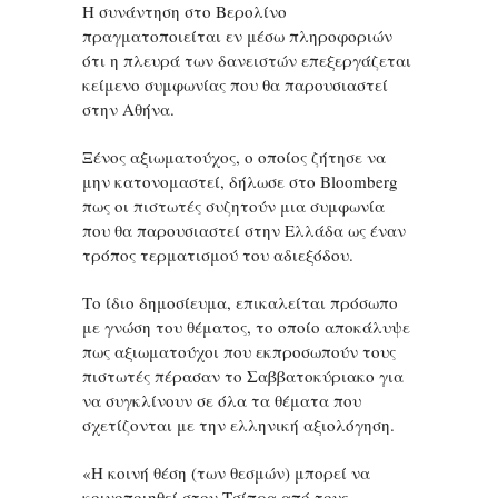
Η συνάντηση στο Βερολίνο
πραγματοποιείται εν μέσω πληροφοριών
ότι η πλευρά των δανειστών επεξεργάζεται
κείμενο συμφωνίας που θα παρουσιαστεί
στην Αθήνα.
Ξένος αξιωματούχος, ο οποίος ζήτησε να
μην κατονομαστεί, δήλωσε στο Bloomberg
πως οι πιστωτές συζητούν μια συμφωνία
που θα παρουσιαστεί στην Ελλάδα ως έναν
τρόπος τερματισμού του αδιεξόδου.
Το ίδιο δημοσίευμα, επικαλείται πρόσωπο
με γνώση του θέματος, το οποίο αποκάλυψε
πως αξιωματούχοι που εκπροσωπούν τους
πιστωτές πέρασαν το Σαββατοκύριακο για
να συγκλίνουν σε όλα τα θέματα που
σχετίζονται με την ελληνική αξιολόγηση.
«Η κοινή θέση (των θεσμών) μπορεί να
κοινοποιηθεί στον Τσίπρα από τους