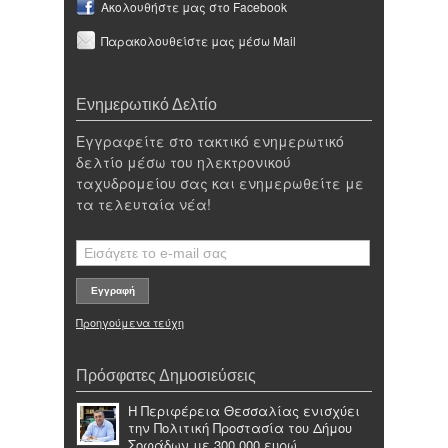
Ακολουθήστε μας στο Facebook
Παρακολουθείστε μας μέσω Mail
Ενημερωτικό Δελτίο
Εγγραφείτε στο τακτικό ενημερωτικό
δελτίο μέσω του ηλεκτρονικού
ταχυδρομείου σας και ενημερωθείτε με
τα τελευταία νέα!
Προηγούμενα τεύχη
Πρόσφατες Δημοσιεύσεις
Η Περιφέρεια Θεσσαλίας ενισχύει
την Πολιτική Προστασία του Δήμου
Σοφάδων με 300.000 ευρώ