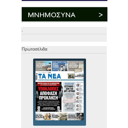
.
.
Πρωτοσέλιδα