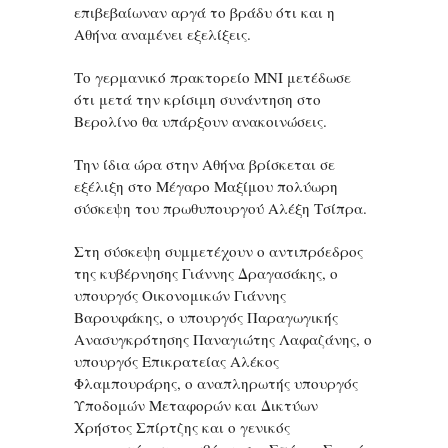
επιβεβαίωναν αργά το βράδυ ότι και η
Αθήνα αναμένει εξελίξεις.
Το γερμανικό πρακτορείο MNI μετέδωσε
ότι μετά την κρίσιμη συνάντηση στο
Βερολίνο θα υπάρξουν ανακοινώσεις.
Την ίδια ώρα στην Αθήνα βρίσκεται σε
εξέλιξη στο Μέγαρο Μαξίμου πολύωρη
σύσκεψη του πρωθυπουργού Αλέξη Τσίπρα.
Στη σύσκεψη συμμετέχουν ο αντιπρόεδρος
της κυβέρνησης Γιάννης Δραγασάκης, ο
υπουργός Οικονομικών Γιάννης
Βαρουφάκης, ο υπουργός Παραγωγικής
Ανασυγκρότησης Παναγιώτης Λαφαζάνης, ο
υπουργός Επικρατείας Αλέκος
Φλαμπουράρης, ο αναπληρωτής υπουργός
Υποδομών Μεταφορών και Δικτύων
Χρήστος Σπίρτζης και ο γενικός