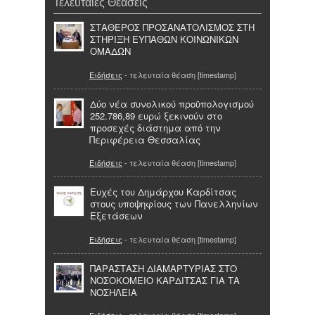
Τελευταίες Θεάσεις
ΣΤΑΘΕΡΟΣ ΠΡΟΣΑΝΑΤΟΛΙΣΜΟΣ ΣΤΗ
ΣΤΗΡΙΞΗ ΕΥΠΑΘΩΝ ΚΟΙΝΩΝΙΚΩΝ
ΟΜΑΔΩΝ
Ειδήσεις
- τελευταία θέαση [timestamp]
Δύο νέα συνολικού προϋπολογισμού
252.786,89 ευρώ ξεκινούν στο
προσεχές διάστημα από την
Περιφέρεια Θεσσαλίας
Ειδήσεις
- τελευταία θέαση [timestamp]
Ευχές του Δημάρχου Καρδίτσας
στους υποψηφίους των Πανελληνίων
Εξετάσεων
Ειδήσεις
- τελευταία θέαση [timestamp]
ΠΑΡΑΣΤΑΣΗ ΔΙΑΜΑΡΤΥΡΙΑΣ ΣΤΟ
ΝΟΣΟΚΟΜΕΙΟ ΚΑΡΔΙΤΣΑΣ ΓΙΑ ΤΑ
ΝΟΣΗΛΕΙΑ