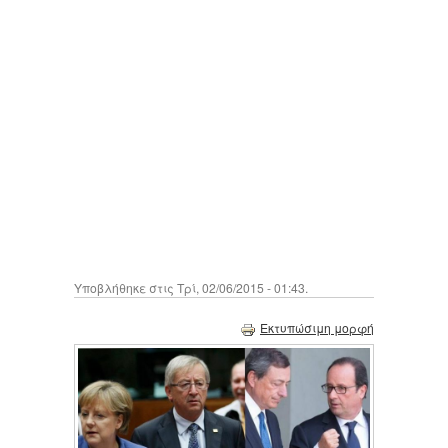
Υποβλήθηκε στις Τρί, 02/06/2015 - 01:43.
Εκτυπώσιμη μορφή