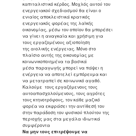
καπιταλιστικό κέρδος. Μοχλός αυτού του
ενεργειακού σχεδιασμού θα είναι ο
ενιαίος αποκλειστικά κρατικός
ενεργειακός φορέας της λαϊκής
οικονομίας, μέσω του οποίου θα μπορέσει
να γίνει η αναγκαία και χρήσιμη για
τους εργαζομένους αξιοποίηση
της αιολικής ενέργειας. Μόνο στο
πλαίσιο αυτής της οικονομίας με
κοινωνικοποιημένα τα βασικά
μέσα παραγωγής μπορεί να πάψει η
ενέργεια να αποτελεί εμπόρευμα και
να μετατραπεί σε κοινωνικό αγαθό.
Καλούμε τους εργαζόμενους τους
αυτοαπασχολούμενους, τους αγρότες
τους κτηνοτρόφους, τον κάθε μαζικό
φορέα να εκφράσει την αντίθεσή του
στην παράδοση του φυσικού πλούτου της
περιοχής μας στα μεγάλα ιδιωτικά
συμφέροντα
Να μην τους επιτρέψουμε να