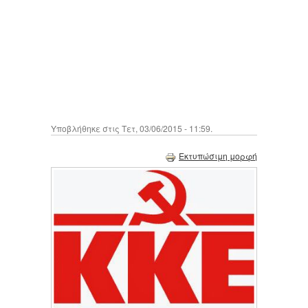
Υποβλήθηκε στις Τετ, 03/06/2015 - 11:59.
Εκτυπώσιμη μορφή