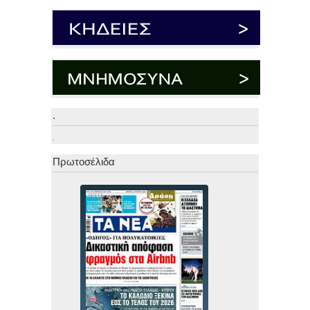
.
.
Πρωτοσέλιδα