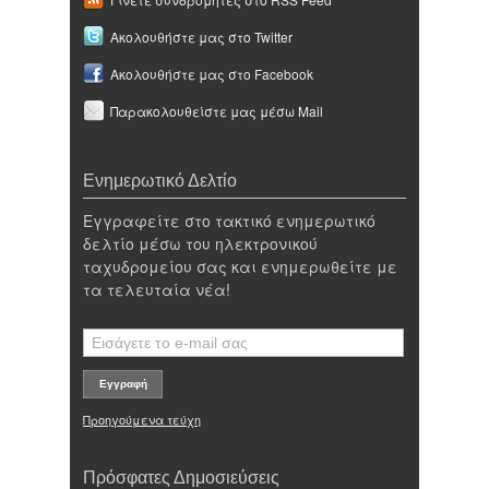
Ακολουθήστε μας στο Twitter
Ακολουθήστε μας στο Facebook
Παρακολουθείστε μας μέσω Mail
Ενημερωτικό Δελτίο
Εγγραφείτε στο τακτικό ενημερωτικό
δελτίο μέσω του ηλεκτρονικού
ταχυδρομείου σας και ενημερωθείτε με
τα τελευταία νέα!
Προηγούμενα τεύχη
Πρόσφατες Δημοσιεύσεις