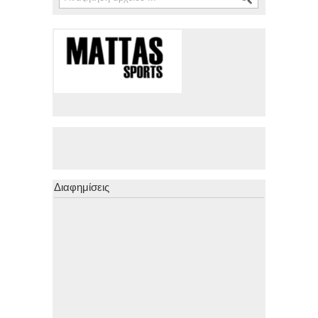
Διαφημίσεις