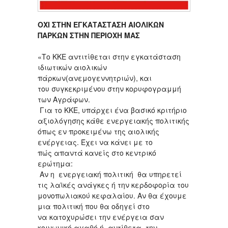
ΟΧΙ ΣΤΗΝ ΕΓΚΑΤΑΣΤΑΣΗ ΑΙΟΛΙΚΩΝ
ΠΑΡΚΩΝ ΣΤΗΝ ΠΕΡΙΟΧΗ ΜΑΣ
«Το ΚΚΕ αντιτίθεται στην εγκατάσταση
ιδιωτικών αιολικών
πάρκων(ανεμογεννητριών), και
του συγκεκριμένου στην κορυφογραμμή
των Αγράφων.
Για το ΚΚΕ, υπάρχει ένα βασικό κριτήριο
αξιολόγησης κάθε ενεργειακής πολιτικής
όπως εν προκειμένω της αιολικής
ενέργειας. Έχει να κάνει με το
πώς απαντά κανείς στο κεντρικό
ερώτημα:
Αν η ενεργειακή πολιτική θα υπηρετεί
τις λαϊκές ανάγκες ή την κερδοφορία του
μονοπωλιακού κεφαλαίου. Αν θα έχουμε
μια πολιτική που θα οδηγεί στο
να κατοχυρώσει την ενέργεια σαν
κοινωνικό αγαθό ή, αντίθετα, την