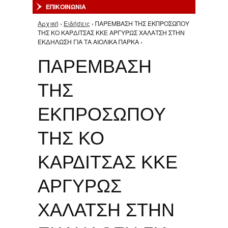
ΕΠΙΚΟΙΝΩΝΙΑ
Αρχική
›
Ειδήσεις
› ΠΑΡΕΜΒΑΣΗ ΤΗΣ ΕΚΠΡΟΣΩΠΟΥ
Είστε εδώ
ΤΗΣ ΚΟ ΚΑΡΔΙΤΣΑΣ ΚΚΕ ΑΡΓΥΡΩΣ ΧΑΛΑΤΣΗ ΣΤΗΝ
ΕΚΔΗΛΩΣΗ ΓΙΑ ΤΑ ΑΙΟΛΙΚΑ ΠΑΡΚΑ ›
ΠΑΡΕΜΒΑΣΗ
ΤΗΣ
ΕΚΠΡΟΣΩΠΟΥ
ΤΗΣ ΚΟ
ΚΑΡΔΙΤΣΑΣ ΚΚΕ
ΑΡΓΥΡΩΣ
ΧΑΛΑΤΣΗ ΣΤΗΝ