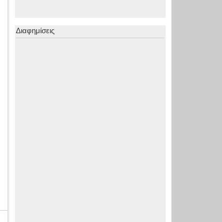
Διαφημίσεις