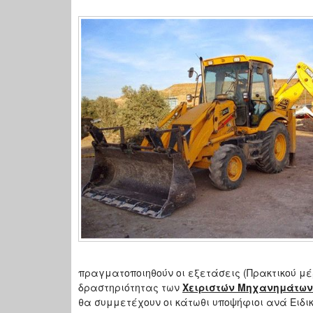
πραγματοποιηθούν οι εξετάσεις (Πρακτικού μ
δραστηριότητας των
Χειριστών Μηχανημάτων 
θα συμμετέχουν οι κάτωθι υποψήφιοι ανά Ειδικ