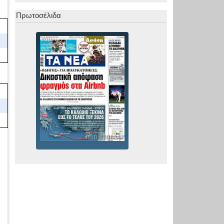
Πρωτοσέλιδα