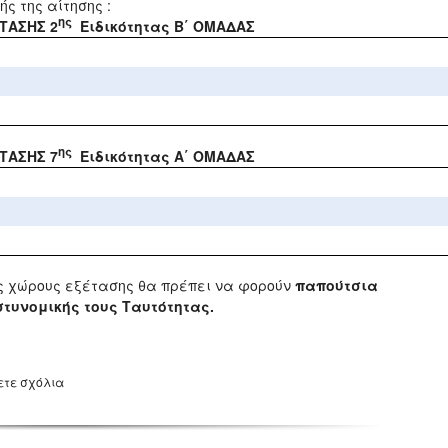
ς της αίτησης :
ης
ΤΑΣΗΣ 2
Ειδικότητας Β΄ ΟΜΑΔΑΣ
ης
ΤΑΣΗΣ 7
Ειδικότητας Α΄ ΟΜΑΔΑΣ
υς χώρους εξέτασης θα πρέπει να φορούν
παπούτσια
στυνομικής τους Ταυτότητας.
ετε σχόλια