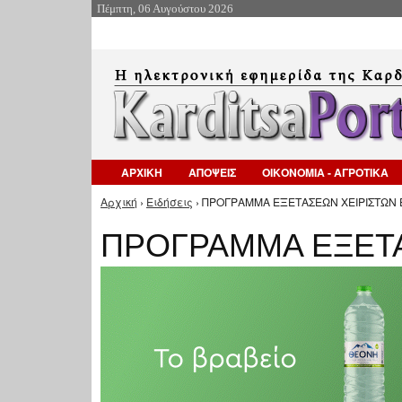
Πέμπτη, 06 Αυγούστου 2026
ΑΡΧΙΚΗ
ΑΠΟΨΕΙΣ
ΟΙΚΟΝΟΜΙΑ - ΑΓΡΟΤΙΚΑ
Αρχική
›
Ειδήσεις
› ΠΡΟΓΡΑΜΜΑ ΕΞΕΤΑΣΕΩΝ ΧΕΙΡΙΣΤΩΝ 
Είστε εδώ
ΠΡΟΓΡΑΜΜΑ ΕΞΕΤΑ