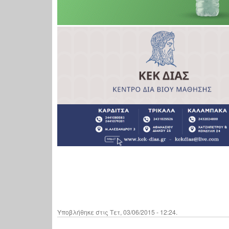
Υποβλήθηκε στις Τετ, 03/06/2015 - 12:24.