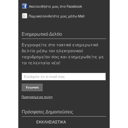
Ακολουθήστε μας στο Facebook
Παρακολουθείστε μας μέσω Mail
Ενημερωτικό Δελτίο
Εγγραφείτε στο τακτικό ενημερωτικό
δελτίο μέσω του ηλεκτρονικού
ταχυδρομείου σας και ενημερωθείτε με
τα τελευταία νέα!
Προηγούμενα τεύχη
Πρόσφατες Δημοσιεύσεις
ΕΚΚΛΗΣΙΑΣΤΙΚΑ