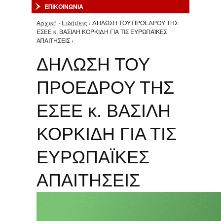
ΕΠΙΚΟΙΝΩΝΙΑ
Αρχική
›
Ειδήσεις
› ΔΗΛΩΣΗ ΤΟΥ ΠΡΟΕΔΡΟΥ ΤΗΣ
Είστε εδώ
ΕΣΕΕ κ. ΒΑΣΙΛΗ ΚΟΡΚΙΔΗ ΓΙΑ ΤΙΣ ΕΥΡΩΠΑΪΚΕΣ
ΑΠΑΙΤΗΣΕΙΣ ›
ΔΗΛΩΣΗ ΤΟΥ
ΠΡΟΕΔΡΟΥ ΤΗΣ
ΕΣΕΕ κ. ΒΑΣΙΛΗ
ΚΟΡΚΙΔΗ ΓΙΑ ΤΙΣ
ΕΥΡΩΠΑΪΚΕΣ
ΑΠΑΙΤΗΣΕΙΣ