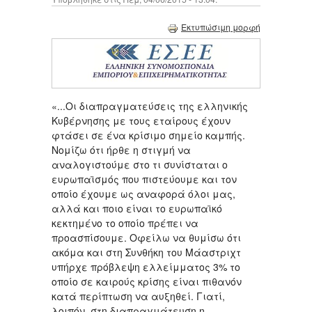
Εκτυπώσιμη μορφή
«...Οι διαπραγματεύσεις της ελληνικής
Κυβέρνησης με τους εταίρους έχουν
φτάσει σε ένα κρίσιμο σημείο καμπής.
Νομίζω ότι ήρθε η στιγμή να
αναλογιστούμε στο τι συνίσταται ο
ευρωπαϊσμός που πιστεύουμε και τον
οποίο έχουμε ως αναφορά όλοι μας,
αλλά και ποιο είναι το ευρωπαϊκό
κεκτημένο το οποίο πρέπει να
προασπίσουμε. Οφείλω να θυμίσω ότι
ακόμα και στη Συνθήκη του Μάαστριχτ
υπήρχε πρόβλεψη ελλείμματος 3% το
οποίο σε καιρούς κρίσης είναι πιθανόν
κατά περίπτωση να αυξηθεί. Γιατί,
λοιπόν, στη διαπραγμάτευση η