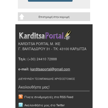
Επιστροφή στην κορυφή
KARDITSA PORTAL Μ. ΙΚΕ
Γ. ΒΑΛΤΑΔΩΡΟΥ 31 - ΤΚ: 43100 ΚΑΡΔΙΤΣΑ
Τηλ:
(+30) 24410 72888
e-mail:
karditsaportal@gmail.com
ΔΙΕΥΘΥΝΣΗ ΤΣΟΜΠΑΝΙΔΗΣ ΧΡΥΣΟΣΤΟΜΟΣ
Ακολουθήστε μας!
Γίνετε συνδρομητές στο RSS Feed
Ακολουθήστε μας στο Twitter