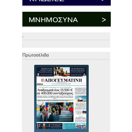
.
.
Πρωτοσέλιδα