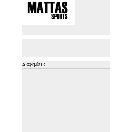
Διαφημίσεις