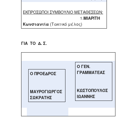
ΕΚΠΡΟΣΩΠΟΙ ΣΥΜΒΟΥΛΙΟ ΜΕΤΑΘΕΣΕΩΝ:
1.
ΜΙΑΡΙΤΗ
Κωνσταντία
(Τακτικό μέλος)
ΓΙΑ ΤΟ Δ. Σ.
Ο ΓΕΝ.
ΓΡΑΜΜΑΤΕΑΣ
Ο ΠΡΟΕΔΡΟΣ
ΚΩΣΤΟΠΟΥΛΟΣ
ΜΑΥΡΟΓΙΩΡΓΟΣ
ΙΩΑΝΝΗΣ
ΣΩΚΡΑΤΗΣ