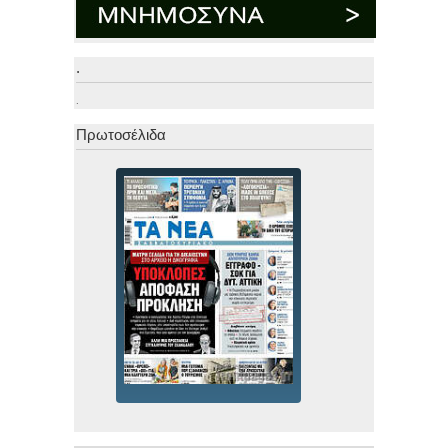
.
.
Πρωτοσέλιδα