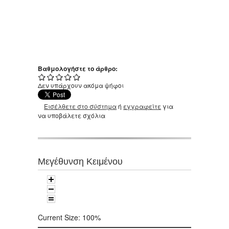
Βαθμολογήστε το άρθρο:
Δεν υπάρχουν ακόμα ψήφοι
Εισέλθετε στο σύστημα
ή
εγγραφείτε
για
να υποβάλετε σχόλια
Μεγέθυνση Κειμένου
Current Size:
100%