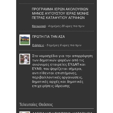
ΠΡΟΓΡΑΜΜΑ ΙΕΡΩΝ ΑΚΟΛΟΥΘΙΩΝ
ΜΗΝΟΣ ΑΥΓΟΥΣΤΟΥ ΙΕΡΑΣ ΜΟΝΗΣ
ΠΕΤΡΑΣ ΚΑΤΑΦΥΓΙΟΥ ΑΓΡΑΦΩΝ
Κοινωνικά
-
πιο πριν
4 ημέρες 20 ώρες
ΠΡΩΤΗ ΓΙΑ ΤΗΝ ΑΣΑ
Ειδήσεις
-
πιο πριν
5 ημέρες 6 ώρες
Στο νομοσχέδιο για την απορρόφηση
των δημοτικών φορέων από τις
ανώνυμες εταιρείες ΕΥΔΑΠ και
ΕΥΑΘ, που ψηφίζεται σήμερα,
αντιτίθενται επιστήμονες,
περιβαλλοντικές οργανώσεις,
δημοτικές αρχές και δημοτικές
επιχειρήσεις ύδρευσης
Τελευταίες Θεάσεις