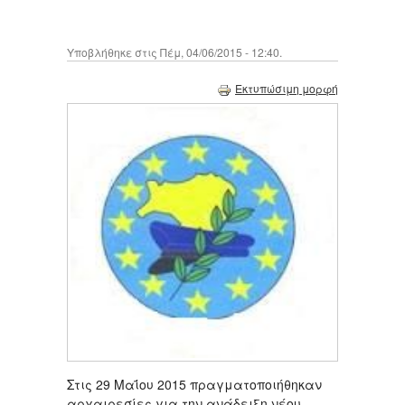
Υποβλήθηκε στις Πέμ, 04/06/2015 - 12:40.
Εκτυπώσιμη μορφή
Στις 29 Μαΐου 2015 πραγματοποιήθηκαν
αρχαιρεσίες για την ανάδειξη νέου