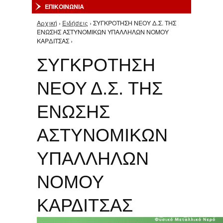
ΕΠΙΚΟΙΝΩΝΙΑ
Αρχική
›
Ειδήσεις
› ΣΥΓΚΡΟΤΗΣΗ ΝΕΟΥ Δ.Σ. ΤΗΣ
Είστε εδώ
ΕΝΩΣΗΣ ΑΣΤΥΝΟΜΙΚΩΝ ΥΠΑΛΛΗΛΩΝ ΝΟΜΟΥ
ΚΑΡΔΙΤΣΑΣ ›
ΣΥΓΚΡΟΤΗΣΗ
ΝΕΟΥ Δ.Σ. ΤΗΣ
ΕΝΩΣΗΣ
ΑΣΤΥΝΟΜΙΚΩΝ
ΥΠΑΛΛΗΛΩΝ
ΝΟΜΟΥ
ΚΑΡΔΙΤΣΑΣ