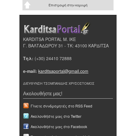
Επιστροφή στην κορυφή
KARDITSA PORTAL Μ. ΙΚΕ
Γ. ΒΑΛΤΑΔΩΡΟΥ 31 - ΤΚ: 43100 ΚΑΡΔΙΤΣΑ
Τηλ:
(+30) 24410 72888
e-mail:
karditsaportal@gmail.com
ΔΙΕΥΘΥΝΣΗ ΤΣΟΜΠΑΝΙΔΗΣ ΧΡΥΣΟΣΤΟΜΟΣ
Ακολουθήστε μας!
Γίνετε συνδρομητές στο RSS Feed
Ακολουθήστε μας στο Twitter
Ακολουθήστε μας στο Facebook