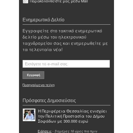
Παρακολουθείστε μας μέσω Mail
Ενημερωτικό Δελτίο
Εγγραφείτε στο τακτικό ενημερωτικό
δελτίο μέσω του ηλεκτρονικού
ταχυδρομείου σας και ενημερωθείτε με
τα τελευταία νέα!
Προηγούμενα τεύχη
Πρόσφατες Δημοσιεύσεις
Η Περιφέρεια Θεσσαλίας ενισχύει
την Πολιτική Προστασία του Δήμου
Σοφάδων με 300.000 ευρώ
Ειδήσεις
-
πιο πριν
3 ημέρες 16 ώρες