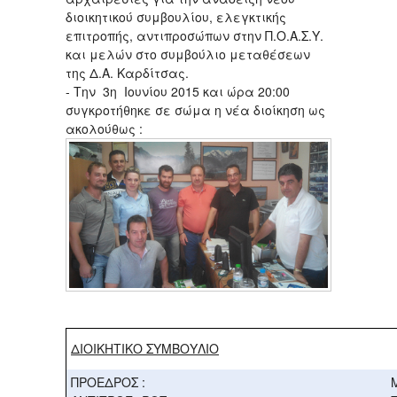
διοικητικού συμβουλίου, ελεγκτικής
επιτροπής, αντιπροσώπων στην Π.Ο.Α.Σ.Υ.
και μελών στο συμβούλιο μεταθέσεων
της Δ.Α. Καρδίτσας.
- Την 3η Ιουνίου 2015 και ώρα 20:00
συγκροτήθηκε σε σώμα η νέα διοίκηση ως
ακολούθως :
ΔΙΟΙΚΗΤΙΚΟ ΣΥΜΒΟΥΛΙΟ
ΠΡΟΕΔΡΟΣ :