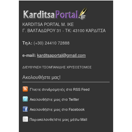
KARDITSA PORTAL Μ. ΙΚΕ
Γ. ΒΑΛΤΑΔΩΡΟΥ 31 - ΤΚ: 43100 ΚΑΡΔΙΤΣΑ
Τηλ:
(+30) 24410 72888
e-mail:
karditsaportal@gmail.com
ΔΙΕΥΘΥΝΣΗ ΤΣΟΜΠΑΝΙΔΗΣ ΧΡΥΣΟΣΤΟΜΟΣ
Ακολουθήστε μας!
Γίνετε συνδρομητές στο RSS Feed
Ακολουθήστε μας στο Twitter
Ακολουθήστε μας στο Facebook
Παρακολουθείστε μας μέσω Mail