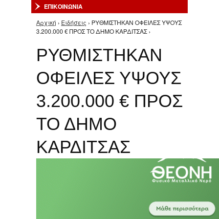
ΕΠΙΚΟΙΝΩΝΙΑ
Αρχική
›
Ειδήσεις
› ΡΥΘΜΙΣΤΗΚΑΝ ΟΦΕΙΛΕΣ ΥΨΟΥΣ
Είστε εδώ
3.200.000 € ΠΡΟΣ ΤΟ ΔΗΜΟ ΚΑΡΔΙΤΣΑΣ ›
ΡΥΘΜΙΣΤΗΚΑΝ
ΟΦΕΙΛΕΣ ΥΨΟΥΣ
3.200.000 € ΠΡΟΣ
ΤΟ ΔΗΜΟ
ΚΑΡΔΙΤΣΑΣ