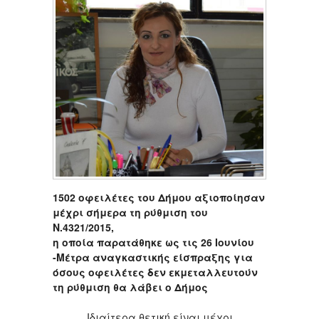
1502 οφειλέτες του Δήμου αξιοποίησαν
μέχρι σήμερα τη ρύθμιση του
Ν.4321/2015,
η οποία παρατάθηκε ως τις 26 Ιουνίου
-Μέτρα αναγκαστικής είσπραξης για
όσους οφειλέτες δεν εκμεταλλευτούν
τη ρύθμιση θα λάβει ο Δήμος
Ιδιαίτερα θετική είναι μέχρι