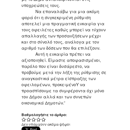
υποχρεώσεις τους.
Να επαναλάβω για μια ακόμη
φορά ότι η συγκεκριμένη ρύθμιση
αποτελεί μια πραγματική ευκαιρία για
τους οφειλέτες καθώς μπορεί να τύχουν
απαλλαγής των προσαυξήσεων μέχρι
και στο σύνολό τους, ανάλογα με τον
αριθμό των δόσεων που θα επιλέξουν.
Αυτή η ευκαιρία πρέπει να
αξιοποιηθεί. Είμαστε αποφασισμένοι,
παρόλο που είναι δυσάρεστο, να
προβούμε μετά την λήξη της ρύθμισης σε
αναγκαστικά μέτρα είσπραξης των
οφειλομένων, προκειμένοΥ να
προασπίσουμε τα συμφέροντα όχι μόνο
του Δήμου αλλά και των συνεπών
οικονομικά Δημοτών.”
Βαθμολογήστε το άρθρο:
Δεν υπάρχουν ακόμα ψήφοι