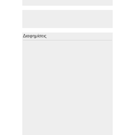
Διαφημίσεις