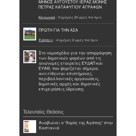
ΜΗΝΟΣ ΑΥΓΟΥΣΤΟΥ ΙΕΡΑΣ ΜΟΝΗΣ
ΠΕΤΡΑΣ ΚΑΤΑΦΥΓΙΟΥ ΑΓΡΑΦΩΝ
Κοινωνικά
-
πιο πριν
3 ημέρες 20 ώρες
ΠΡΩΤΗ ΓΙΑ ΤΗΝ ΑΣΑ
Ειδήσεις
-
πιο πριν
4 ημέρες 6 ώρες
Στο νομοσχέδιο για την απορρόφηση
των δημοτικών φορέων από τις
ανώνυμες εταιρείες ΕΥΔΑΠ και
ΕΥΑΘ, που ψηφίζεται σήμερα,
αντιτίθενται επιστήμονες,
περιβαλλοντικές οργανώσεις,
δημοτικές αρχές και δημοτικές
επιχειρήσεις ύδρευσης
Τελευταίες Θεάσεις
Αναβιώνει ο “Χορός της Αγάπης” στην
Καστανιά