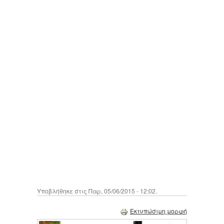
Υποβλήθηκε στις Παρ, 05/06/2015 - 12:02.
Εκτυπώσιμη μορφή