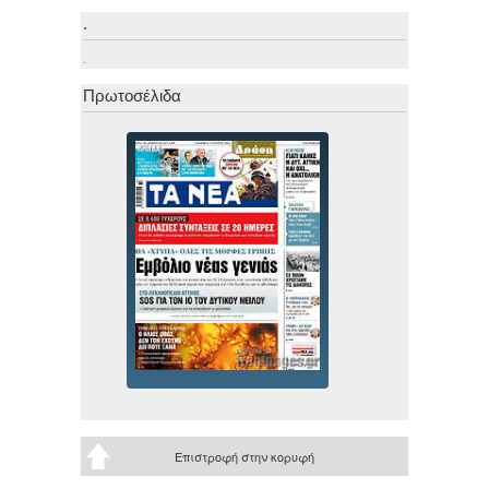
.
.
Πρωτοσέλιδα
Επιστροφή στην κορυφή