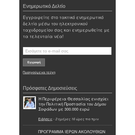
Ενημερωτικό Δελτίο
Εγγραφείτε στο τακτικό ενημερωτικό
δελτίο μέσω του ηλεκτρονικού
ταχυδρομείου σας και ενημερωθείτε με
τα τελευταία νέα!
Προηγούμενα τεύχη
Πρόσφατες Δημοσιεύσεις
Η Περιφέρεια Θεσσαλίας ενισχύει
την Πολιτική Προστασία του Δήμου
Σοφάδων με 300.000 ευρώ
Ειδήσεις
-
πιο πριν
2 ημέρες 16 ώρες
ΠΡΟΓΡΑΜΜΑ ΙΕΡΩΝ ΑΚΟΛΟΥΘΙΩΝ