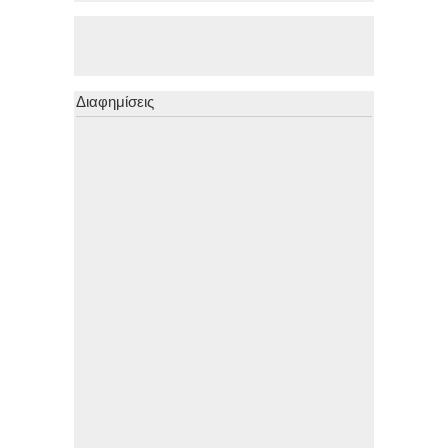
Διαφημίσεις