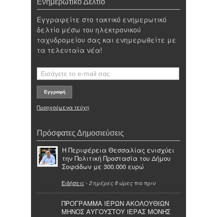
Ενημερωτικό Δελτίο
Εγγραφείτε στο τακτικό ενημερωτικό
δελτίο μέσω του ηλεκτρονικού
ταχυδρομείου σας και ενημερωθείτε με
τα τελευταία νέα!
Προηγούμενα τεύχη
Πρόσφατες Δημοσιεύσεις
Η Περιφέρεια Θεσσαλίας ενισχύει
την Πολιτική Προστασία του Δήμου
Σοφάδων με 300.000 ευρώ
Ειδήσεις
-
πιο πριν
2 ημέρες 8 ώρες
ΠΡΟΓΡΑΜΜΑ ΙΕΡΩΝ ΑΚΟΛΟΥΘΙΩΝ
ΜΗΝΟΣ ΑΥΓΟΥΣΤΟΥ ΙΕΡΑΣ ΜΟΝΗΣ