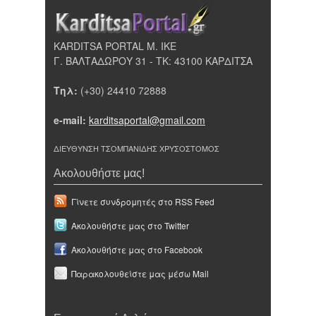
KARDITSA PORTAL Μ. ΙΚΕ
Γ. ΒΑΛΤΑΔΩΡΟΥ 31 - ΤΚ: 43100 ΚΑΡΔΙΤΣΑ
Τηλ:
(+30) 24410 72888
e-mail:
karditsaportal@gmail.com
ΔΙΕΥΘΥΝΣΗ ΤΣΟΜΠΑΝΙΔΗΣ ΧΡΥΣΟΣΤΟΜΟΣ
Ακολουθήστε μας!
Γίνετε συνδρομητές στο RSS Feed
Ακολουθήστε μας στο Twitter
Ακολουθήστε μας στο Facebook
Παρακολουθείστε μας μέσω Mail