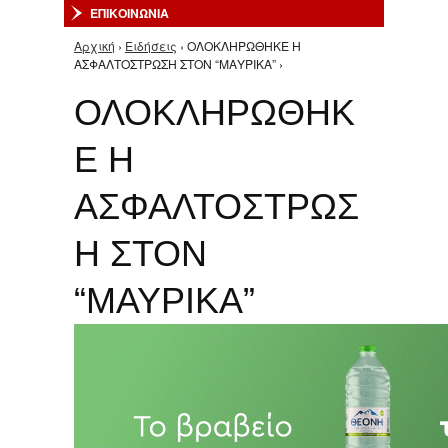
ΕΠΙΚΟΙΝΩΝΙΑ
Αρχική
›
Ειδήσεις
› ΟΛΟΚΛΗΡΩΘΗΚΕ Η
Είστε εδώ
ΑΣΦΑΛΤΟΣΤΡΩΣΗ ΣΤΟΝ “ΜΑΥΡΙΚΑ” ›
ΟΛΟΚΛΗΡΩΘΗΚ
Ε Η
ΑΣΦΑΛΤΟΣΤΡΩΣ
Η ΣΤΟΝ
“ΜΑΥΡΙΚΑ”