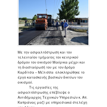
Με την ασφαλτόστρωση και του
τελευταίου τμήματος του κεντρικού
δρόμου του οικισμού Μαύρικα μέχρι και
τη διασταύρωσή του με τον δρόμο
Καρδίτσα – Μέλισσα ολοκληρώθηκε το
έργο κατασκευής βασικών δικτύων του
οικισμού.
Τις εργασίες της
ασφαλτόστρωσης επέβλεψε ο
Αντιδήμαρχος Τεχνικών Υπηρεσιών κ. Απ.
Καπράνας μαζί με υπηρεσιακά στελέχη