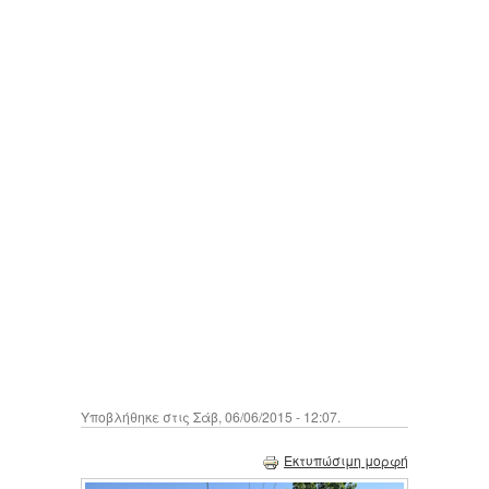
Υποβλήθηκε στις Σάβ, 06/06/2015 - 12:07.
Εκτυπώσιμη μορφή