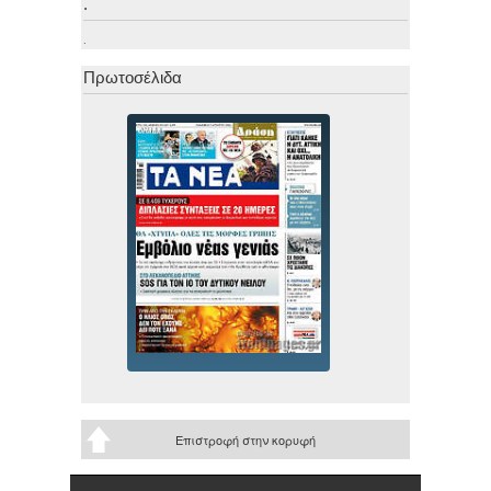
.
.
Πρωτοσέλιδα
Επιστροφή στην κορυφή