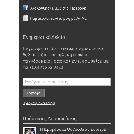
Ακολουθήστε μας στο Facebook
Παρακολουθείστε μας μέσω Mail
Ενημερωτικό Δελτίο
Εγγραφείτε στο τακτικό ενημερωτικό
δελτίο μέσω του ηλεκτρονικού
ταχυδρομείου σας και ενημερωθείτε με
τα τελευταία νέα!
Προηγούμενα τεύχη
Πρόσφατες Δημοσιεύσεις
Η Περιφέρεια Θεσσαλίας ενισχύει