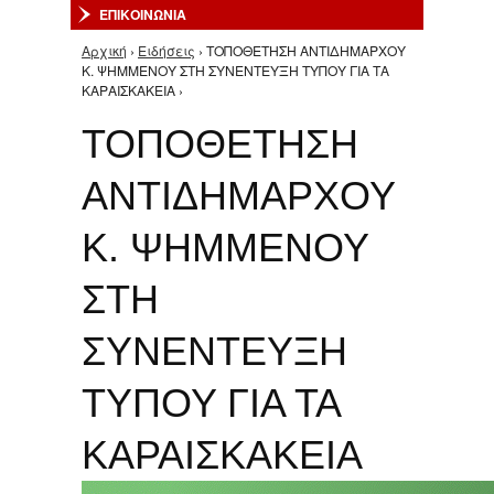
ΕΠΙΚΟΙΝΩΝΙΑ
Αρχική
›
Ειδήσεις
› ΤΟΠΟΘΕΤΗΣΗ ΑΝΤΙΔΗΜΑΡΧΟΥ
Είστε εδώ
Κ. ΨΗΜΜΕΝΟΥ ΣΤΗ ΣΥΝΕΝΤΕΥΞΗ ΤΥΠΟΥ ΓΙΑ ΤΑ
ΚΑΡΑΙΣΚΑΚΕΙΑ ›
ΤΟΠΟΘΕΤΗΣΗ
ΑΝΤΙΔΗΜΑΡΧΟΥ
Κ. ΨΗΜΜΕΝΟΥ
ΣΤΗ
ΣΥΝΕΝΤΕΥΞΗ
ΤΥΠΟΥ ΓΙΑ ΤΑ
ΚΑΡΑΙΣΚΑΚΕΙΑ