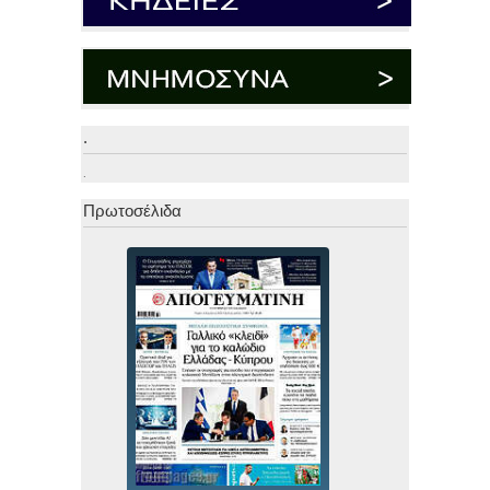
.
.
Πρωτοσέλιδα