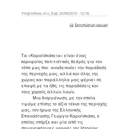
Υποβλήθηκε στις Σάβ, 20/06/2015 - 12:18.
Εκτυπώσιμη μορφή
Τα «Καραϊσκάκεια» είναι ένας
κορυφαίος πολιτιστικός θεσμός για τον
τόπο μας που αναδεικνύει την παράδοση
της περιοχής μας, αλλά και όλης της
χώρας και παράλληλα μας φέρνει σε
επαφή με τα ήθη, τις παραδόσεις και
τους χορούς άλλων λαών.
Μια διοργάνωση, με την οποία
τιμάμε επίσης το άξιο τέκνο της περιοχής
μας, τον ήρωα της Ελληνικής
Επανάστασης Γεώργιο Καραϊσκάκη, ο
οποίος υπήρξε και μία από τις
σημαντικότερες μορφές της Ιστορίας