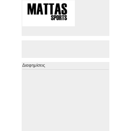
Διαφημίσεις