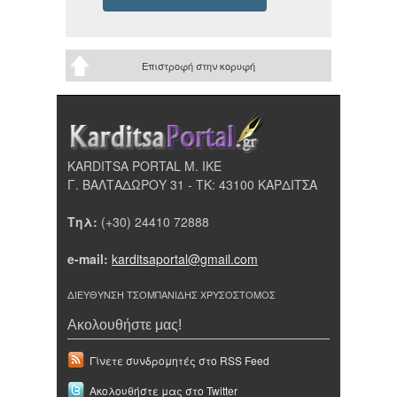
Επιστροφή στην κορυφή
KARDITSA PORTAL Μ. ΙΚΕ
Γ. ΒΑΛΤΑΔΩΡΟΥ 31 - ΤΚ: 43100 ΚΑΡΔΙΤΣΑ
Τηλ:
(+30) 24410 72888
e-mail:
karditsaportal@gmail.com
ΔΙΕΥΘΥΝΣΗ ΤΣΟΜΠΑΝΙΔΗΣ ΧΡΥΣΟΣΤΟΜΟΣ
Ακολουθήστε μας!
Γίνετε συνδρομητές στο RSS Feed
Ακολουθήστε μας στο Twitter