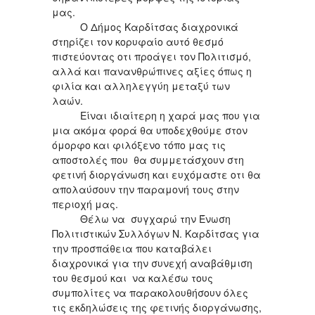
μας.
Ο Δήμος Καρδίτσας διαχρονικά
στηρίζει τον κορυφαίο αυτό θεσμό
πιστεύοντας οτι προάγει τον Πολιτισμό,
αλλά και πανανθρώπινες αξίες όπως η
φιλία και αλληλεγγύη μεταξύ των
λαών.
Είναι ιδιαίτερη η χαρά μας που για
μια ακόμα φορά θα υποδεχθούμε στον
όμορφο και φιλόξενο τόπο μας τις
αποστολές που θα συμμετάσχουν στη
φετινή διοργάνωση και ευχόμαστε οτι θα
απολαύσουν την παραμονή τους στην
περιοχή μας.
Θέλω να συγχαρώ την Ένωση
Πολιτιστικών Συλλόγων Ν. Καρδίτσας για
την προσπάθεια που καταβάλει
διαχρονικά για την συνεχή αναβάθμιση
του θεσμού και να καλέσω τους
συμπολίτες να παρακολουθήσουν όλες
τις εκδηλώσεις της φετινής διοργάνωσης,