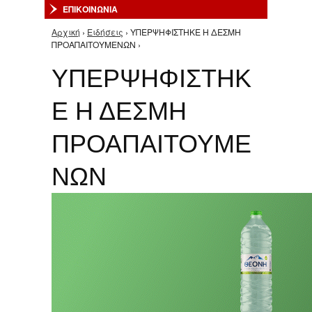
ΕΠΙΚΟΙΝΩΝΙΑ
Αρχική
›
Ειδήσεις
› ΥΠΕΡΨΗΦΙΣΤΗΚΕ Η ΔΕΣΜΗ
Είστε εδώ
ΠΡΟΑΠΑΙΤΟΥΜΕΝΩΝ ›
ΥΠΕΡΨΗΦΙΣΤΗΚ
Ε Η ΔΕΣΜΗ
ΠΡΟΑΠΑΙΤΟΥΜΕ
ΝΩΝ