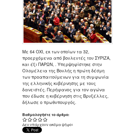
Με 64 ΟΧΙ, εκ των οποίων τα 32,
προερχόμενα από βουλευτές του ΣΥΡΙΖΑ,
και έξι ΠΑΡΩΝ, . Υπερψηφίστηκε στην
Ολομέλεια της Βουλής η πρώτη δέσμη
των προαπαιτούμενων για τη συμφωνία
της ελληνικής κυβέρνησης με τους
δανειστές. Περήφανος για τον αγώνα
που έδωσε η κυβέρνηση στις Βρυξέλλες,
δήλωσε ο πρωθυπουργός.
Βαθμολογήστε το άρθρο:
Δεν υπάρχουν ακόμα ψήφοι