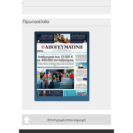
.
.
Πρωτοσέλιδα
Επιστροφή στην κορυφή