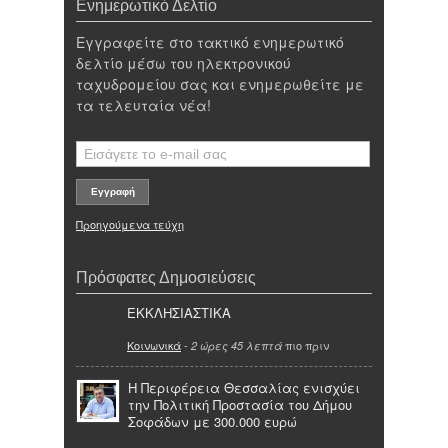
Ενημερωτικό Δελτίο
Εγγραφείτε στο τακτικό ενημερωτικό
δελτίο μέσω του ηλεκτρονικού
ταχυδρομείου σας και ενημερωθείτε με
τα τελευταία νέα!
Προηγούμενα τεύχη
Πρόσφατες Δημοσιεύσεις
ΕΚΚΛΗΣΙΑΣΤΙΚΑ
Κοινωνικά
-
πιο πριν
2 ώρες 45 λεπτά
Η Περιφέρεια Θεσσαλίας ενισχύει
την Πολιτική Προστασία του Δήμου
Σοφάδων με 300.000 ευρώ