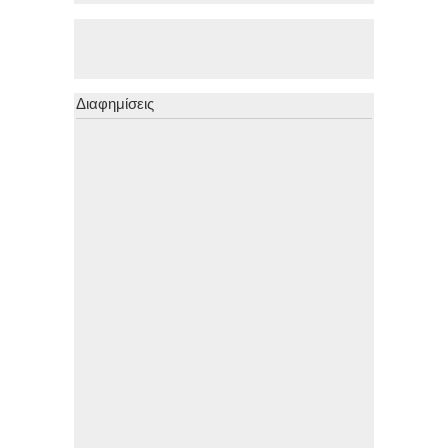
Διαφημίσεις