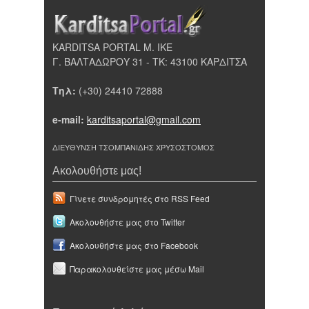
KARDITSA PORTAL Μ. ΙΚΕ
Γ. ΒΑΛΤΑΔΩΡΟΥ 31 - ΤΚ: 43100 ΚΑΡΔΙΤΣΑ
Τηλ:
(+30) 24410 72888
e-mail:
karditsaportal@gmail.com
ΔΙΕΥΘΥΝΣΗ ΤΣΟΜΠΑΝΙΔΗΣ ΧΡΥΣΟΣΤΟΜΟΣ
Ακολουθήστε μας!
Γίνετε συνδρομητές στο RSS Feed
Ακολουθήστε μας στο Twitter
Ακολουθήστε μας στο Facebook
Παρακολουθείστε μας μέσω Mail