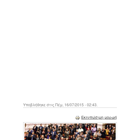
Υποβλήθηκε στις Πέμ, 16/07/2015 - 02:43.
Εκτυπώσιμη μορφή