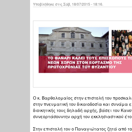
Υποβλήθηκε στις Σάβ, 18/07/2015 - 18:16.
Ο κ. Βαρθολομαίος στην επιστολή του προσκαλ
στην πνευματική του δικαιοδοσία και συνάμα ε
διοικητικής τους δηλαδή αρχής, βάσει του Κανο
συνεορτάσουντην αρχή του εκκλησιαστικού έτο
Στην επιστολή του ο Παναγιώτατος ζητά από 