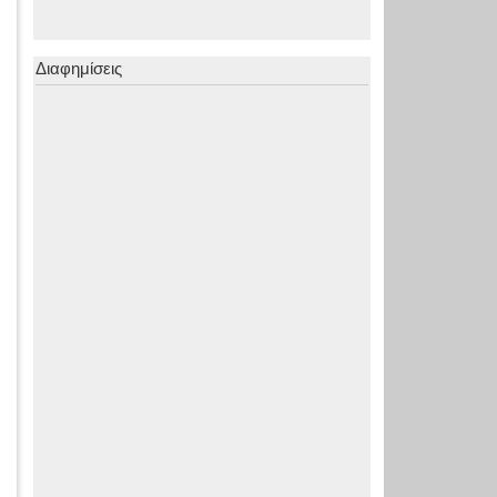
Διαφημίσεις