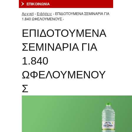
ΕΠΙΚΟΙΝΩΝΙΑ
Αρχική
›
Ειδήσεις
› ΕΠΙΔΟΤΟΥΜΕΝΑ ΣΕΜΙΝΑΡΙΑ ΓΙΑ
Είστε εδώ
1.840 ΩΦΕΛΟΥΜΕΝΟΥΣ ›
ΕΠΙΔΟΤΟΥΜΕΝΑ
ΣΕΜΙΝΑΡΙΑ ΓΙΑ
1.840
ΩΦΕΛΟΥΜΕΝΟΥ
Σ