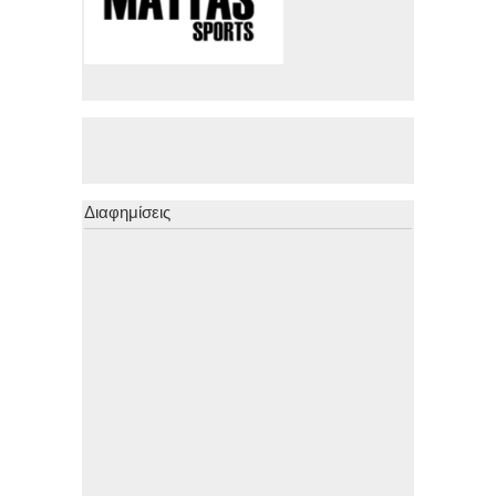
Διαφημίσεις