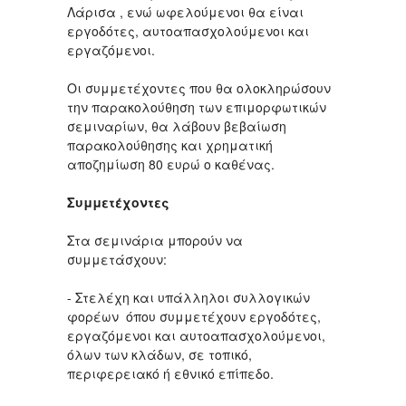
Λάρισα , ενώ ωφελούμενοι θα είναι
εργοδότες, αυτοαπασχολούμενοι και
εργαζόμενοι.
Οι συμμετέχοντες που θα ολοκληρώσουν
την παρακολούθηση των επιμορφωτικών
σεμιναρίων, θα λάβουν βεβαίωση
παρακολούθησης και χρηματική
αποζημίωση 80 ευρώ ο καθένας.
Συμμετέχοντες
Στα σεμινάρια μπορούν να
συμμετάσχουν:
- Στελέχη και υπάλληλοι συλλογικών
φορέων όπου συμμετέχουν εργοδότες,
εργαζόμενοι και αυτοαπασχολούμενοι,
όλων των κλάδων, σε τοπικό,
περιφερειακό ή εθνικό επίπεδο.