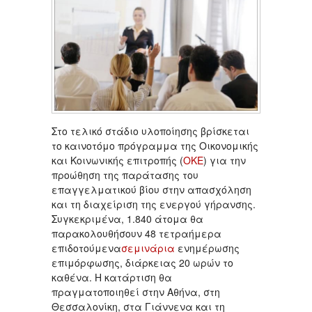
Στο τελικό στάδιο υλοποίησης βρίσκεται
το καινοτόμο πρόγραμμα της Οικονομικής
και Κοινωνικής επιτροπής (
ΟΚΕ
) για την
προώθηση της παράτασης του
επαγγελματικού βίου στην απασχόληση
και τη διαχείριση της ενεργού γήρανσης.
Συγκεκριμένα, 1.840 άτομα θα
παρακολουθήσουν 48 τετραήμερα
επιδοτούμενα
σεμινάρια
ενημέρωσης
επιμόρφωσης, διάρκειας 20 ωρών το
καθένα. Η κατάρτιση θα
πραγματοποιηθεί στην Αθήνα, στη
Θεσσαλονίκη, στα Γιάννενα και τη