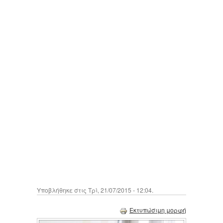
Υποβλήθηκε στις Τρί, 21/07/2015 - 12:04.
Εκτυπώσιμη μορφή