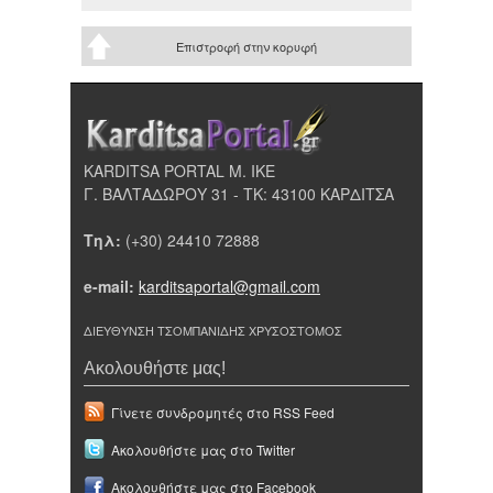
Επιστροφή στην κορυφή
KARDITSA PORTAL Μ. ΙΚΕ
Γ. ΒΑΛΤΑΔΩΡΟΥ 31 - ΤΚ: 43100 ΚΑΡΔΙΤΣΑ
Τηλ:
(+30) 24410 72888
e-mail:
karditsaportal@gmail.com
ΔΙΕΥΘΥΝΣΗ ΤΣΟΜΠΑΝΙΔΗΣ ΧΡΥΣΟΣΤΟΜΟΣ
Ακολουθήστε μας!
Γίνετε συνδρομητές στο RSS Feed
Ακολουθήστε μας στο Twitter
Ακολουθήστε μας στο Facebook