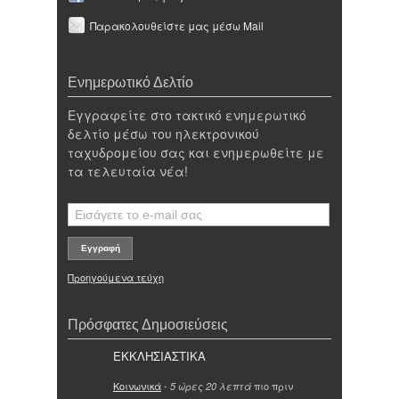
Παρακολουθείστε μας μέσω Mail
Ενημερωτικό Δελτίο
Εγγραφείτε στο τακτικό ενημερωτικό
δελτίο μέσω του ηλεκτρονικού
ταχυδρομείου σας και ενημερωθείτε με
τα τελευταία νέα!
Προηγούμενα τεύχη
Πρόσφατες Δημοσιεύσεις
ΕΚΚΛΗΣΙΑΣΤΙΚΑ
Κοινωνικά
-
πιο πριν
5 ώρες 20 λεπτά