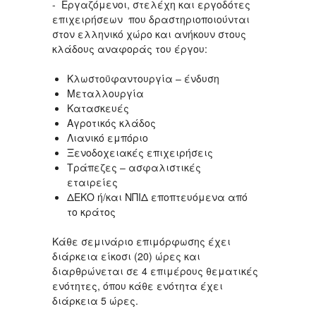
- Εργαζόμενοι, στελέχη και εργοδότες
επιχειρήσεων που δραστηριοποιούνται
στον ελληνικό χώρο και ανήκουν στους
κλάδους αναφοράς του έργου:
Κλωστοϋφαντουργία – ένδυση
Μεταλλουργία
Κατασκευές
Αγροτικός κλάδος
Λιανικό εμπόριο
Ξενοδοχειακές επιχειρήσεις
Τράπεζες – ασφαλιστικές
εταιρείες
ΔΕΚΟ ή/και ΝΠΙΔ εποπτευόμενα από
το κράτος
Κάθε σεμινάριο επιμόρφωσης έχει
διάρκεια είκοσι (20) ώρες και
διαρθρώνεται σε 4 επιμέρους θεματικές
ενότητες, όπου κάθε ενότητα έχει
διάρκεια 5 ώρες.