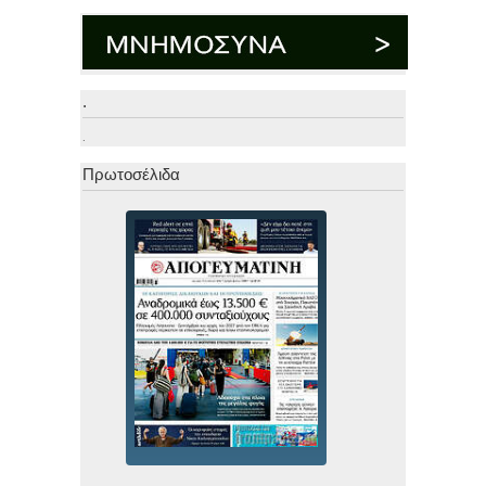
.
.
Πρωτοσέλιδα