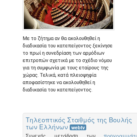
Με το ζήτημα αν θα ακολουθηθεί η
διαδικασία του κατεπείγοντος ξεκίνησε
το πρωί η συνεδρίαση των αρμόδιων
επιτροπών σχετικά με το σχέδιο νόμου
για τη συμφωνία με τους εταίρους της
χώρας. Τελικά, κατά πλειοψηφία
αποφασίστηκε να ακολουθηθεί η
διαδικασία του κατεπείγοντος.