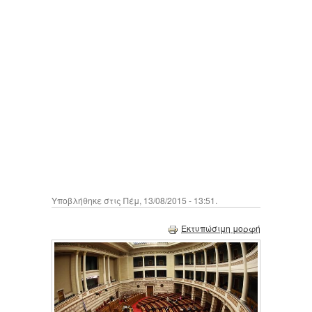
Υποβλήθηκε στις Πέμ, 13/08/2015 - 13:51.
Εκτυπώσιμη μορφή