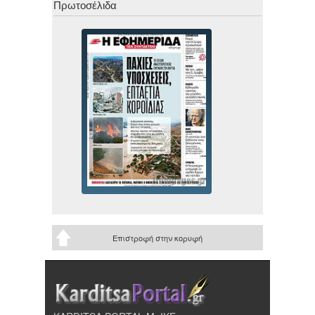
Πρωτοσέλιδα
Επιστροφή στην κορυφή