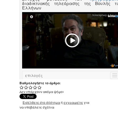
Βαθμολογήστε το άρθρο:
Δεν υπάρχουν ακόμα ψήφοι
Εισέλθετε στο σύστημα
ή
εγγραφείτε
για
να υποβάλετε σχόλια