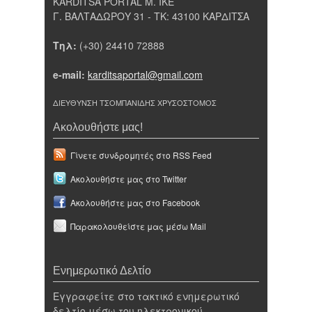
KARDITSA PORTAL Μ. ΙΚΕ
Γ. ΒΑΛΤΑΔΩΡΟΥ 31 - ΤΚ: 43100 ΚΑΡΔΙΤΣΑ
Τηλ:
(+30) 24410 72888
e-mail:
karditsaportal@gmail.com
ΔΙΕΥΘΥΝΣΗ ΤΣΟΜΠΑΝΙΔΗΣ ΧΡΥΣΟΣΤΟΜΟΣ
Ακολουθήστε μας!
Γίνετε συνδρομητές στο RSS Feed
Ακολουθήστε μας στο Twitter
Ακολουθήστε μας στο Facebook
Παρακολουθείστε μας μέσω Mail
Ενημερωτικό Δελτίο
Εγγραφείτε στο τακτικό ενημερωτικό
δελτίο μέσω του ηλεκτρονικού