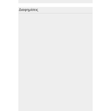
Διαφημίσεις