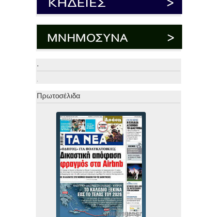
.
.
Πρωτοσέλιδα