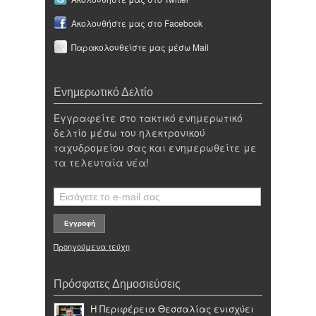
Ακολουθήστε μας στο Facebook
Παρακολουθείστε μας μέσω Mail
Ενημερωτικό Δελτίο
Εγγραφείτε στο τακτικό ενημερωτικό
δελτίο μέσω του ηλεκτρονικού
ταχυδρομείου σας και ενημερωθείτε με
τα τελευταία νέα!
Προηγούμενα τεύχη
Πρόσφατες Δημοσιεύσεις
Η Περιφέρεια Θεσσαλίας ενισχύει