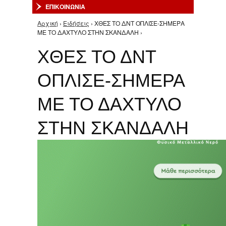
ΕΠΙΚΟΙΝΩΝΙΑ
Αρχική
›
Ειδήσεις
› ΧΘΕΣ ΤΟ ΔΝΤ ΟΠΛΙΣΕ-ΣΗΜΕΡΑ
Είστε εδώ
ΜΕ ΤΟ ΔΑΧΤΥΛΟ ΣΤΗΝ ΣΚΑΝΔΑΛΗ ›
ΧΘΕΣ ΤΟ ΔΝΤ
ΟΠΛΙΣΕ-ΣΗΜΕΡΑ
ΜΕ ΤΟ ΔΑΧΤΥΛΟ
ΣΤΗΝ ΣΚΑΝΔΑΛΗ