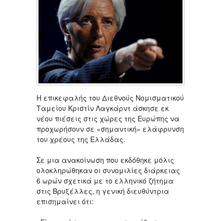
H επικεφαλής του Διεθνούς Νομισματικού
Ταμείου Κριστίν Λαγκάρντ άσκησε εκ
νέου πιέσεις στις χώρες της Ευρώπης να
προχωρήσουν σε «σημαντική» ελάφρυνση
του χρέους της Ελλάδας.
Σε μια ανακοίνωση που εκδόθηκε μόλις
ολοκληρώθηκαν οι συνομιλίες διάρκειας
6 ωρών σχετικά με το ελληνικό ζήτημα
στις Βρυξέλλες, η γενική διευθύντρια
επισημαίνει ότι: