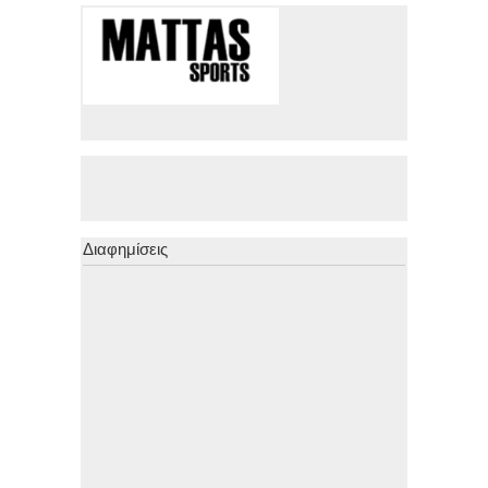
Διαφημίσεις