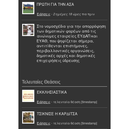
ΠΡΩΤΗ ΓΙΑ ΤΗΝ ΑΣΑ
Ειδήσεις
-
πιο πριν
2 ημέρες 18 ώρες
Στο νομοσχέδιο για την απορρόφηση
των δημοτικών φορέων από τις
ανώνυμες εταιρείες ΕΥΔΑΠ και
ΕΥΑΘ, που ψηφίζεται σήμερα,
αντιτίθενται επιστήμονες,
περιβαλλοντικές οργανώσεις,
δημοτικές αρχές και δημοτικές
επιχειρήσεις ύδρευσης
Τελευταίες Θεάσεις
ΕΚΚΛΗΣΙΑΣΤΙΚΑ
Ειδήσεις
- τελευταία θέαση [timestamp]
ΤΣΙΚΝΙΣΕ Η ΚΑΡΔΙΤΣΑ
Ειδήσεις
- τελευταία θέαση [timestamp]