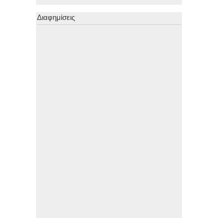
Διαφημίσεις