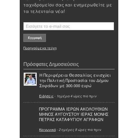
ταχυδρομείου σας και ενημερωθείτε με
τα τελευταία νέα!
Προηγούμενα τεύχη
Πρόσφατες Δημοσιεύσεις
Η Περιφέρεια Θεσσαλίας ενισχύει
την Πολιτική Προστασία του Δήμου
Σοφάδων με 300.000 ευρώ
Ειδήσεις
-
πιο πριν
1ημέρα 4 ώρες
ΠΡΟΓΡΑΜΜΑ ΙΕΡΩΝ ΑΚΟΛΟΥΘΙΩΝ
ΜΗΝΟΣ ΑΥΓΟΥΣΤΟΥ ΙΕΡΑΣ ΜΟΝΗΣ
ΠΕΤΡΑΣ ΚΑΤΑΦΥΓΙΟΥ ΑΓΡΑΦΩΝ
Κοινωνικά
-
πιο πριν
2 ημέρες 8 ώρες