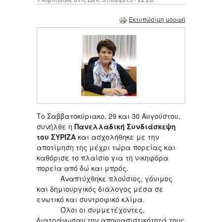
Εκτυπώσιμη μορφή
Το Σαββατοκύριακο, 29 και 30 Αυγούστου,
συνήλθε η
Πανελλαδική Συνδιάσκεψη
του
ΣΥΡΙΖΑ
και ασχολήθηκε με την
αποτίμηση της μέχρι τώρα πορείας και
καθόρισε το πλαίσιο για τη νικηφόρα
πορεία από δώ και μπρός.
Αναπτύχθηκε πλούσιος, γόνιμος
και δημιουργικός διάλογος μέσα σε
ενωτικό και συντροφικό κλίμα.
Όλοι οι συμμετέχοντες,
διατράνωσαν την αποφασιστικότητά τους