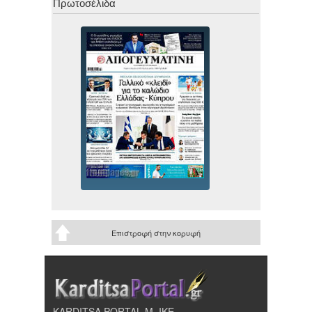
Πρωτοσέλιδα
Επιστροφή στην κορυφή
KARDITSA PORTAL Μ. ΙΚΕ