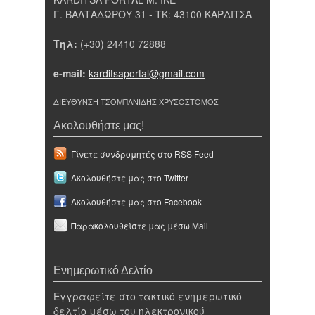
Γ. ΒΑΛΤΑΔΩΡΟΥ 31 - ΤΚ: 43100 ΚΑΡΔΙΤΣΑ
Τηλ:
(+30) 24410 72888
e-mail:
karditsaportal@gmail.com
ΔΙΕΥΘΥΝΣΗ ΤΣΟΜΠΑΝΙΔΗΣ ΧΡΥΣΟΣΤΟΜΟΣ
Ακολουθήστε μας!
Γίνετε συνδρομητές στο RSS Feed
Ακολουθήστε μας στο Twitter
Ακολουθήστε μας στο Facebook
Παρακολουθείστε μας μέσω Mail
Ενημερωτικό Δελτίο
Εγγραφείτε στο τακτικό ενημερωτικό
δελτίο μέσω του ηλεκτρονικού