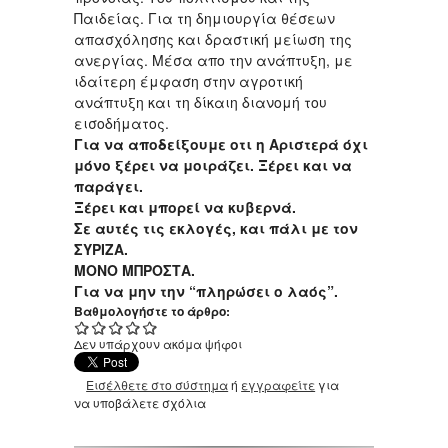
Παιδείας. Για τη δημιουργία θέσεων
απασχόλησης και δραστική μείωση της
ανεργίας. Μέσα απο την ανάπτυξη, με
ιδαίτερη έμφαση στην αγροτική
ανάπτυξη και τη δίκαιη διανομή του
εισοδήματος.
Για να αποδείξουμε οτι η Αριστερά όχι
μόνο ξέρει να μοιράζει. Ξέρει και να
παράγει.
Ξέρει και μπορεί να κυβερνά.
Σε αυτές τις εκλογές, και πάλι με τον
ΣΥΡΙΖΑ.
ΜΟΝΟ ΜΠΡΟΣΤΑ.
Για να μην την “πληρώσει ο λαός”.
Βαθμολογήστε το άρθρο:
Δεν υπάρχουν ακόμα ψήφοι
Εισέλθετε στο σύστημα
ή
εγγραφείτε
για
να υποβάλετε σχόλια