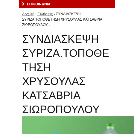
ΕΠΙΚΟΙΝΩΝΙΑ
Αρχική
›
Ειδήσεις
› ΣΥΝΔΙΑΣΚΕΨΗ
Είστε εδώ
ΣΥΡΙΖΑ.ΤΟΠΟΘΕΤΗΣΗ ΧΡΥΣΟΥΛΑΣ ΚΑΤΣΑΒΡΙΑ
ΣΙΩΡΟΠΟΥΛΟΥ ›
ΣΥΝΔΙΑΣΚΕΨΗ
ΣΥΡΙΖΑ.ΤΟΠΟΘΕ
ΤΗΣΗ
ΧΡΥΣΟΥΛΑΣ
ΚΑΤΣΑΒΡΙΑ
ΣΙΩΡΟΠΟΥΛΟΥ