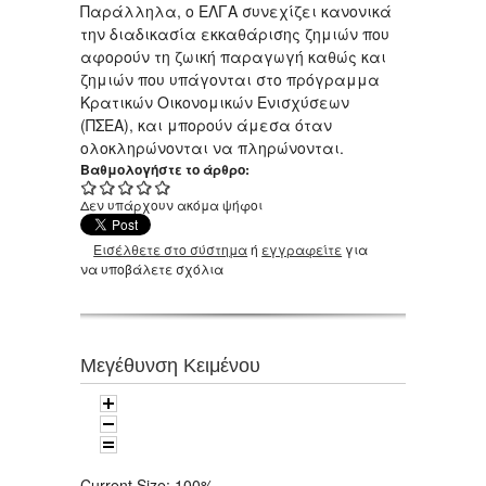
Παράλληλα, ο ΕΛΓΑ συνεχίζει κανονικά
την διαδικασία εκκαθάρισης ζημιών που
αφορούν τη ζωική παραγωγή καθώς και
ζημιών που υπάγονται στο πρόγραμμα
Κρατικών Οικονομικών Ενισχύσεων
(ΠΣΕΑ), και μπορούν άμεσα όταν
ολοκληρώνονται να πληρώνονται.
Βαθμολογήστε το άρθρο:
Δεν υπάρχουν ακόμα ψήφοι
Εισέλθετε στο σύστημα
ή
εγγραφείτε
για
να υποβάλετε σχόλια
Μεγέθυνση Κειμένου
Current Size:
100%