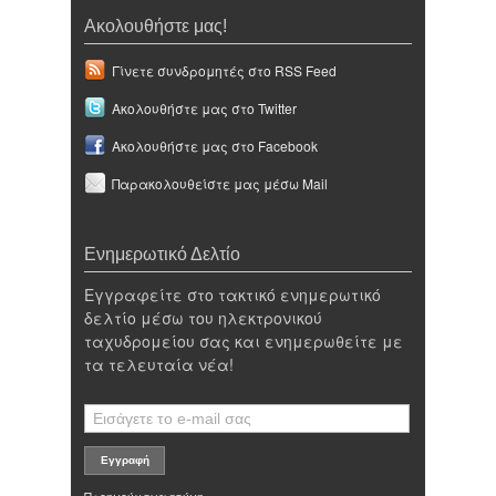
Ακολουθήστε μας!
Γίνετε συνδρομητές στο RSS Feed
Ακολουθήστε μας στο Twitter
Ακολουθήστε μας στο Facebook
Παρακολουθείστε μας μέσω Mail
Ενημερωτικό Δελτίο
Εγγραφείτε στο τακτικό ενημερωτικό
δελτίο μέσω του ηλεκτρονικού
ταχυδρομείου σας και ενημερωθείτε με
τα τελευταία νέα!