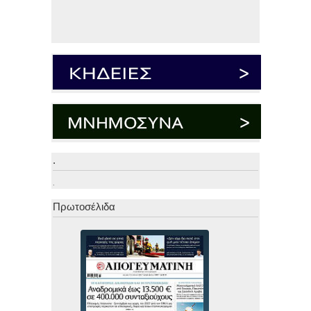
.
.
Πρωτοσέλιδα