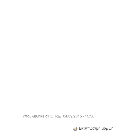
Υποβλήθηκε στις Παρ, 04/09/2015 - 15:56.
Εκτυπώσιμη μορφή