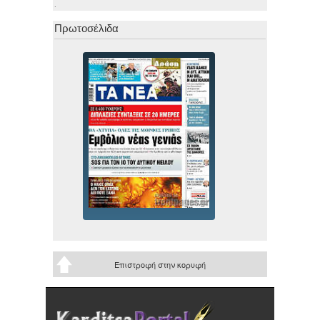
.
Πρωτοσέλιδα
Επιστροφή στην κορυφή