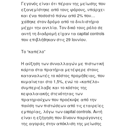
Γεγονός είναι ότι πέραν της μείωσης που
εξανεμίστηκε από τους φόρους, υπάρχει
και ένα ποσοστό πάνω από 2% που…
χάθηκε στον δρόμο από το διυλιστήριο
μέχρι την αντλία. Τον δικό τους ρόλο σε
αυτή τη διαδρομή είχαν τα capital controls
που επιβλήθηκαν στις 29 Ιουνίου.
Το “καπέλο”
Η αύξηση των συναλλαγών με πιστωτική
κάρτα στα πρατήρια μετέφερε στους
καταναλωτές το κόστος προμήθειας, που
κυμαίνεται στο 1,5%, ενώ το «καπέλο»
συμπεριέλαβε και το κόστος της
κεφαλαιακής στενότητας των
πρατηριούχων που προέκυψε από την
παύση των πιστώσεων από τις εταιρείες
εμπορίας, λόγω των capital controls. Αυτή
είναι η εξήγηση που δίνουν παράγοντες
της αγοράς στην απόκλιση της μείωσης