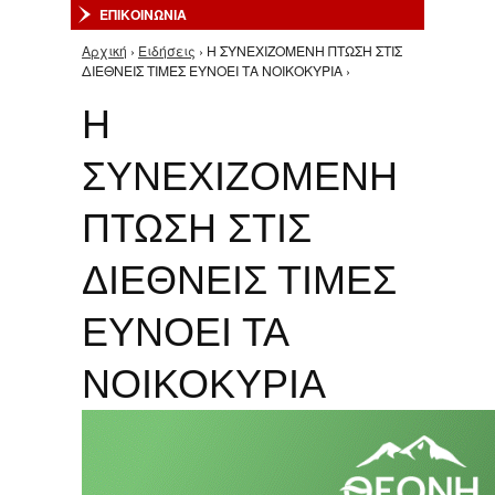
ΕΠΙΚΟΙΝΩΝΙΑ
Αρχική
›
Ειδήσεις
› Η ΣΥΝΕΧΙΖΟΜΕΝΗ ΠΤΩΣΗ ΣΤΙΣ
Είστε εδώ
ΔΙΕΘΝΕΙΣ ΤΙΜΕΣ ΕΥΝΟΕΙ ΤΑ ΝΟΙΚΟΚΥΡΙΑ ›
Η
ΣΥΝΕΧΙΖΟΜΕΝΗ
ΠΤΩΣΗ ΣΤΙΣ
ΔΙΕΘΝΕΙΣ ΤΙΜΕΣ
ΕΥΝΟΕΙ ΤΑ
ΝΟΙΚΟΚΥΡΙΑ