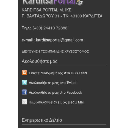
KARDITSA PORTAL Μ. ΙΚΕ
Γ. ΒΑΛΤΑΔΩΡΟΥ 31 - ΤΚ: 43100 ΚΑΡΔΙΤΣΑ
Τηλ:
(+30) 24410 72888
e-mail:
karditsaportal@gmail.com
ΔΙΕΥΘΥΝΣΗ ΤΣΟΜΠΑΝΙΔΗΣ ΧΡΥΣΟΣΤΟΜΟΣ
Ακολουθήστε μας!
Γίνετε συνδρομητές στο RSS Feed
Ακολουθήστε μας στο Twitter
Ακολουθήστε μας στο Facebook
Παρακολουθείστε μας μέσω Mail
Ενημερωτικό Δελτίο