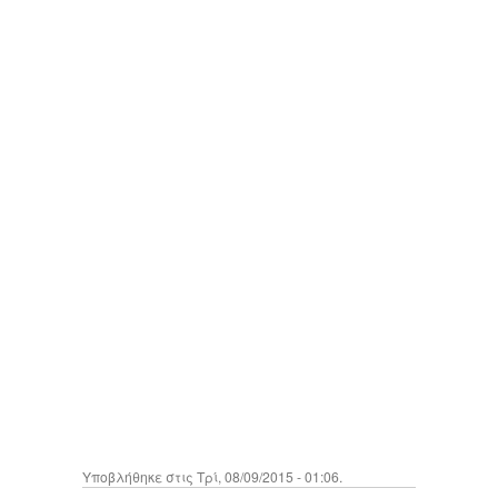
Υποβλήθηκε στις Τρί, 08/09/2015 - 01:06.