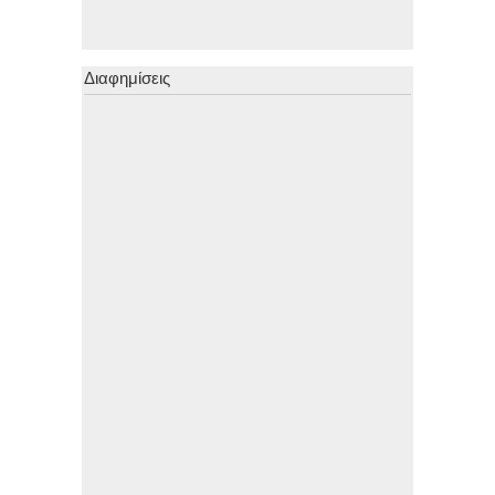
Διαφημίσεις