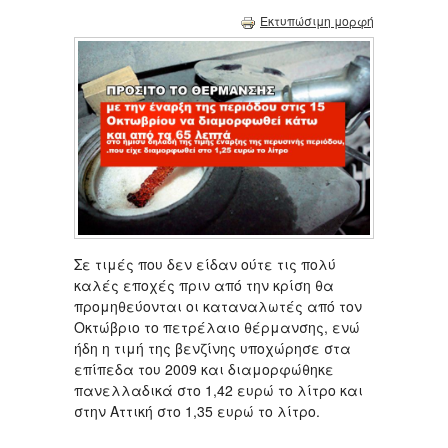
Εκτυπώσιμη μορφή
Σε τιμές που δεν είδαν ούτε τις πολύ
καλές εποχές πριν από την κρίση θα
προμηθεύονται οι καταναλωτές από τον
Οκτώβριο το πετρέλαιο θέρμανσης, ενώ
ήδη η τιμή της βενζίνης υποχώρησε στα
επίπεδα του 2009 και διαμορφώθηκε
πανελλαδικά στο 1,42 ευρώ το λίτρο και
στην Αττική στο 1,35 ευρώ το λίτρο.