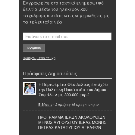
Εγγραφείτε στο τακτικό ενημερωτικό
δελτίο μέσω του ηλεκτρονικού
ταχυδρομείου σας και ενημερωθείτε με
τα τελευταία νέα!
Προηγούμενα τεύχη
Πρόσφατες Δημοσιεύσεις
Η Περιφέρεια Θεσσαλίας ενισχύει
την Πολιτική Προστασία του Δήμου
Σοφάδων με 300.000 ευρώ
Ειδήσεις
-
πιο πριν
2 ημέρες 16 ώρες
ΠΡΟΓΡΑΜΜΑ ΙΕΡΩΝ ΑΚΟΛΟΥΘΙΩΝ
ΜΗΝΟΣ ΑΥΓΟΥΣΤΟΥ ΙΕΡΑΣ ΜΟΝΗΣ
ΠΕΤΡΑΣ ΚΑΤΑΦΥΓΙΟΥ ΑΓΡΑΦΩΝ