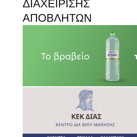
ΔΙΑΧΕΙΡΙΣΗΣ
ΑΠΟΒΛΗΤΩΝ