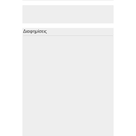
Διαφημίσεις