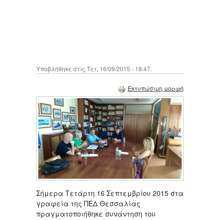
Υποβλήθηκε στις Τετ, 16/09/2015 - 18:47.
Εκτυπώσιμη μορφή
Σήμερα Τετάρτη 16 Σεπτεμβρίου 2015 στα
γραφεία της ΠΕΔ Θεσσαλίας
πραγματοποιήθηκε συνάντηση του