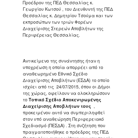
Προέδρου της ΠΕΔ Θεσσαλίας κ.
Γεωργίου Κωτσού , του Διευθυντή της ΠΕΔ
Θεσσαλίας κ. Δημητρίου Τσούμα και των
εκπροσώπων των τριών Φορέων
Διαχείρισης Στερεών Αποβλήτων της
Περιφέρειας Θεσσαλίας.
Αντικείμενο της συνάντησης ήταν η
υποχρέωση η οποία απορρέει από το
αναθεωρημένο Εθνικό Σχέδιο
Διαχείρισης Αποβλήτων (ΕΣΔΑ) το οποίο
ισχύει από τις 24/07/2015, όπου οι Δήμοι
της χώρας, οφείλουν να ολοκληρώσουν
το
Τοπικό Σχέδιο Αποκεντρωμένης
Διαχείρισης Αποβλήτων τους
,
προκειμένου αυτό να συμπεριληφθεί
στον υπό αναθεώρηση Περιφερειακό
Σχεδιασμό (ΠΕΣΔΑ) . Στη συζήτηση που
πραγματοποιήθηκε ο πρόεδρος της ΠΕΔ