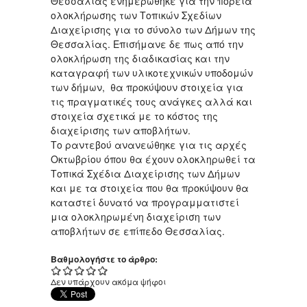
Θεσσαλίας ενημερώθηκε για την πορεία
ολοκλήρωσης των Τοπικών Σχεδίων
Διαχείρισης για το σύνολο των Δήμων της
Θεσσαλίας. Επισήμανε δε πως από την
ολοκλήρωση της διαδικασίας και την
καταγραφή των υλικοτεχνικών υποδομών
των δήμων, θα προκύψουν στοιχεία για
τις πραγματικές τους ανάγκες αλλά και
στοιχεία σχετικά με το κόστος της
διαχείρισης των αποβλήτων.
Το ραντεβού ανανεώθηκε για τις αρχές
Οκτωβρίου όπου θα έχουν ολοκληρωθεί τα
Τοπικά Σχέδια Διαχείρισης των Δήμων
και με τα στοιχεία που θα προκύψουν θα
καταστεί δυνατό να προγραμματιστεί
μια ολοκληρωμένη διαχείριση των
αποβλήτων σε επίπεδο Θεσσαλίας.
Βαθμολογήστε το άρθρο:
Δεν υπάρχουν ακόμα ψήφοι