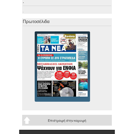
.
.
Πρωτοσέλιδα
Επιστροφή στην κορυφή