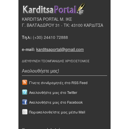
KARDITSA PORTAL Μ. ΙΚΕ
Γ. ΒΑΛΤΑΔΩΡΟΥ 31 - ΤΚ: 43100 ΚΑΡΔΙΤΣΑ
Τηλ:
(+30) 24410 72888
e-mail:
karditsaportal@gmail.com
ΔΙΕΥΘΥΝΣΗ ΤΣΟΜΠΑΝΙΔΗΣ ΧΡΥΣΟΣΤΟΜΟΣ
Ακολουθήστε μας!
Γίνετε συνδρομητές στο RSS Feed
Ακολουθήστε μας στο Twitter
Ακολουθήστε μας στο Facebook
Παρακολουθείστε μας μέσω Mail