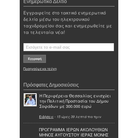
Ενημερωτικό Δελτίο
Εγγραφείτε στο τακτικό ενημερωτικό
δελτίο μέσω του ηλεκτρονικού
ταχυδρομείου σας και ενημερωθείτε με
τα τελευταία νέα!
Προηγούμενα τεύχη
Πρόσφατες Δημοσιεύσεις
Η Περιφέρεια Θεσσαλίας ενισχύει
την Πολιτική Προστασία του Δήμου
Σοφάδων με 300.000 ευρώ
Ειδήσεις
-
πιο πριν
15 ώρες 39 λεπτά
ΠΡΟΓΡΑΜΜΑ ΙΕΡΩΝ ΑΚΟΛΟΥΘΙΩΝ
ΜΗΝΟΣ ΑΥΓΟΥΣΤΟΥ ΙΕΡΑΣ ΜΟΝΗΣ