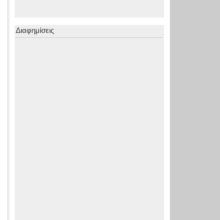
Διαφημίσεις