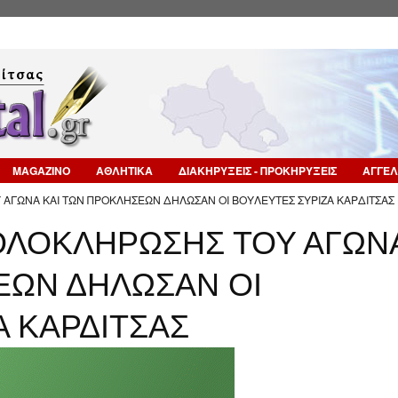
Επιστροφή στην Πλοήγηση
MAGAZINO
ΑΘΛΗΤΙΚΑ
ΔΙΑΚΗΡΥΞΕΙΣ - ΠΡΟΚΗΡΥΞΕΙΣ
ΑΓΓΕΛ
ΑΓΩΝΑ ΚΑΙ ΤΩΝ ΠΡΟΚΛΗΣΕΩΝ ΔΗΛΩΣΑΝ ΟΙ ΒΟΥΛΕΥΤΕΣ ΣΥΡΙΖΑ ΚΑΡΔΙΤΣΑΣ 
ΟΛΟΚΛΗΡΩΣΗΣ ΤΟΥ ΑΓΩΝ
ΕΩΝ ΔΗΛΩΣΑΝ ΟΙ
Α ΚΑΡΔΙΤΣΑΣ