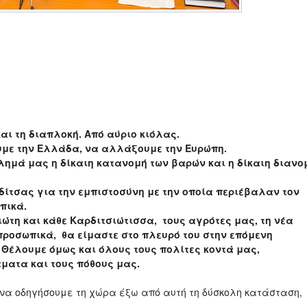
αι τη διαπλοκή. Από αύριο κιόλας.
με την Ελλάδα, να αλλάξουμε την Ευρώπη.
ημά μας η δίκαιη κατανομή των βαρών και η δίκαιη διανο
δίτσας για την εμπιστοσύνη με την οποία περιέβαλαν τον
πικά.
ώτη και κάθε Καρδιτσιώτισσα, τους αγρότες μας, τη νέα
 προσωπικά, θα είμαστε στο πλευρό του στην επόμενη
 Θέλουμε όμως και όλους τους πολίτες κοντά μας,
ματα και τους πόθους μας.
 να οδηγήσουμε τη χώρα έξω από αυτή τη δύσκολη κατάσταση,