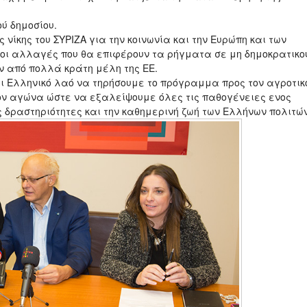
ύ δημοσίου.
 νίκης του ΣΥΡΙΖΑ για την κοινωνία και την Ευρώπη και των
 οι αλλαγές που θα επιφέρουν τα ρήγματα σε μη δημοκρατικο
 από πολλά κράτη μέλη της ΕΕ.
αι Ελληνικό λαό να τηρήσουμε το πρόγραμμα προς τον αγροτικ
ον αγώνα ώστε να εξαλείψουμε όλες τις παθογένειες ενος
 δραστηριότητες και την καθημερινή ζωή των Ελλήνων πολιτών