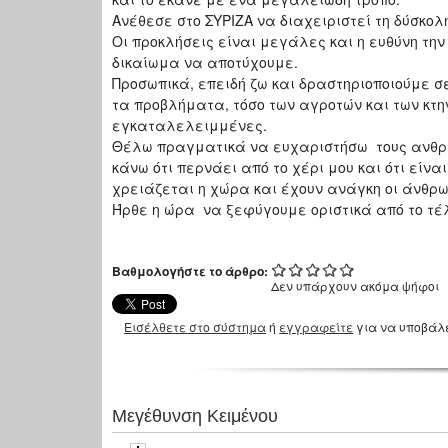
Ανέθεσε στο ΣΥΡΙΖΑ να διαχειριστεί τη δύσκο
Οι προκλήσεις είναι μεγάλες και η ευθύνη τη
δικαίωμα να αποτύχουμε.
Προσωπικά, επειδή ζω και δραστηριοποιούμε σ
τα προβλήματα, τόσο των αγροτών και των κτ
εγκαταλελειμμένες.
Θέλω πραγματικά να ευχαριστήσω τους ανθρώ
κάνω ότι περνάει από το χέρι μου και ότι εί
χρειάζεται η χώρα και έχουν ανάγκη οι άνθρω
Ήρθε η ώρα να ξεφύγουμε οριστικά από το τέ
Βαθμολογήστε το άρθρο:
Δεν υπάρχουν ακόμα ψήφοι
Εισέλθετε στο σύστημα
ή
εγγραφείτε
για να υποβάλ
Μεγέθυνση Κειμένου