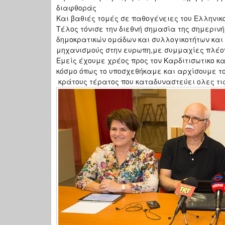
διαφθοράς
Και βαθιές τομές σε παθογένειες του Ελληνικο
Τέλος τόνισε την διεθνή σημασία της σημερινής
δημοκρατικών ομάδων και συλλογικοτήτων και
μηχανισμούς στην ευρωπη,με συμμαχίες πλέον
Εμείς έχουμε χρέος προς τον Καρδιτισωτικο κ
κόσμο όπως το υποσχεθήκαμε και αρχίσουμε τ
κράτους τέρατος που καταδυναστεύει ολες τις