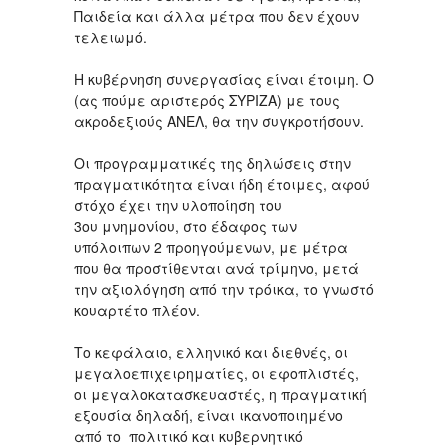
Παιδεία και άλλα μέτρα που δεν έχουν
τελειωμό.
Η κυβέρνηση συνεργασίας είναι έτοιμη. Ο
(ας πούμε αριστερός ΣΥΡΙΖΑ) με τους
ακροδεξιούς ΑΝΕΛ, θα την συγκροτήσουν.
Οι προγραμματικές της δηλώσεις στην
πραγματικότητα είναι ήδη έτοιμες, αφού
στόχο έχει την υλοποίηση του
3ου μνημονίου, στο έδαφος των
υπόλοιπων 2 προηγούμενων, με μέτρα
που θα προστίθενται ανά τρίμηνο, μετά
την αξιολόγηση από την τρόικα, το γνωστό
κουαρτέτο πλέον.
Το κεφάλαιο, ελληνικό και διεθνές, οι
μεγαλοεπιχειρηματίες, οι εφοπλιστές,
οι μεγαλοκατασκευαστές, η πραγματική
εξουσία δηλαδή, είναι ικανοποιημένο
από το πολιτικό και κυβερνητικό