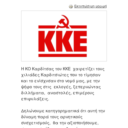
Εκτυπώσιμη μορφή
Η ΚΟ Καρδίτσας του ΚΚΕ χαιρετίζει τους
χιλιάδες Καρδιτσιώτες που το τίμησαν
και το ενίσχυσαν στο νομό μας, με την
ψήφο τους στις εκλογές, ξεπερνώντας
διλλήματα, αναστολές, επιμέρους
επιφυλάξεις.
Δηλώνουμε κατηγορηματικά ότι αυτή την
δύναμη παρά τους αρνητικούς
συσχετισμούς, θα την αξιοποιήσουμε,