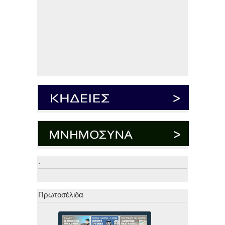
.
.
Πρωτοσέλιδα