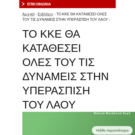
ΕΠΙΚΟΙΝΩΝΙΑ
Αρχική
›
Ειδήσεις
› ΤΟ ΚΚΕ ΘΑ ΚΑΤΑΘΕΣΕΙ ΟΛΕΣ
Είστε εδώ
ΤΟΥ ΤΙΣ ΔΥΝΑΜΕΙΣ ΣΤΗΝ ΥΠΕΡΑΣΠΙΣΗ ΤΟΥ ΛΑΟΥ ›
ΤΟ ΚΚΕ ΘΑ
ΚΑΤΑΘΕΣΕΙ
ΟΛΕΣ ΤΟΥ ΤΙΣ
ΔΥΝΑΜΕΙΣ ΣΤΗΝ
ΥΠΕΡΑΣΠΙΣΗ
ΤΟΥ ΛΑΟΥ