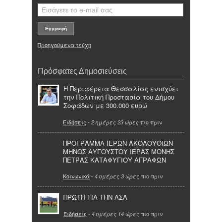
Προηγούμενα τεύχη
Πρόσφατες Δημοσιεύσεις
Η Περιφέρεια Θεσσαλίας ενισχύει
την Πολιτική Προστασία του Δήμου
Σοφάδων με 300.000 ευρώ
Ειδήσεις
-
πιο πριν
2 ημέρες 23 ώρες
ΠΡΟΓΡΑΜΜΑ ΙΕΡΩΝ ΑΚΟΛΟΥΘΙΩΝ
ΜΗΝΟΣ ΑΥΓΟΥΣΤΟΥ ΙΕΡΑΣ ΜΟΝΗΣ
ΠΕΤΡΑΣ ΚΑΤΑΦΥΓΙΟΥ ΑΓΡΑΦΩΝ
Κοινωνικά
-
πιο πριν
4 ημέρες 3 ώρες
ΠΡΩΤΗ ΓΙΑ ΤΗΝ ΑΣΑ
Ειδήσεις
-
πιο πριν
4 ημέρες 14 ώρες