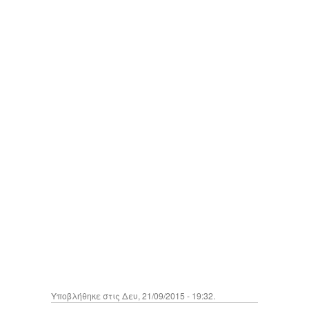
Υποβλήθηκε στις Δευ, 21/09/2015 - 19:32.