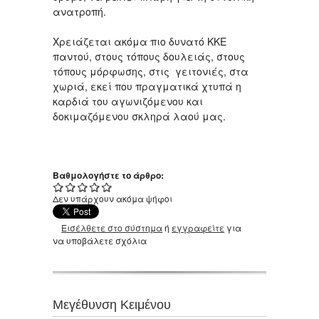
ανατροπή.
Χρειάζεται ακόμα πιο δυνατό ΚΚΕ
παντού, στους τόπους δουλειάς, στους
τόπους μόρφωσης, στις γειτονιές, στα
χωριά, εκεί που πραγματικά χτυπά η
καρδιά του αγωνιζόμενου και
δοκιμαζόμενου σκληρά λαού μας.
Βαθμολογήστε το άρθρο:
Δεν υπάρχουν ακόμα ψήφοι
Εισέλθετε στο σύστημα
ή
εγγραφείτε
για
να υποβάλετε σχόλια
Μεγέθυνση Κειμένου