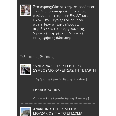
Στο νομοσχέδιο για την απορρόφηση
των δημοτικών φορέων από τις
ανώνυμες εταιρείες ΕΥΔΑΠ και
ΕΥΑΘ, που ψηφίζεται σήμερα,
αντιτίθενται επιστήμονες,
περιβαλλοντικές οργανώσεις,
δημοτικές αρχές και δημοτικές
επιχειρήσεις ύδρευσης
Τελευταίες Θεάσεις
ΣΥΝΕΔΡΙΑΖΕΙ ΤΟ ΔΗΜΟΤΙΚΟ
ΣΥΜΒΟΥΛΙΟ ΚΑΡΔΙΤΣΑΣ ΤΗ ΤΕΤΑΡΤΗ
Ειδήσεις
- τελευταία θέαση [timestamp]
ΕΚΚΛΗΣΙΑΣΤΙΚΑ
Κοινωνικά
- τελευταία θέαση [timestamp]
ΑΝΑΚΟΙΝΩΣΗ ΤΟΥ ΔΗΜΟΥ
ΜΟΥΖΑΚΙΟΥ ΓΙΑ ΤΟ ΕΠΙΔΟΜΑ