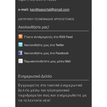
e-mail:
karditsaportal@gmail.com
ΔΙΕΥΘΥΝΣΗ ΤΣΟΜΠΑΝΙΔΗΣ ΧΡΥΣΟΣΤΟΜΟΣ
Ακολουθήστε μας!
Γίνετε συνδρομητές στο RSS Feed
Ακολουθήστε μας στο Twitter
Ακολουθήστε μας στο Facebook
Παρακολουθείστε μας μέσω Mail
Ενημερωτικό Δελτίο
Εγγραφείτε στο τακτικό ενημερωτικό
δελτίο μέσω του ηλεκτρονικού
ταχυδρομείου σας και ενημερωθείτε με
τα τελευταία νέα!