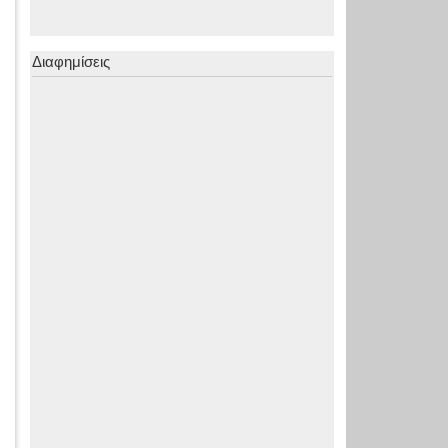
Διαφημίσεις