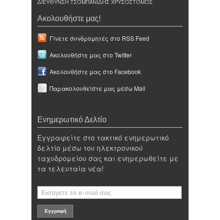
ΔΙΕΥΘΥΝΣΗ ΤΣΟΜΠΑΝΙΔΗΣ ΧΡΥΣΟΣΤΟΜΟΣ
Ακολουθήστε μας!
Γίνετε συνδρομητές στο RSS Feed
Ακολουθήστε μας στο Twitter
Ακολουθήστε μας στο Facebook
Παρακολουθείστε μας μέσω Mail
Ενημερωτικό Δελτίο
Εγγραφείτε στο τακτικό ενημερωτικό
δελτίο μέσω του ηλεκτρονικού
ταχυδρομείου σας και ενημερωθείτε με
τα τελευταία νέα!