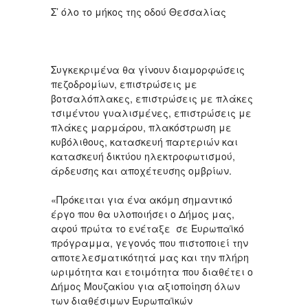
Σ’ όλο το μήκος της οδού Θεσσαλίας
Συγκεκριμένα θα γίνουν διαμορφώσεις
πεζοδρομίων, επιστρώσεις με
βοτσαλόπλακες, επιστρώσεις με πλάκες
τσιμέντου γυαλισμένες, επιστρώσεις με
πλάκες μαρμάρου, πλακόστρωση με
κυβόλιθους, κατασκευή παρτεριών και
κατασκευή δικτύου ηλεκτροφωτισμού,
άρδευσης και αποχέτευσης ομβρίων.
«Πρόκειται για ένα ακόμη σημαντικό
έργο που θα υλοποιήσει ο Δήμος μας,
αφού πρώτα το ενέταξε σε Ευρωπαϊκό
πρόγραμμα, γεγονός που πιστοποιεί την
αποτελεσματικότητά μας και την πλήρη
ωριμότητα και ετοιμότητα που διαθέτει ο
Δήμος Μουζακίου για αξιοποίηση όλων
των διαθέσιμων Ευρωπαϊκών