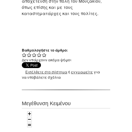
αποχέτευση στην πόλη του Μουζακίου,
όπως επίσης και με τους
καταστηματάρχες και τους πολίτες.
Βαθμολογήστε το άρθρο:
Δεν υπάρχουν ακόμα ψήφοι
Εισέλθετε στο σύστημα
ή
εγγραφείτε
για
να υποβάλετε σχόλια
Μεγέθυνση Κειμένου