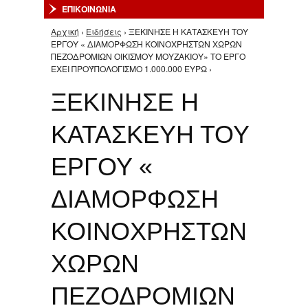
ΕΠΙΚΟΙΝΩΝΙΑ
Αρχική
›
Ειδήσεις
› ΞΕΚΙΝΗΣΕ Η ΚΑΤΑΣΚΕΥΗ ΤΟΥ
Είστε εδώ
ΕΡΓΟΥ « ΔΙΑΜΟΡΦΩΣΗ ΚΟΙΝΟΧΡΗΣΤΩΝ ΧΩΡΩΝ
ΠΕΖΟΔΡΟΜΙΩΝ ΟΙΚΙΣΜΟΥ ΜΟΥΖΑΚΙΟΥ» TO ΕΡΓΟ
ΕΧΕΙ ΠΡΟΫΠΟΛΟΓΙΣΜΟ 1.000.000 ΕΥΡΩ ›
ΞΕΚΙΝΗΣΕ Η
ΚΑΤΑΣΚΕΥΗ ΤΟΥ
ΕΡΓΟΥ «
ΔΙΑΜΟΡΦΩΣΗ
ΚΟΙΝΟΧΡΗΣΤΩΝ
ΧΩΡΩΝ
ΠΕΖΟΔΡΟΜΙΩΝ