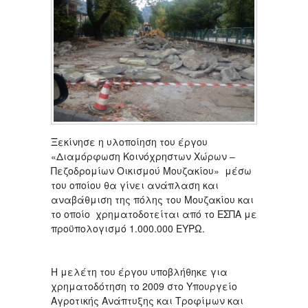
Ξεκίνησε η υλοποίηση του έργου
«Διαμόρφωση Κοινόχρηστων Χώρων –
Πεζοδρομίων Οικισμού Μουζακίου» μέσω
του οποίου θα γίνει ανάπλαση και
αναβάθμιση της πόλης του Μουζακίου και
το οποίο χρηματοδοτείται από το ΕΣΠΑ με
προϋπολογισμό 1.000.000 ΕΥΡΩ.
Η μελέτη του έργου υποβλήθηκε για
χρηματοδότηση το 2009 στο Υπουργείο
Αγροτικής Ανάπτυξης και Τροφίμων και