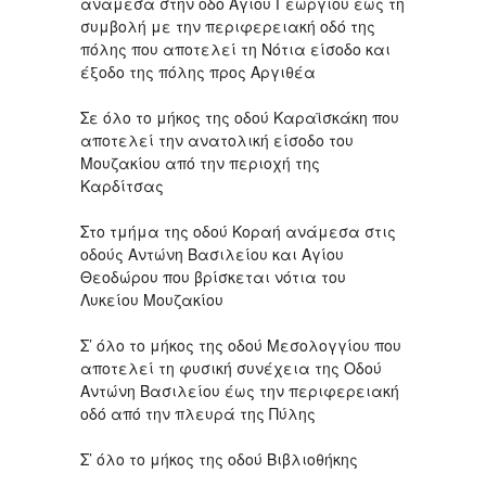
ανάμεσα στην οδό Αγίου Γεωργίου έως τη
συμβολή με την περιφερειακή οδό της
πόλης που αποτελεί τη Νότια είσοδο και
έξοδο της πόλης προς Αργιθέα
Σε όλο το μήκος της οδού Καραϊσκάκη που
αποτελεί την ανατολική είσοδο του
Μουζακίου από την περιοχή της
Καρδίτσας
Στο τμήμα της οδού Κοραή ανάμεσα στις
οδούς Αντώνη Βασιλείου και Αγίου
Θεοδώρου που βρίσκεται νότια του
Λυκείου Μουζακίου
Σ’ όλο το μήκος της οδού Μεσολογγίου που
αποτελεί τη φυσική συνέχεια της Οδού
Αντώνη Βασιλείου έως την περιφερειακή
οδό από την πλευρά της Πύλης
Σ’ όλο το μήκος της οδού Βιβλιοθήκης