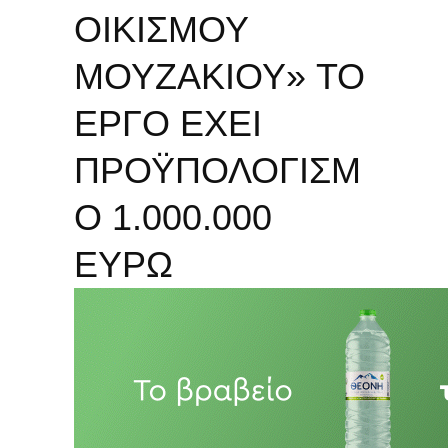
ΟΙΚΙΣΜΟΥ
ΜΟΥΖΑΚΙΟΥ» TO
ΕΡΓΟ ΕΧΕΙ
ΠΡΟΫΠΟΛΟΓΙΣΜ
Ο 1.000.000
ΕΥΡΩ