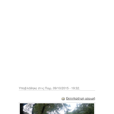
Υποβλήθηκε στις Παρ, 09/10/2015 - 19:32.
Εκτυπώσιμη μορφή