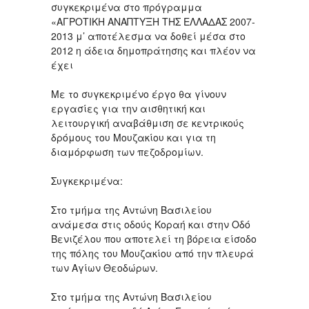
συγκεκριμένα στο πρόγραμμα
«ΑΓΡΟΤΙΚΗ ΑΝΑΠΤΥΞΗ ΤΗΣ ΕΛΛΑΔΑΣ 2007-
2013 μ’ αποτέλεσμα να δοθεί μέσα στο
2012 η άδεια δημοπράτησης και πλέον να
έχει
Με το συγκεκριμένο έργο θα γίνουν
εργασίες για την αισθητική και
λειτουργική αναβάθμιση σε κεντρικούς
δρόμους του Μουζακίου και για τη
διαμόρφωση των πεζοδρομίων.
Συγκεκριμένα:
Στο τμήμα της Αντώνη Βασιλείου
ανάμεσα στις οδούς Κοραή και στην Οδό
Βενιζέλου που αποτελεί τη βόρεια είσοδο
της πόλης του Μουζακίου από την πλευρά
των Αγίων Θεοδώρων.
Στο τμήμα της Αντώνη Βασιλείου