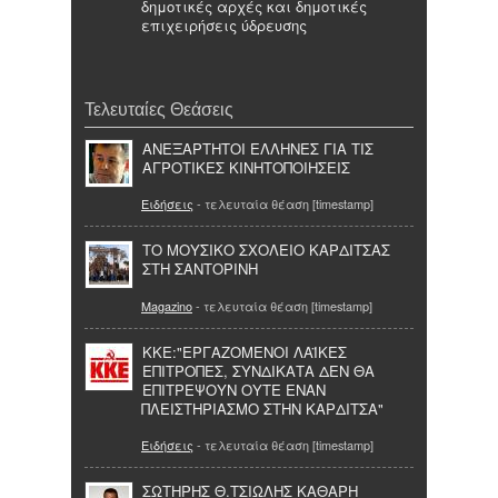
δημοτικές αρχές και δημοτικές
επιχειρήσεις ύδρευσης
Τελευταίες Θεάσεις
ΑΝΕΞΑΡΤΗΤΟΙ ΕΛΛΗΝΕΣ ΓΙΑ ΤΙΣ
ΑΓΡΟΤΙΚΕΣ ΚΙΝΗΤΟΠΟΙΗΣΕΙΣ
Ειδήσεις
- τελευταία θέαση [timestamp]
ΤΟ ΜΟΥΣΙΚΟ ΣΧΟΛΕΙΟ ΚΑΡΔΙΤΣΑΣ
ΣΤΗ ΣΑΝΤΟΡΙΝΗ
Magazino
- τελευταία θέαση [timestamp]
KKE:"ΕΡΓΑΖΟΜΕΝΟΙ ΛΑΪΚΕΣ
ΕΠΙΤΡΟΠΕΣ, ΣΥΝΔΙΚΑΤΑ ΔΕΝ ΘΑ
ΕΠΙΤΡΕΨΟΥΝ ΟΥΤΕ ΕΝΑΝ
ΠΛΕΙΣΤΗΡΙΑΣΜΟ ΣΤΗΝ ΚΑΡΔΙΤΣΑ"
Ειδήσεις
- τελευταία θέαση [timestamp]
ΣΩΤΗΡΗΣ Θ.ΤΣΙΩΛΗΣ ΚΑΘΑΡΗ