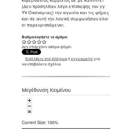
(Δεν προσηλθαν λόγο επίσκεψης του γγ
Υπ Οικονομιας) την αγωνία και τις φήμες
και σε αυτή την λογική συμφωνήσαν ολοι
οι παρευρισκόμενοι.
Βαθμολογήστε το άρθρο:
Δεν υπάρχουν ακόμα ψήφοι
Εισέλθετε στο σύστημα
ή
εγγραφείτε
για
να υποβάλετε σχόλια
Μεγέθυνση Κειμένου
Current Size:
100%