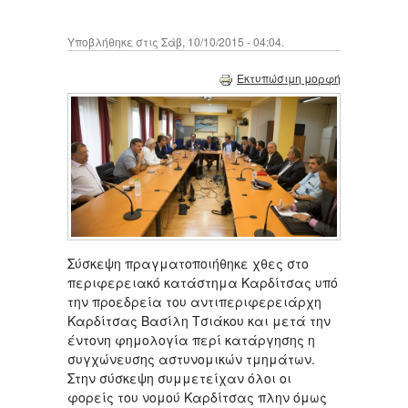
Υποβλήθηκε στις Σάβ, 10/10/2015 - 04:04.
Εκτυπώσιμη μορφή
Σύσκεψη πραγματοποιήθηκε χθες στο
περιφερειακό κατάστημα Καρδίτσας υπό
την προεδρεία του αντιπεριφερειάρχη
Καρδίτσας Βασίλη Τσιάκου και μετά την
έντονη φημολογία περί κατάργησης η
συγχώνευσης αστυνομικών τμημάτων.
Στην σύσκεψη συμμετείχαν όλοι οι
φορείς του νομού Καρδίτσας πλην όμως