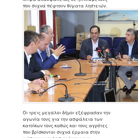
που συχνά πέφτουν θύματα ληστειών.
Οι τρεις μεγάλοι δήμοι εξέφρασαν την
αγωνία τους για την ασφάλεια των
κατοίκων τους καθώς και τους αγρότες
που βρίσκονται συχνά έρμαια στην