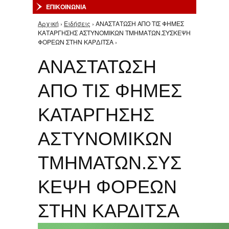
ΕΠΙΚΟΙΝΩΝΙΑ
Αρχική
›
Ειδήσεις
› ΑΝΑΣΤΑΤΩΣΗ ΑΠΟ ΤΙΣ ΦΗΜΕΣ
Είστε εδώ
ΚΑΤΑΡΓΗΣΗΣ ΑΣΤΥΝΟΜΙΚΩΝ ΤΜΗΜΑΤΩΝ.ΣΥΣΚΕΨΗ
ΦΟΡΕΩΝ ΣΤΗΝ ΚΑΡΔΙΤΣΑ ›
ΑΝΑΣΤΑΤΩΣΗ
ΑΠΟ ΤΙΣ ΦΗΜΕΣ
ΚΑΤΑΡΓΗΣΗΣ
ΑΣΤΥΝΟΜΙΚΩΝ
ΤΜΗΜΑΤΩΝ.ΣΥΣ
ΚΕΨΗ ΦΟΡΕΩΝ
ΣΤΗΝ ΚΑΡΔΙΤΣΑ