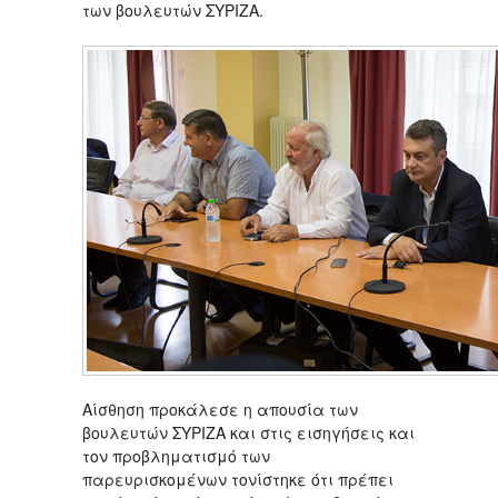
των βουλευτών ΣΥΡΙΖΑ.
Αίσθηση προκάλεσε η απουσία των
βουλευτών ΣΥΡΙΖΑ και στις εισηγήσεις και
τον προβληματισμό των
παρευρισκομένων τονίστηκε ότι πρέπει