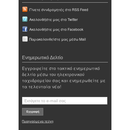
Γίνετε συνδρομητές στο RSS Feed
Ακολουθήστε μας στο Twitter
Ακολουθήστε μας στο Facebook
Παρακολουθείστε μας μέσω Mail
Ενημερωτικό Δελτίο
Εγγραφείτε στο τακτικό ενημερωτικό
δελτίο μέσω του ηλεκτρονικού
ταχυδρομείου σας και ενημερωθείτε με
τα τελευταία νέα!
Προηγούμενα τεύχη