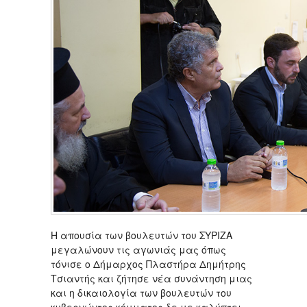
Η απουσία των βουλευτών του ΣΥΡΙΖΑ
μεγαλώνουν τις αγωνιάς μας όπως
τόνισε ο Δήμαρχος Πλαστήρα Δημήτρης
Τσιαντής και ζήτησε νέα συνάντηση μιας
και η δικαιολογία των βουλευτών του
κυβερνώντος κόμματος δε με καλύπτει