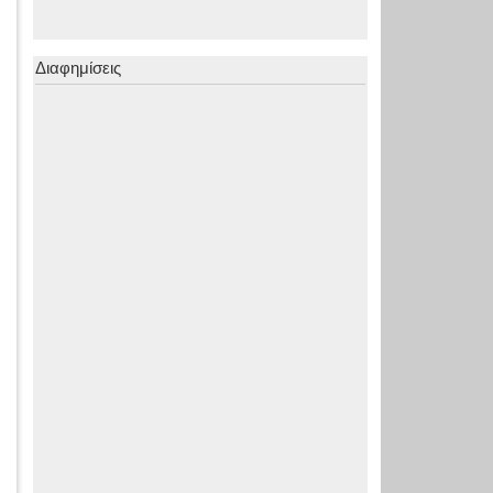
Διαφημίσεις