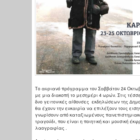
Το αυριανό πρόγραμμα του Σαββάτου 24 Οκτωβρίο
με μια διακοπή το μεσημέρι 4 ωρών. Στις τέσ
δυο γειτονικές αίθουσες εκδηλώσεων της Δημοτ
θα έχουν την ευκαιρία να επιλέξουν τους εισ
γνωρίσουν από καταξιωμένους πανεπιστημιακο
τραγούδι, που είναι η ποιητική και μουσική 
λαογραφίας .