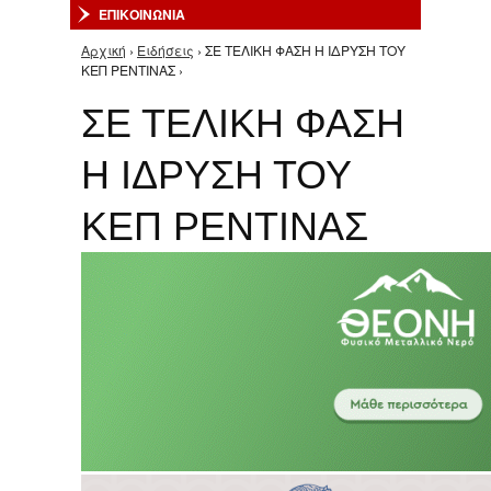
ΕΠΙΚΟΙΝΩΝΙΑ
Αρχική
›
Ειδήσεις
› ΣΕ ΤΕΛΙΚΗ ΦΑΣΗ Η ΙΔΡΥΣΗ ΤΟΥ
Είστε εδώ
ΚΕΠ ΡΕΝΤΙΝΑΣ ›
ΣΕ ΤΕΛΙΚΗ ΦΑΣΗ
Η ΙΔΡΥΣΗ ΤΟΥ
ΚΕΠ ΡΕΝΤΙΝΑΣ