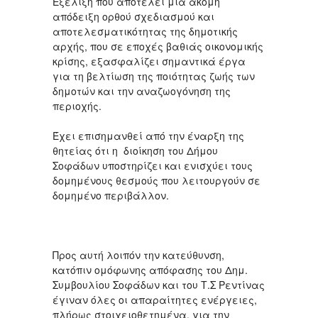
Εξέλιξη που αποτελεί μια ακόμη
απόδειξη ορθού σχεδιασμού και
αποτελεσματικότητας της δημοτικής
αρχής, που σε εποχές βαθιάς οικονομικής
κρίσης, εξασφαλίζει σημαντικά έργα
για τη βελτίωση της ποιότητας ζωής των
δημοτών και την αναζωογόνηση της
περιοχής.
Έχει επισημανθεί από την έναρξη της
θητείας ότι η διοίκηση του Δήμου
Σοφάδων υποστηρίζει και ενισχύει τους
δομημένους θεσμούς που λειτουργούν σε
δομημένο περιβάλλον.
Προς αυτή λοιπόν την κατεύθυνση,
κατόπιν ομόφωνης απόφασης του Δημ.
Συμβουλίου Σοφάδων και του Τ.Σ Ρεντίνας
έγιναν όλες οι απαραίτητες ενέργειες,
πλήρως στοιχειοθετημένα, για την