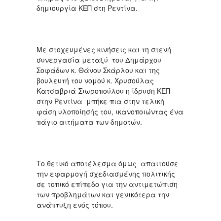
δημιουργία ΚΕΠ στη Ρεντίνα.
Με στοχευμένες κινήσεις και τη στενή
συνεργασία μεταξύ του Δημάρχου
Σοφάδων κ. Θάνου Σκάρλου και της
βουλευτή του νομού κ. Χρυσούλας
Κατσαβριά-Σιωροπούλου η ίδρυση ΚΕΠ
στην Ρεντίνα μπήκε πια στην τελική
φάση υλοποίησής του, ικανοποιώντας ένα
πάγιο αιτήματα των δημοτών.
Το θετικό αποτέλεσμα όμως απαιτούσε
την εφαρμογή σχεδιασμένης πολιτικής
σε τοπικό επίπεδο για την αντιμετώπιση
των προβλημάτων και γενικότερα την
ανάπτυξη ενός τόπου.