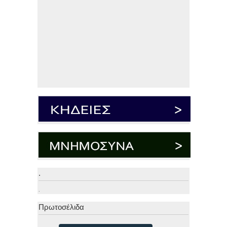
.
.
Πρωτοσέλιδα