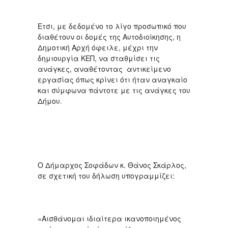
Ετσι, με δεδομένο το λίγο προσωπικό που
διαθέτουν οι δομές της Αυτοδιοίκησης, η
Δημοτική Αρχή όφειλε, μέχρι την
δημιουργία ΚΕΠ, να σταθμίσει τις
ανάγκες, αναθέτοντας αντικείμενο
εργασίας όπως κρίνει ότι ήταν αναγκαίο
και σύμφωνα πάντοτε με τις ανάγκες του
Δήμου
.
Ο Δήμαρχος Σοφάδων κ. Θάνος Σκάρλος,
σε σχετική του δήλωση υπογραμμίζει:
«Αισθάνομαι ιδιαίτερα ικανοποιημένος