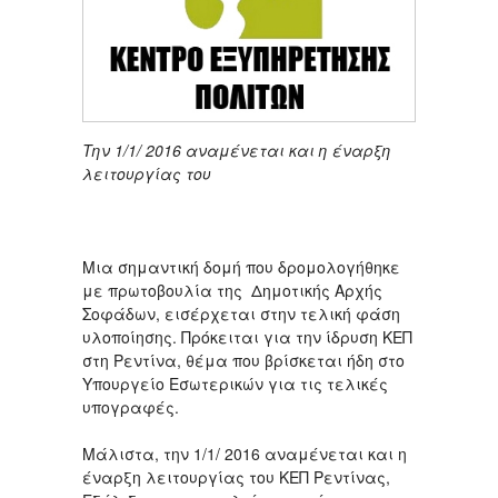
Την 1/1/ 2016 αναμένεται και η έναρξη
λειτουργίας του
Μια σημαντική δομή που δρομολογήθηκε
με πρωτοβουλία της Δημοτικής Αρχής
Σοφάδων, εισέρχεται στην τελική φάση
υλοποίησης. Πρόκειται για την ίδρυση ΚΕΠ
στη Ρεντίνα, θέμα που βρίσκεται ήδη στο
Υπουργείο Εσωτερικών για τις τελικές
υπογραφές.
Μάλιστα, την 1/1/ 2016 αναμένεται και η
έναρξη λειτουργίας του ΚΕΠ Ρεντίνας,