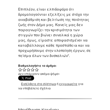
Επιπλέον, είναι ελπιδοφόρο ότι
δρομολογούνται εξελίξεις με στόχο την
αναβάθμιση και βελτίωση της ποιότητας
ζωής στον Δήμο μας. Κανείς μας δεν
παραγνωρίζει την κρισιμότητα των
στιγμών που βιώνει συνολικά η χώρα
μας, όμως, είμαστε αποφασισμένοι να
καταβάλλουμε κάθε προσπάθεια και να
προχωρήσουμε στην υλοποίηση έργων, σε
πείσμα όλων των δυσκολιών".
Βαθμολογήστε το άρθρο:
Δεν υπάρχουν ακόμα ψήφοι
Εισέλθετε στο σύστημα
ή
εγγραφείτε
για
να υποβάλετε σχόλια
Μεγέθυνση Κειμένου