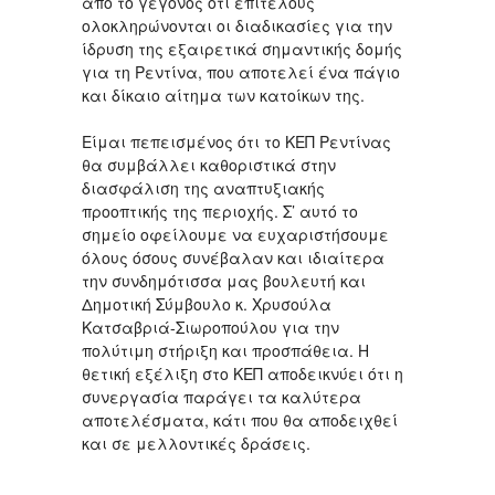
από το γεγονός ότι επιτέλους
ολοκληρώνονται οι διαδικασίες για την
ίδρυση της εξαιρετικά σημαντικής δομής
για τη Ρεντίνα, που αποτελεί ένα πάγιο
και δίκαιο αίτημα των κατοίκων της.
Είμαι πεπεισμένος ότι το ΚΕΠ Ρεντίνας
θα συμβάλλει καθοριστικά στην
διασφάλιση της αναπτυξιακής
προοπτικής της περιοχής. Σ’ αυτό το
σημείο οφείλουμε να ευχαριστήσουμε
όλους όσους συνέβαλαν και ιδιαίτερα
την συνδημότισσα μας βουλευτή και
Δημοτική Σύμβουλο κ. Χρυσούλα
Κατσαβριά-Σιωροπούλου για την
πολύτιμη στήριξη και προσπάθεια. Η
θετική εξέλιξη στο ΚΕΠ αποδεικνύει ότι η
συνεργασία παράγει τα καλύτερα
αποτελέσματα, κάτι που θα αποδειχθεί
και σε μελλοντικές δράσεις.