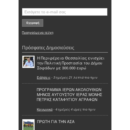
Προηγούμενα τεύχη
Πρόσφατες Δημοσιεύσεις
Η Περιφέρεια Θεσσαλίας ενισχύει
την Πολιτική Προστασία του Δήμου
Σοφάδων με 300.000 ευρώ
Ειδήσεις
-
πιο πριν
3 ημέρες 21 λεπτά
ΠΡΟΓΡΑΜΜΑ ΙΕΡΩΝ ΑΚΟΛΟΥΘΙΩΝ
ΜΗΝΟΣ ΑΥΓΟΥΣΤΟΥ ΙΕΡΑΣ ΜΟΝΗΣ
ΠΕΤΡΑΣ ΚΑΤΑΦΥΓΙΟΥ ΑΓΡΑΦΩΝ
Κοινωνικά
-
πιο πριν
4 ημέρες 4 ώρες
ΠΡΩΤΗ ΓΙΑ ΤΗΝ ΑΣΑ