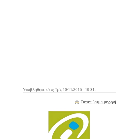
Υποβλήθηκε στις Τρί, 10/11/2015 - 19:31.
Εκτυπώσιμη μορφή