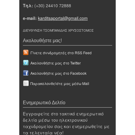
Τηλ:
(+30) 24410 72888
e-mail:
karditsaportal@gmail.com
ΔΙΕΥΘΥΝΣΗ ΤΣΟΜΠΑΝΙΔΗΣ ΧΡΥΣΟΣΤΟΜΟΣ
Ακολουθήστε μας!
Γίνετε συνδρομητές στο RSS Feed
Ακολουθήστε μας στο Twitter
Ακολουθήστε μας στο Facebook
Παρακολουθείστε μας μέσω Mail
Ενημερωτικό Δελτίο
Εγγραφείτε στο τακτικό ενημερωτικό
δελτίο μέσω του ηλεκτρονικού
ταχυδρομείου σας και ενημερωθείτε με
τα τελευταία νέα!