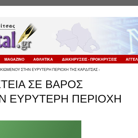
Επιστροφή στην Πλοήγηση
MAGAZINO
ΑΘΛΗΤΙΚΑ
ΔΙΑΚΗΡΥΞΕΙΣ - ΠΡΟΚΗΡΥΞΕΙΣ
ΑΓΓΕΛ
ΛΙΚΙΩΜΕΝΟΥ ΣΤΗΝ ΕΥΡΥΤΕΡΗ ΠΕΡΙΟΧΗ ΤΗΣ ΚΑΡΔΙΤΣΑΣ ›
ΤΕΙΑ ΣΕ ΒΑΡΟΣ
Ν ΕΥΡΥΤΕΡΗ ΠΕΡΙΟΧΗ