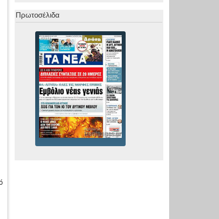
Πρωτοσέλιδα
ό