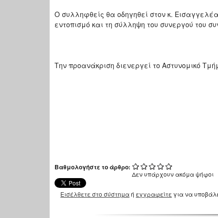
Ο συλληφθείς θα οδηγηθεί στον κ. Εισαγγελέα
εντοπισμό και τη σύλληψη του συνεργού του συ
Την προανάκριση διενεργεί το Αστυνομικό Τμή
Βαθμολογήστε το άρθρο:
Δεν υπάρχουν ακόμα ψήφοι
Εισέλθετε στο σύστημα
ή
εγγραφείτε
για να υποβάλ