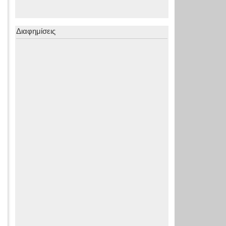
Διαφημίσεις