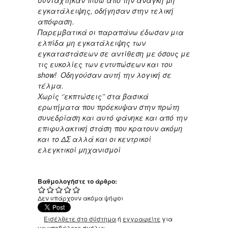
εγκατάλειψης, οδήγησαν στην τελική
απόφαση.
Παρεμβατικά οι παραπάνω έδωσαν μια
ελπίδα μη εγκατάλειψης των
εγκαταστάσεων σε αντίθεση με όσους με
τις ευκολίες των εντυπώσεων και του
show! Οδηγούσαν αυτή την λογική σε
τέλμα.
Χωρίς ‘’εκπτώσεις’’ στα βασικά
ερωτήματα που πρόεκυψαν στην πρώτη
συνεδρίαση και αυτό φάνηκε και από την
επιφυλακτική στάση που κρατoυν ακόμη
και το ΔΣ αλλά και οι κεντρικοί
ελεγκτικοί μηχανισμοί
Βαθμολογήστε το άρθρο:
Δεν υπάρχουν ακόμα ψήφοι
Εισέλθετε στο σύστημα
ή
εγγραφείτε
για
να υποβάλετε σχόλια