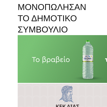
ΜΟΝΟΠΩΛΗΣΑΝ
ΤΟ ΔΗΜΟΤΙΚΟ
ΣΥΜΒΟΥΛΙΟ