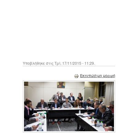
Υποβλήθηκε στις Τρί, 17/11/2015 - 11:29.
Εκτυπώσιμη μορφή