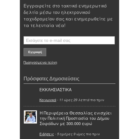
Εγγραφείτε στο τακτικό ενημερωτικό
δελτίο μέσω του ηλεκτρονικού
ταχυδρομείου σας και ενημερωθείτε με
τα τελευταία νέα!
Προηγούμενα τεύχη
Πρόσφατες Δημοσιεύσεις
ΕΚΚΛΗΣΙΑΣΤΙΚΑ
Κοινωνικά
-
πιο πριν
11 ώρες 29 λεπτά
Η Περιφέρεια Θεσσαλίας ενισχύει
την Πολιτική Προστασία του Δήμου
Σοφάδων με 300.000 ευρώ
Ειδήσεις
-
πιο πριν
5 ημέρες 9 ώρες