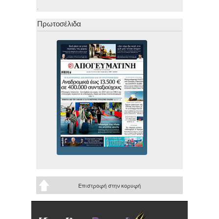
.
Πρωτοσέλιδα
Επιστροφή στην κορυφή