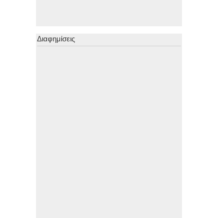
Διαφημίσεις