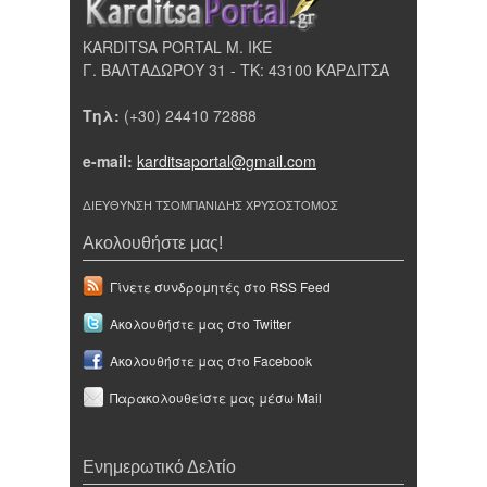
KARDITSA PORTAL Μ. ΙΚΕ
Γ. ΒΑΛΤΑΔΩΡΟΥ 31 - ΤΚ: 43100 ΚΑΡΔΙΤΣΑ
Τηλ:
(+30) 24410 72888
e-mail:
karditsaportal@gmail.com
ΔΙΕΥΘΥΝΣΗ ΤΣΟΜΠΑΝΙΔΗΣ ΧΡΥΣΟΣΤΟΜΟΣ
Ακολουθήστε μας!
Γίνετε συνδρομητές στο RSS Feed
Ακολουθήστε μας στο Twitter
Ακολουθήστε μας στο Facebook
Παρακολουθείστε μας μέσω Mail
Ενημερωτικό Δελτίο