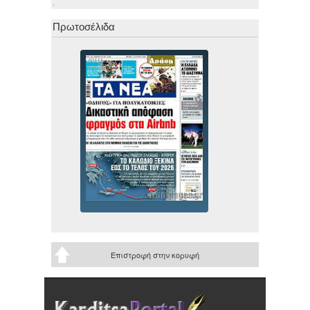
.
Πρωτοσέλιδα
Επιστροφή στην κορυφή