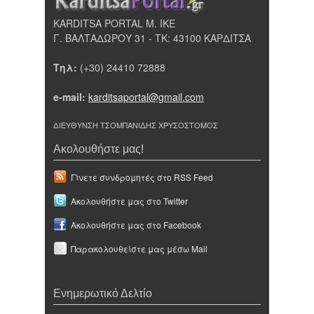
KARDITSA PORTAL Μ. ΙΚΕ
Γ. ΒΑΛΤΑΔΩΡΟΥ 31 - ΤΚ: 43100 ΚΑΡΔΙΤΣΑ
Τηλ:
(+30) 24410 72888
e-mail:
karditsaportal@gmail.com
ΔΙΕΥΘΥΝΣΗ ΤΣΟΜΠΑΝΙΔΗΣ ΧΡΥΣΟΣΤΟΜΟΣ
Ακολουθήστε μας!
Γίνετε συνδρομητές στο RSS Feed
Ακολουθήστε μας στο Twitter
Ακολουθήστε μας στο Facebook
Παρακολουθείστε μας μέσω Mail
Ενημερωτικό Δελτίο