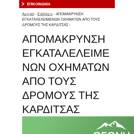
ΕΠΙΚΟΙΝΩΝΙΑ
Αρχική
›
Ειδήσεις
› ΑΠΟΜΑΚΡΥΝΣΗ
Είστε εδώ
ΕΓΚΑΤΑΛΕΛΕΙΜΕΝΩΝ ΟΧΗΜΑΤΩΝ ΑΠΟ ΤΟΥΣ
ΔΡΟΜΟΥΣ ΤΗΣ ΚΑΡΔΙΤΣΑΣ ›
ΑΠΟΜΑΚΡΥΝΣΗ
ΕΓΚΑΤΑΛΕΛΕΙΜΕ
ΝΩΝ ΟΧΗΜΑΤΩΝ
ΑΠΟ ΤΟΥΣ
ΔΡΟΜΟΥΣ ΤΗΣ
ΚΑΡΔΙΤΣΑΣ