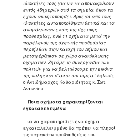
ιδιοκτήτες τους για να τα απομακρύνουν
εντός 45ημερών από τα σημεία, όπου τα
έχουν ακινητοποιήσει. Αρκετοί από τους
ιδιοκτήτες ανταποκρίθηκαν θετικά και τα
απομάκρυναν εντός της σχετικής
προθεσμίας, ενώ 11 οχήματα μετά την
παρέλευση της σχετικής προθεσμίας
περιήλθαν στην κατοχή του Δήμου και
μεταφέρθηκαν σε χώρο ανακύκλωσης
οχημάτων. Ζητάμε τη συνεργασία των
πολιτών για να βελτιώσουμε την εικόνα
της πόλης και σ΄αυτό τον τομέα.”
δήλωσε
ο Αντιδήμαρχος Καθαριότητας κ. Σωτ.
Αντωνίου.
Ποια οχήματα χαρακτηρίζονται
εγκαταλελειμένα
Για να χαρακτηριστεί ένα όχημα
εγκαταλελειμμένο θα πρέπει να πληροί
τις παρακάτω προϋποθέσεις που