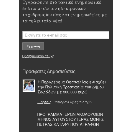
Εγγραφείτε στο τακτικό ενημερωτικό
δελτίο μέσω του ηλεκτρονικού
ταχυδρομείου σας και ενημερωθείτε με
τα τελευταία νέα!
Προηγούμενα τεύχη
Πρόσφατες Δημοσιεύσεις
Η Περιφέρεια Θεσσαλίας ενισχύει
την Πολιτική Προστασία του Δήμου
Σοφάδων με 300.000 ευρώ
Ειδήσεις
-
πιο πριν
1ημέρα 4 ώρες
ΠΡΟΓΡΑΜΜΑ ΙΕΡΩΝ ΑΚΟΛΟΥΘΙΩΝ
ΜΗΝΟΣ ΑΥΓΟΥΣΤΟΥ ΙΕΡΑΣ ΜΟΝΗΣ
ΠΕΤΡΑΣ ΚΑΤΑΦΥΓΙΟΥ ΑΓΡΑΦΩΝ