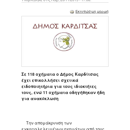
Εκτυπώσιμη μορφή
Σε 118 οχήματα ο Δήμος Καρδίτσας
έχει επικολλήσει σχετικά
ειδοποιητήρια για τους ιδιοκτήτες
τους, ενώ 11 οχήματα οδηγήθηκαν ήδη
για ανακύκλωση
Την απομάκρυνση των
εγκαταλελειμένων οχημάτων από τους