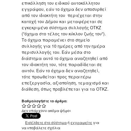
επικόλληση του ειδικού αυτοκόλλητου
εγγράφου, εάν το όχημα δεν αποσυρθεί
από τον ιδιοκτήτη του περιέχεται στην
κατοχή του Δήμου και μεταφέρεται σε
εγκεκριμένο σύστημα συλλογής ΟΤΚΖ
("όχημα στο τέλος του κύκλου ζωής του").
Το όχημα παραμένει στο σημείο
συλλογής για 10 ημέρες από την ημέρα
περισυλλογής του. Εάν μέσα στο
διάστημα αυτό το όχημα αναζητηθεί από
τον ιδιοκτήτη του, τότε παραδίδεται σε
αυτόν. Εάν το όχημα δεν αναζητηθεί,
τότε προωθείται προς περαιτέρω
επεξεργασία, αξιοποίηση, τεμαχισμό και
διάθεση, όπως προβλέπεται για τα ΟΤΚΖ.
Βαθμολογήστε το άρθρο:
Δεν υπάρχουν ακόμα ψήφοι
Εισέλθετε στο σύστημα
ή
εγγραφείτε
για
να υποβάλετε σχόλια