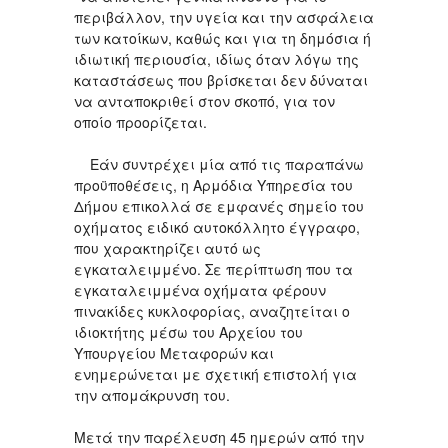
περιβάλλον, την υγεία και την ασφάλεια
των κατοίκων, καθώς και για τη δημόσια ή
ιδιωτική περιουσία, ιδίως όταν λόγω της
καταστάσεως που βρίσκεται δεν δύναται
να ανταποκριθεί στον σκοπό, για τον
οποίο προορίζεται.
Εάν συντρέχει μία από τις παραπάνω
προϋποθέσεις, η Αρμόδια Υπηρεσία του
Δήμου επικολλά σε εμφανές σημείο του
οχήματος ειδικό αυτοκόλλητο έγγραφο,
που χαρακτηρίζει αυτό ως
εγκαταλειμμένο. Σε περίπτωση που τα
εγκαταλειμμένα οχήματα φέρουν
πινακίδες κυκλοφορίας, αναζητείται ο
ιδιοκτήτης μέσω του Αρχείου του
Υπουργείου Μεταφορών και
ενημερώνεται με σχετική επιστολή για
την απομάκρυνση του.
Μετά την παρέλευση 45 ημερών από την