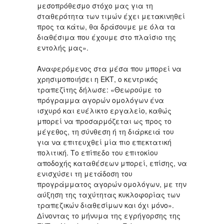
μεσοπρόθεσμο στόχο μας για τη
σταθερότητα των τιμών έχει μετακινηθεί
προς τα κάτω, θα δράσουμε με όλα τα
διαθέσιμα που έχουμε στο πλαίσιο της
εντολής μας».
Αναφερόμενος στα μέσα που μπορεί να
χρησιμοποιήσει η ΕΚΤ, ο κεντρικός
τραπεζίτης δήλωσε: «Θεωρούμε το
πρόγραμμα αγορών ομολόγων ένα
ισχυρό και ευέλικτο εργαλείο, καθώς
μπορεί να προσαρμόζεται ως προς το
μέγεθος, τη σύνθεση ή τη διάρκειά του
για να επιτευχθεί μία πιο επεκτατική
πολιτική. Το επίπεδο του επιτοκίου
αποδοχής καταθέσεων μπορεί, επίσης, να
ενισχύσει τη μετάδοση του
προγράμματος αγορών ομολόγων, με την
αύξηση της ταχύτητας κυκλοφορίας των
τραπεζικών διαθεσίμων και όχι μόνο».
Δίνοντας το μήνυμα της εγρήγορσης της