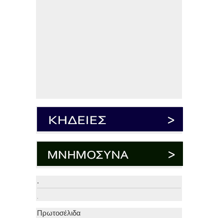
.
.
Πρωτοσέλιδα