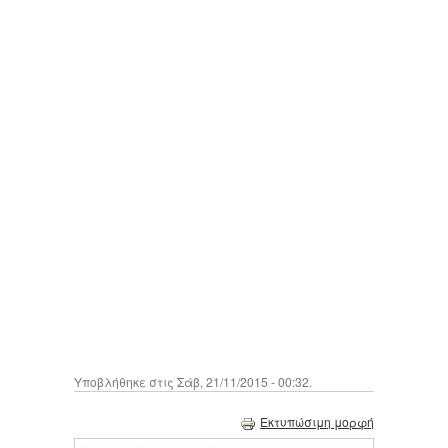
Υποβλήθηκε στις Σάβ, 21/11/2015 - 00:32.
Εκτυπώσιμη μορφή