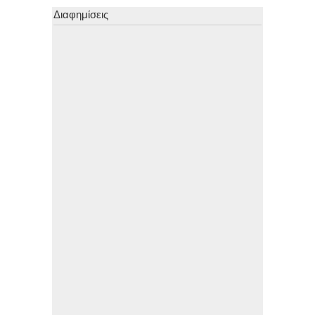
Διαφημίσεις