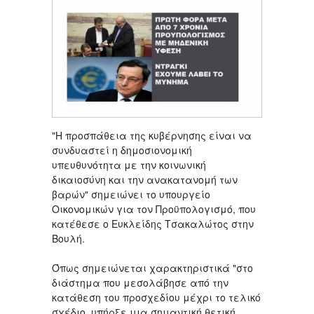
"Η προσπάθεια της κυβέρνησης είναι να
συνδυαστεί η δημοσιονομική
υπευθυνότητα με την κοινωνική
δικαιοσύνη και την ανακατανομή των
βαρών" σημειώνει το υπουργείο
Οικονομικών για τον Προϋπολογισμό, που
κατέθεσε ο Ευκλείδης Τσακαλώτος στην
Βουλή.
Όπως σημειώνεται χαρακτηριστικά "στο
διάστημα που μεσολάβησε από την
κατάθεση του προσχεδίου μέχρι το τελικό
σχέδιο, υπήρξε μια σημαντική θετική