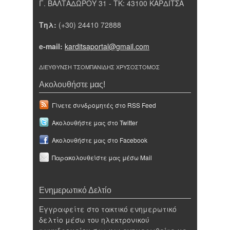
Γ. ΒΑΛΤΑΔΩΡΟΥ 31 - ΤΚ: 43100 ΚΑΡΔΙΤΣΑ
Τηλ:
(+30) 24410 72888
e-mail:
karditsaportal@gmail.com
ΔΙΕΥΘΥΝΣΗ ΤΣΟΜΠΑΝΙΔΗΣ ΧΡΥΣΟΣΤΟΜΟΣ
Ακολουθήστε μας!
Γίνετε συνδρομητές στο RSS Feed
Ακολουθήστε μας στο Twitter
Ακολουθήστε μας στο Facebook
Παρακολουθείστε μας μέσω Mail
Ενημερωτικό Δελτίο
Εγγραφείτε στο τακτικό ενημερωτικό
δελτίο μέσω του ηλεκτρονικού