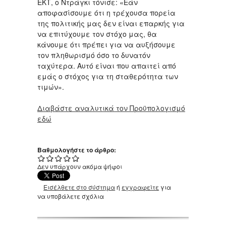
ΕΚΤ, ο Ντράγκι τόνισε: «Εάν
αποφασίσουμε ότι η τρέχουσα πορεία
της πολιτικής μας δεν είναι επαρκής για
να επιτύχουμε τον στόχο μας, θα
κάνουμε ότι πρέπει για να αυξήσουμε
τον πληθωρισμό όσο το δυνατόν
ταχύτερα. Αυτό είναι που απαιτεί από
εμάς ο στόχος για τη σταθερότητα των
τιμών».
Διαβάστε αναλυτικά τον Προϋπολογισμό
εδώ
Βαθμολογήστε το άρθρο:
Δεν υπάρχουν ακόμα ψήφοι
Εισέλθετε στο σύστημα
ή
εγγραφείτε
για
να υποβάλετε σχόλια