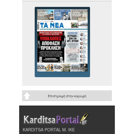
Επιστροφή στην κορυφή
KARDITSA PORTAL Μ. ΙΚΕ