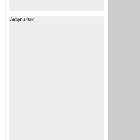
Διαφημίσεις