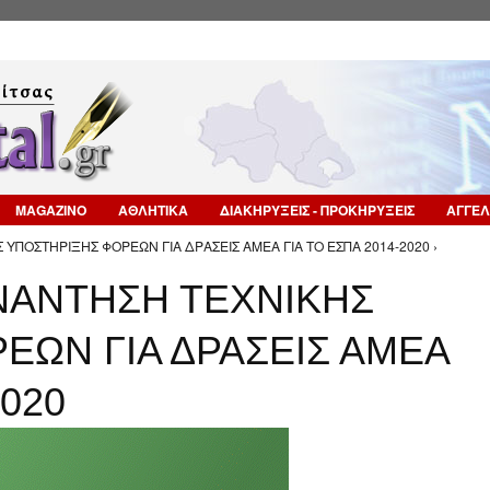
Επιστροφή στην Πλοήγηση
MAGAZINO
ΑΘΛΗΤΙΚΑ
ΔΙΑΚΗΡΥΞΕΙΣ - ΠΡΟΚΗΡΥΞΕΙΣ
ΑΓΓΕΛ
ΥΠΟΣΤΗΡΙΞΗΣ ΦΟΡΕΩΝ ΓΙΑ ΔΡΑΣΕΙΣ ΑΜΕΑ ΓΙΑ ΤΟ ΕΣΠΑ 2014-2020 ›
ΝΑΝΤΗΣΗ ΤΕΧΝΙΚΗΣ
ΕΩΝ ΓΙΑ ΔΡΑΣΕΙΣ ΑΜΕΑ
2020