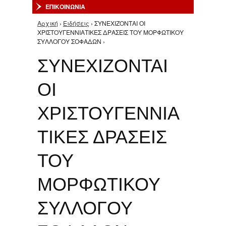
ΕΠΙΚΟΙΝΩΝΙΑ
Αρχική
›
Ειδήσεις
› ΣΥΝΕΧΙΖΟΝΤΑΙ ΟΙ
Είστε εδώ
ΧΡΙΣΤΟΥΓΕΝΝΙΑΤΙΚΕΣ ΔΡΑΣΕΙΣ ΤΟΥ ΜΟΡΦΩΤΙΚΟΥ
ΣΥΛΛΟΓΟΥ ΣΟΦΑΔΩΝ ›
ΣΥΝΕΧΙΖΟΝΤΑΙ
ΟΙ
ΧΡΙΣΤΟΥΓΕΝΝΙΑ
ΤΙΚΕΣ ΔΡΑΣΕΙΣ
ΤΟΥ
ΜΟΡΦΩΤΙΚΟΥ
ΣΥΛΛΟΓΟΥ