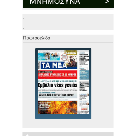
.
.
Πρωτοσέλιδα