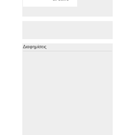
Διαφημίσεις