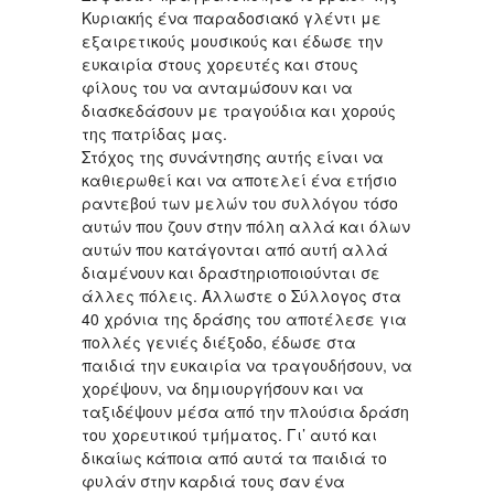
Κυριακής ένα παραδοσιακό γλέντι με
εξαιρετικούς μουσικούς και έδωσε την
ευκαιρία στους χορευτές και στους
φίλους του να ανταμώσουν και να
διασκεδάσουν με τραγούδια και χορούς
της πατρίδας μας.
Στόχος της συνάντησης αυτής είναι να
καθιερωθεί και να αποτελεί ένα ετήσιο
ραντεβού των μελών του συλλόγου τόσο
αυτών που ζουν στην πόλη αλλά και όλων
αυτών που κατάγονται από αυτή αλλά
διαμένουν και δραστηριοποιούνται σε
άλλες πόλεις. Άλλωστε ο Σύλλογος στα
40 χρόνια της δράσης του αποτέλεσε για
πολλές γενιές διέξοδο, έδωσε στα
παιδιά την ευκαιρία να τραγουδήσουν, να
χορέψουν, να δημιουργήσουν και να
ταξιδέψουν μέσα από την πλούσια δράση
του χορευτικού τμήματος. Γι’ αυτό και
δικαίως κάποια από αυτά τα παιδιά το
φυλάν στην καρδιά τους σαν ένα