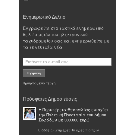
Ενημερωτικό Δελτίο
Εγγραφείτε στο τακτικό ενημερωτικό
δελτίο μέσω του ηλεκτρονικού
ταχυδρομείου σας και ενημερωθείτε με
τα τελευταία νέα!
Προηγούμενα τεύχη
Πρόσφατες Δημοσιεύσεις
Η Περιφέρεια Θεσσαλίας ενισχύει
την Πολιτική Προστασία του Δήμου
Σοφάδων με 300.000 ευρώ
Ειδήσεις
-
πιο πριν
2 ημέρες 10 ώρες