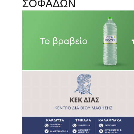
ΣΟΦΑΔΩΝ