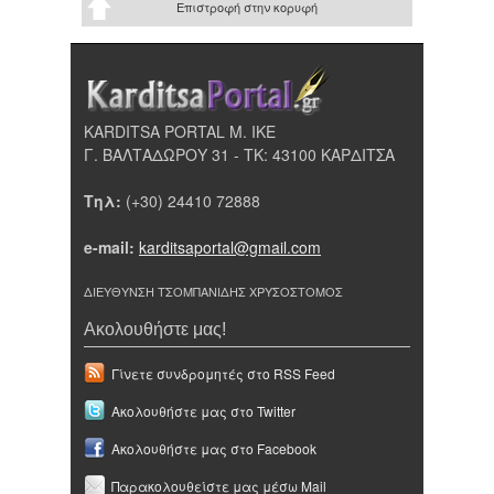
Επιστροφή στην κορυφή
KARDITSA PORTAL Μ. ΙΚΕ
Γ. ΒΑΛΤΑΔΩΡΟΥ 31 - ΤΚ: 43100 ΚΑΡΔΙΤΣΑ
Τηλ:
(+30) 24410 72888
e-mail:
karditsaportal@gmail.com
ΔΙΕΥΘΥΝΣΗ ΤΣΟΜΠΑΝΙΔΗΣ ΧΡΥΣΟΣΤΟΜΟΣ
Ακολουθήστε μας!
Γίνετε συνδρομητές στο RSS Feed
Ακολουθήστε μας στο Twitter
Ακολουθήστε μας στο Facebook
Παρακολουθείστε μας μέσω Mail