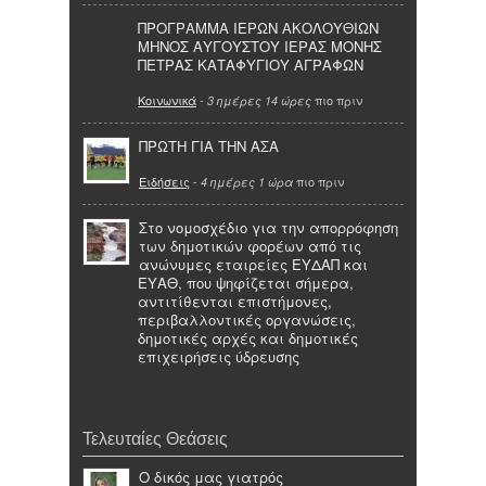
ΠΡΟΓΡΑΜΜΑ ΙΕΡΩΝ ΑΚΟΛΟΥΘΙΩΝ
ΜΗΝΟΣ ΑΥΓΟΥΣΤΟΥ ΙΕΡΑΣ ΜΟΝΗΣ
ΠΕΤΡΑΣ ΚΑΤΑΦΥΓΙΟΥ ΑΓΡΑΦΩΝ
Κοινωνικά
-
πιο πριν
3 ημέρες 14 ώρες
ΠΡΩΤΗ ΓΙΑ ΤΗΝ ΑΣΑ
Ειδήσεις
-
πιο πριν
4 ημέρες 1 ώρα
Στο νομοσχέδιο για την απορρόφηση
των δημοτικών φορέων από τις
ανώνυμες εταιρείες ΕΥΔΑΠ και
ΕΥΑΘ, που ψηφίζεται σήμερα,
αντιτίθενται επιστήμονες,
περιβαλλοντικές οργανώσεις,
δημοτικές αρχές και δημοτικές
επιχειρήσεις ύδρευσης
Τελευταίες Θεάσεις
Ο δικός μας γιατρός