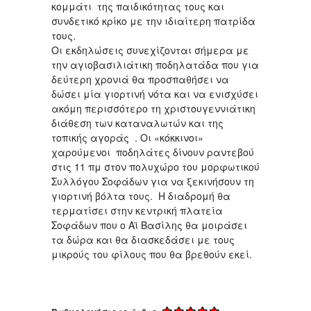
κομμάτι της παιδικότητας τους και
συνδετικό κρίκο με την ιδιαίτερη πατρίδα
τους.
Οι εκδηλώσεις συνεχίζονται σήμερα με
την αγιοβασιλιάτικη ποδηλατάδα που για
δεύτερη χρονιά θα προσπαθήσει να
δώσει μία γιορτινή νότα και να ενισχύσει
ακόμη περισσότερο τη χριστουγεννιάτικη
διάθεση των καταναλωτών και της
τοπικής αγοράς . Οι «κόκκινοι»
χαρούμενοι ποδηλάτες δίνουν ραντεβού
στις 11 πμ στον πολυχώρο του μορφωτικού
Συλλόγου Σοφάδων για να ξεκινήσουν τη
γιορτινή βόλτα τους. Η διαδρομή θα
τερματίσει στην κεντρική πλατεία
Σοφάδων που ο Αϊ Βασίλης θα μοιράσει
τα δώρα και θα διασκεδάσει με τους
μικρούς του φίλους που θα βρεθούν εκεί.