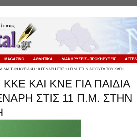
Επιστροφή στην Πλοήγηση
MAGAZINO
ΑΘΛΗΤΙΚΑ
ΔΙΑΚΗΡΥΞΕΙΣ - ΠΡΟΚΗΡΥΞΕΙΣ
ΑΓΓΕΛ
ΑΙΔΙΑ ΤΗΝ ΚΥΡΙΑΚΗ 10 ΓΕΝΑΡΗ ΣΤΙΣ 11 Π.Μ. ΣΤΗΝ ΑΙΘΟΥΣΑ ΤΟΥ ΚΑΠΗ ›
ΚΚΕ ΚΑΙ ΚΝΕ ΓΙΑ ΠΑΙΔΙΑ
ΝΑΡΗ ΣΤΙΣ 11 Π.Μ. ΣΤΗΝ
Η