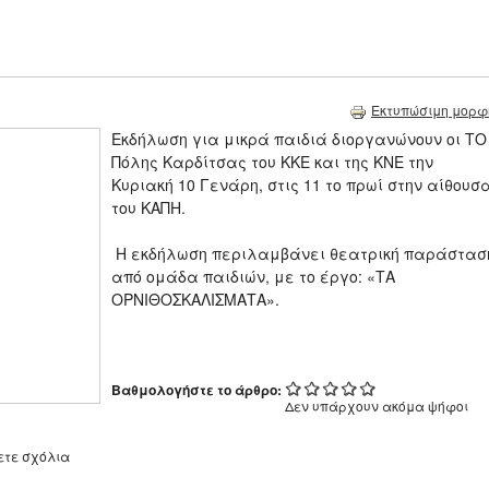
Εκτυπώσιμη μορφ
Εκδήλωση για μικρά παιδιά διοργανώνουν οι ΤΟ
Πόλης Καρδίτσας του ΚΚΕ και της ΚΝΕ την
Κυριακή 10 Γενάρη, στις 11 το πρωί στην αίθουσ
του ΚΑΠΗ.
Η εκδήλωση περιλαμβάνει θεατρική παράστασ
από ομάδα παιδιών, με το έργο: «ΤΑ
ΟΡΝΙΘΟΣΚΑΛΙΣΜΑΤΑ».
Βαθμολογήστε το άρθρο:
Δεν υπάρχουν ακόμα ψήφοι
ετε σχόλια