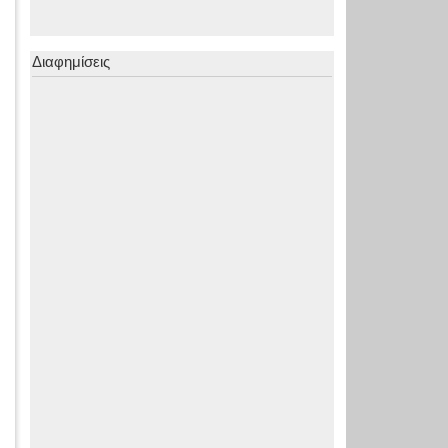
Διαφημίσεις