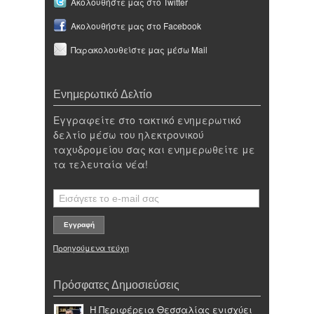
Ακολουθήστε μας στο Twitter
Ακολουθήστε μας στο Facebook
Παρακολουθείστε μας μέσω Mail
Ενημερωτικό Δελτίο
Εγγραφείτε στο τακτικό ενημερωτικό
δελτίο μέσω του ηλεκτρονικού
ταχυδρομείου σας και ενημερωθείτε με
τα τελευταία νέα!
Προηγούμενα τεύχη
Πρόσφατες Δημοσιεύσεις
Η Περιφέρεια Θεσσαλίας ενισχύει