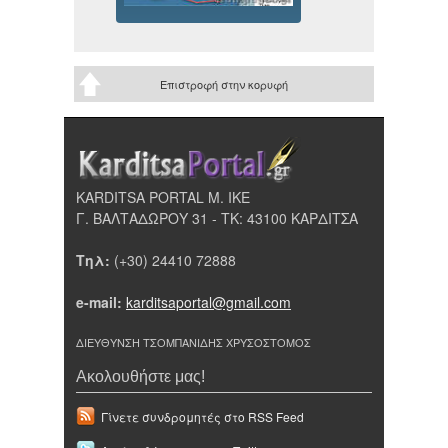
Επιστροφή στην κορυφή
KARDITSA PORTAL Μ. ΙΚΕ
Γ. ΒΑΛΤΑΔΩΡΟΥ 31 - ΤΚ: 43100 ΚΑΡΔΙΤΣΑ
Τηλ:
(+30) 24410 72888
e-mail:
karditsaportal@gmail.com
ΔΙΕΥΘΥΝΣΗ ΤΣΟΜΠΑΝΙΔΗΣ ΧΡΥΣΟΣΤΟΜΟΣ
Ακολουθήστε μας!
Γίνετε συνδρομητές στο RSS Feed