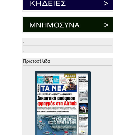
.
.
Πρωτοσέλιδα