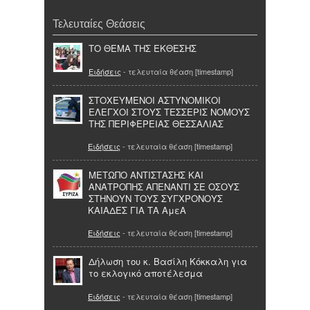
Τελευταίες Θεάσεις
ΤΟ ΘΕΜΑ ΤΗΣ ΕΚΘΕΣΗΣ
Ειδήσεις
- τελευταία θέαση [timestamp]
ΣΤΟΧΕΥΜΕΝΟΙ ΑΣΤΥΝΟΜΙΚΟΙ
ΕΛΕΓΧΟΙ ΣΤΟΥΣ ΤΕΣΣΕΡΙΣ ΝΟΜΟΥΣ
ΤΗΣ ΠΕΡΙΦΕΡΕΙΑΣ ΘΕΣΣΑΛΙΑΣ
Ειδήσεις
- τελευταία θέαση [timestamp]
ΜΕΤΩΠΟ ΑΝΤΙΣΤΑΣΗΣ ΚΑΙ
ΑΝΑΤΡΟΠΗΣ ΑΠΕΝΑΝΤΙ ΣΕ ΟΣΟΥΣ
ΣΤΗΝΟΥΝ ΤΟΥΣ ΣΥΓΧΡΟΝΟΥΣ
ΚΑΙΑΔΕΣ ΓΙΑ ΤΑ ΑμεΑ
Ειδήσεις
- τελευταία θέαση [timestamp]
Δήλωση του κ. Βασίλη Κόκκαλη για
το εκλογικό αποτέλεσμα
Ειδήσεις
- τελευταία θέαση [timestamp]