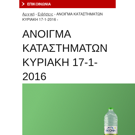
ΕΠΙΚΟΙΝΩΝΙΑ
Αρχική
›
Ειδήσεις
› ΑΝΟΙΓΜΑ ΚΑΤΑΣΤΗΜΑΤΩΝ
Είστε εδώ
ΚΥΡΙΑΚΗ 17-1-2016 ›
ΑΝΟΙΓΜΑ
ΚΑΤΑΣΤΗΜΑΤΩΝ
ΚΥΡΙΑΚΗ 17-1-
2016