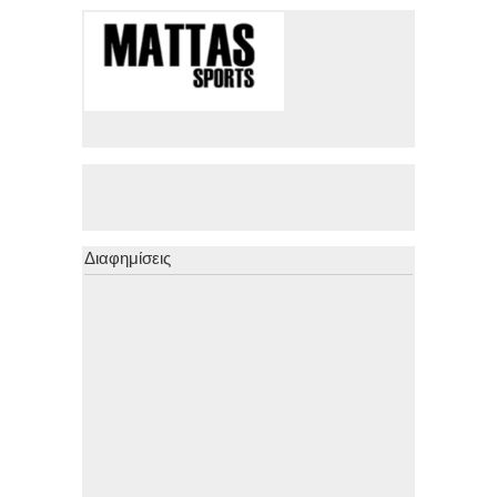
Διαφημίσεις