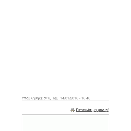
Υποβλήθηκε στις Πέμ, 14/01/2016 - 16:46.
Εκτυπώσιμη μορφή