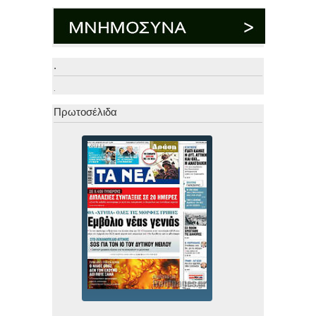
.
.
Πρωτοσέλιδα