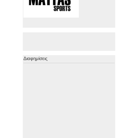
Διαφημίσεις