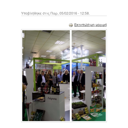
Υποβλήθηκε στις Παρ, 05/02/2016 - 12:58.
Εκτυπώσιμη μορφή