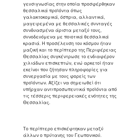
γευσιγνωσίας στην οποία προσφέρθηκαν
θεσσαλικά προϊόντα όπως
γαλακτοκομικά, όσπρια, αλλαντικά,
μαγειρεμένα με θεσσαλικές συνταγές
συνδυασμένα άριστα μεταξύ τους,
συνοδευόμενα με ποιοτικά θεσσαλικά
κρασιά. Η προσέλευση του κόσμου ήταν
μαζική και το περίπτερο της Περιφέρειας
Θεσσαλίας συγκέντρωσε το ενδιαφέρον
χιλιάδων επισκεπτών, ενώ αρκετοί ήταν
εκείνοι που ζήτησαν πληροφορίες για
συνεργασία με τους φορείς των
προϊόντων. Αξίζει να σημειωθεί ότι
υπήρχαν αντιπροσωπευτικά προϊόντα από
τις τέσσερις περιφερειακές ενότητες της
Θεσσαλίας.
Το περίπτερο επισκέφτηκαν μεταξύ
άλλων ο πρύτανης του Γεωπονικού.