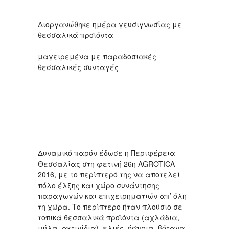
Διοργανώθηκε ημέρα γευσιγνωσίας με
θεσσαλικά προϊόντα
μαγειρεμένα με παραδοσιακές
θεσσαλικές συνταγές
Δυναμικό παρόν έδωσε η Περιφέρεια
Θεσσαλίας στη φετινή 26η AGROTICA
2016, με το περίπτερό της να αποτελεί
πόλο έλξης και χώρο συνάντησης
παραγωγών και επιχειρηματιών απ’ όλη
τη χώρα. Το περίπτερο ήταν πλούσιο σε
τοπικά θεσσαλικά προϊόντα (αχλάδια,
μήλα, ακτινίδια), ελιές, όσπρια, βότανα,