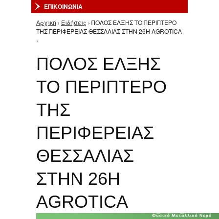
ΕΠΙΚΟΙΝΩΝΙΑ
Αρχική
›
Ειδήσεις
› ΠΟΛΟΣ ΕΛΞΗΣ ΤΟ ΠΕΡΙΠΤΕΡΟ
Είστε εδώ
ΤΗΣ ΠΕΡΙΦΕΡΕΙΑΣ ΘΕΣΣΑΛΙΑΣ ΣΤΗΝ 26Η AGROTICA
›
ΠΟΛΟΣ ΕΛΞΗΣ
ΤΟ ΠΕΡΙΠΤΕΡΟ
ΤΗΣ
ΠΕΡΙΦΕΡΕΙΑΣ
ΘΕΣΣΑΛΙΑΣ
ΣΤΗΝ 26Η
AGROTICA