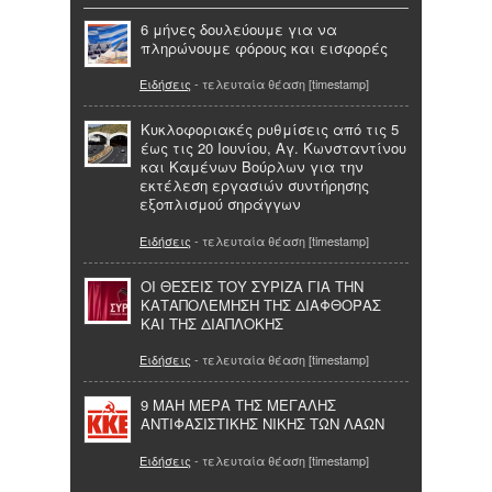
6 μήνες δουλεύουμε για να
πληρώνουμε φόρους και εισφορές
Ειδήσεις
- τελευταία θέαση [timestamp]
Κυκλοφοριακές ρυθμίσεις από τις 5
έως τις 20 Ιουνίου, Αγ. Κωνσταντίνου
και Καμένων Βούρλων για την
εκτέλεση εργασιών συντήρησης
εξοπλισμού σηράγγων
Ειδήσεις
- τελευταία θέαση [timestamp]
ΟΙ ΘΕΣΕΙΣ ΤΟΥ ΣΥΡΙΖΑ ΓΙΑ ΤΗΝ
ΚΑΤΑΠΟΛΕΜΗΣΗ ΤΗΣ ΔΙΑΦΘΟΡΑΣ
ΚΑΙ ΤΗΣ ΔΙΑΠΛΟΚΗΣ
Ειδήσεις
- τελευταία θέαση [timestamp]
9 ΜΑΗ ΜΕΡΑ ΤΗΣ ΜΕΓΑΛΗΣ
ΑΝΤΙΦΑΣΙΣΤΙΚΗΣ ΝΙΚΗΣ ΤΩΝ ΛΑΩΝ
Ειδήσεις
- τελευταία θέαση [timestamp]