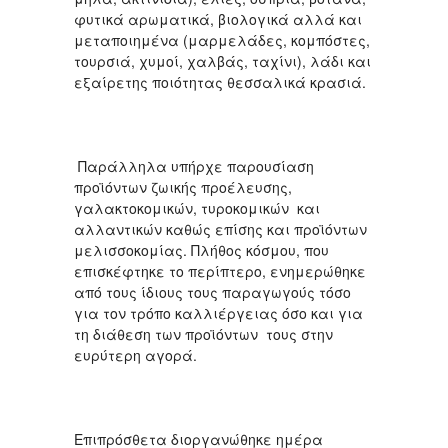
φυτικά αρωματικά, βιολογικά αλλά και
μεταποιημένα (μαρμελάδες, κομπόστες,
τουρσιά, χυμοί, χαλβάς, ταχίνι), λάδι και
εξαίρετης ποιότητας θεσσαλικά κρασιά.
Παράλληλα υπήρχε παρουσίαση
προϊόντων ζωικής προέλευσης,
γαλακτοκομικών, τυροκομικών και
αλλαντικών καθώς επίσης και προϊόντων
μελισσοκομίας. Πλήθος κόσμου, που
επισκέφτηκε το περίπτερο, ενημερώθηκε
από τους ίδιους τους παραγωγούς τόσο
για τον τρόπο καλλιέργειας όσο και για
τη διάθεση των προϊόντων τους στην
ευρύτερη αγορά.
Επιπρόσθετα διοργανώθηκε ημέρα