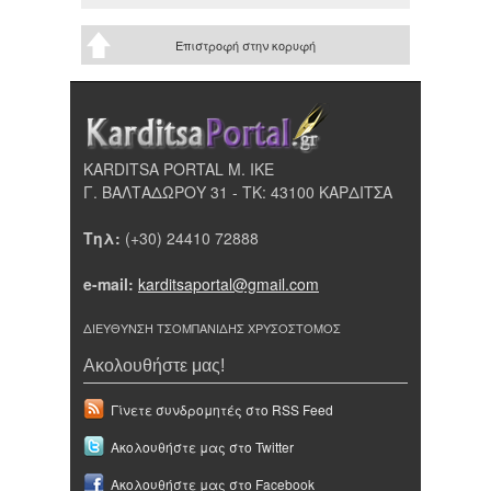
Επιστροφή στην κορυφή
KARDITSA PORTAL Μ. ΙΚΕ
Γ. ΒΑΛΤΑΔΩΡΟΥ 31 - ΤΚ: 43100 ΚΑΡΔΙΤΣΑ
Τηλ:
(+30) 24410 72888
e-mail:
karditsaportal@gmail.com
ΔΙΕΥΘΥΝΣΗ ΤΣΟΜΠΑΝΙΔΗΣ ΧΡΥΣΟΣΤΟΜΟΣ
Ακολουθήστε μας!
Γίνετε συνδρομητές στο RSS Feed
Ακολουθήστε μας στο Twitter
Ακολουθήστε μας στο Facebook