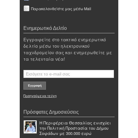
Παρακολουθείστε μας μέσω Mail
Ενημερωτικό Δελτίο
Εγγραφείτε στο τακτικό ενημερωτικό
δελτίο μέσω του ηλεκτρονικού
ταχυδρομείου σας και ενημερωθείτε με
τα τελευταία νέα!
Προηγούμενα τεύχη
Πρόσφατες Δημοσιεύσεις
Η Περιφέρεια Θεσσαλίας ενισχύει
την Πολιτική Προστασία του Δήμου
Σοφάδων με 300.000 ευρώ