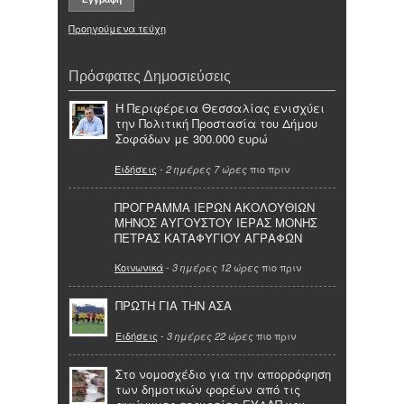
Προηγούμενα τεύχη
Πρόσφατες Δημοσιεύσεις
Η Περιφέρεια Θεσσαλίας ενισχύει
την Πολιτική Προστασία του Δήμου
Σοφάδων με 300.000 ευρώ
Ειδήσεις
-
πιο πριν
2 ημέρες 7 ώρες
ΠΡΟΓΡΑΜΜΑ ΙΕΡΩΝ ΑΚΟΛΟΥΘΙΩΝ
ΜΗΝΟΣ ΑΥΓΟΥΣΤΟΥ ΙΕΡΑΣ ΜΟΝΗΣ
ΠΕΤΡΑΣ ΚΑΤΑΦΥΓΙΟΥ ΑΓΡΑΦΩΝ
Κοινωνικά
-
πιο πριν
3 ημέρες 12 ώρες
ΠΡΩΤΗ ΓΙΑ ΤΗΝ ΑΣΑ
Ειδήσεις
-
πιο πριν
3 ημέρες 22 ώρες
Στο νομοσχέδιο για την απορρόφηση
των δημοτικών φορέων από τις