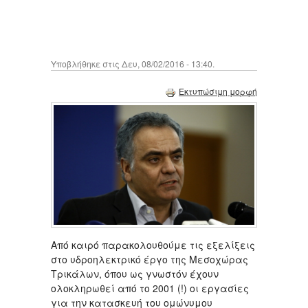
Υποβλήθηκε στις Δευ, 08/02/2016 - 13:40.
Εκτυπώσιμη μορφή
Από καιρό παρακολουθούμε τις εξελίξεις
στο υδροηλεκτρικό έργο της Μεσοχώρας
Τρικάλων, όπου ως γνωστόν έχουν
ολοκληρωθεί από το 2001 (!) οι εργασίες
για την κατασκευή του ομώνυμου