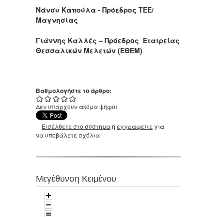
Νάνσυ Καπούλα - Πρόεδρος ΤΕΕ/
Μαγνησίας
Γιάννης Καλλές – Πρόεδρος Εταιρείας
Θεσσαλικών Μελετών (ΕΘΕΜ)
Βαθμολογήστε το άρθρο:
Δεν υπάρχουν ακόμα ψήφοι
Εισέλθετε στο σύστημα
ή
εγγραφείτε
για
να υποβάλετε σχόλια
Μεγέθυνση Κειμένου