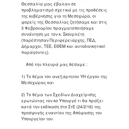
Θεσσαλία μας έβαλαν σε
προβληματισμό σχετικά με τις προθέσεις
της κυβέρνησης για τη Μεσοχώρα, οι
φορείς της Θεσσαλίας ζητήσαμε και στις
3 Φεβρουαρίου πραγματοποιήσαμε
συνάντηση με τον κ. Σκουρλέτη
(παρέστησαν Περιφερειάρχης, ΠΕΔ,
Δήμαρχοι, ΤΕΕ, ΕΘΕΜ και αυτοδιοικητικοί
παράγοντες).
Από την πλευρά μας θέσαμε :
1) Το θέμα του ανεξάρτητου ΥΗ έργου της
Μεσοχώρας και
2) Το θέμα των Σχεδίων Διαχείρισης
ερωτώντας τον κο Υπουργό τι θα πράξει
κατά την εκδίκαση στο ΣτΕ (24/2/16) της
προσφυγής εναντίον της Απόφασης του
Υπουργείου του.