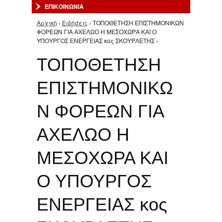
ΕΠΙΚΟΙΝΩΝΙΑ
Αρχική
›
Ειδήσεις
› ΤΟΠΟΘΕΤΗΣΗ ΕΠΙΣΤΗΜΟΝΙΚΩΝ
Είστε εδώ
ΦΟΡΕΩΝ ΓΙΑ ΑΧΕΛΩΟ Η ΜΕΣΟΧΩΡΑ ΚΑΙ Ο
ΥΠΟΥΡΓΟΣ ΕΝΕΡΓΕΙΑΣ κος ΣΚΟΥΡΛΕΤΗΣ ›
ΤΟΠΟΘΕΤΗΣΗ
ΕΠΙΣΤΗΜΟΝΙΚΩ
Ν ΦΟΡΕΩΝ ΓΙΑ
ΑΧΕΛΩΟ Η
ΜΕΣΟΧΩΡΑ ΚΑΙ
Ο ΥΠΟΥΡΓΟΣ
ΕΝΕΡΓΕΙΑΣ κος