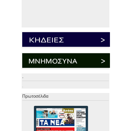
.
.
Πρωτοσέλιδα