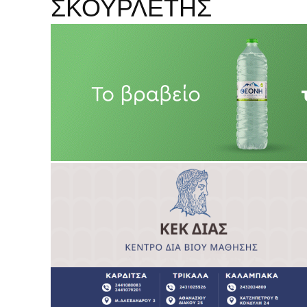
ΣΚΟΥΡΛΕΤΗΣ