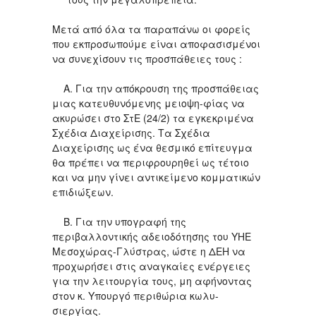
Μετά από όλα τα παραπάνω οι φορείς
που εκπροσωπούμε είναι αποφασισμένοι
να συνεχίσουν τις προσπάθειες τους :
Α. Για την απόκρουση της προσπάθειας
μιας κατευθυνόμενης μειοψη-φίας να
ακυρώσει στο ΣτΕ (24/2) τα εγκεκριμένα
Σχέδια Διαχείρισης. Τα Σχέδια
Διαχείρισης ως ένα θεσμικό επίτευγμα
θα πρέπει να περιφρουρηθεί ως τέτοιο
και να μην γίνει αντικείμενο κομματικών
επιδιώξεων.
Β. Για την υπογραφή της
περιβαλλοντικής αδειοδότησης του ΥΗΕ
Μεσοχώρας-Γλύστρας, ώστε η ΔΕΗ να
προχωρήσει στις αναγκαίες ενέργειες
για την λειτουργία τους, μη αφήνοντας
στον κ. Υπουργό περιθώρια κωλυ-
σιεργίας.