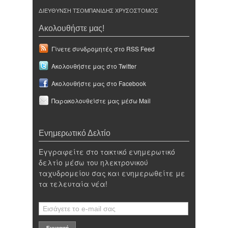
ΔΙΕΥΘΥΝΣΗ ΤΣΟΜΠΑΝΙΔΗΣ ΧΡΥΣΟΣΤΟΜΟΣ
Ακολουθήστε μας!
Γίνετε συνδρομητές στο RSS Feed
Ακολουθήστε μας στο Twitter
Ακολουθήστε μας στο Facebook
Παρακολουθείστε μας μέσω Mail
Ενημερωτικό Δελτίο
Εγγραφείτε στο τακτικό ενημερωτικό
δελτίο μέσω του ηλεκτρονικού
ταχυδρομείου σας και ενημερωθείτε με
τα τελευταία νέα!