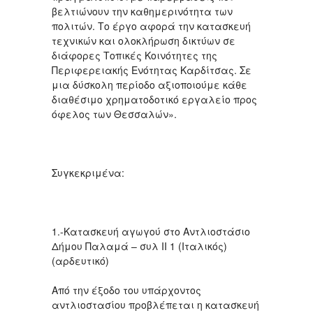
βελτιώνουν την καθημερινότητα των
πολιτών. Το έργο αφορά την κατασκευή
τεχνικών και ολοκλήρωση δικτύων σε
διάφορες Τοπικές Κοινότητες της
Περιφερειακής Ενότητας Καρδίτσας. Σε
μια δύσκολη περίοδο αξιοποιούμε κάθε
διαθέσιμο χρηματοδοτικό εργαλείο προς
όφελος των Θεσσαλών».
Συγκεκριμένα:
1.-Κατασκευή αγωγού στο Αντλιοστάσιο
Δήμου Παλαμά – συλ ΙΙ 1 (Ιταλικός)
(αρδευτικό)
Από την έξοδο του υπάρχοντος
αντλιοστασίου προβλέπεται η κατασκευή