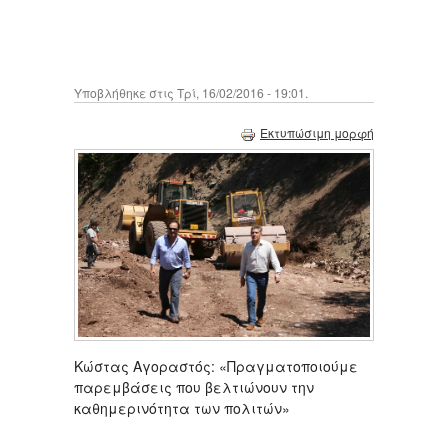
Υποβλήθηκε στις Τρί, 16/02/2016 - 19:01.
Εκτυπώσιμη μορφή
Κώστας Αγοραστός: «Πραγματοποιούμε
παρεμβάσεις που βελτιώνουν την
καθημερινότητα των πολιτών»