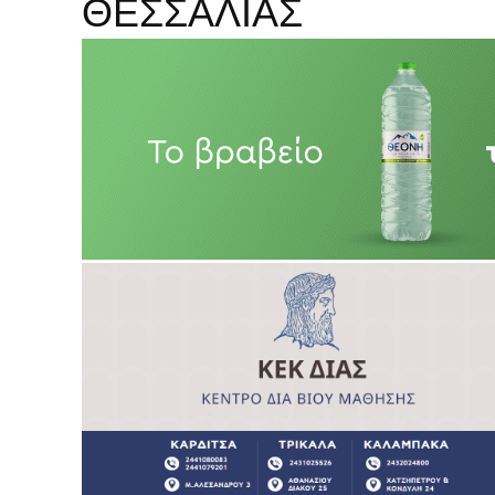
ΘΕΣΣΑΛΙΑΣ