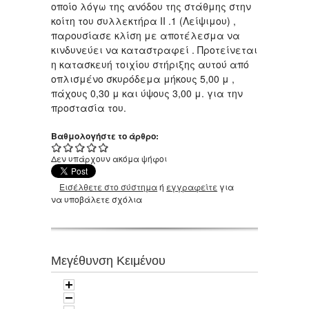
οποίο λόγω της ανόδου της στάθμης στην
κοίτη του συλλεκτήρα ΙΙ .1 (Λείψιμου) ,
παρουσίασε κλίση με αποτέλεσμα να
κινδυνεύει να καταστραφεί . Προτείνεται
η κατασκευή τοιχίου στήριξης αυτού από
οπλισμένο σκυρόδεμα μήκους 5,00 μ ,
πάχους 0,30 μ και ύψους 3,00 μ. για την
προστασία του.
Βαθμολογήστε το άρθρο:
Δεν υπάρχουν ακόμα ψήφοι
Εισέλθετε στο σύστημα
ή
εγγραφείτε
για
να υποβάλετε σχόλια
Μεγέθυνση Κειμένου