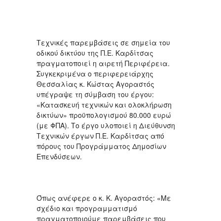
Τεχνικές παρεμβάσεις σε σημεία του
οδικού δικτύου της Π.Ε. Καρδίτσας
πραγματοποιεί η αιρετή Περιφέρεια.
Συγκεκριμένα ο περιφερειάρχης
Θεσσαλίας κ. Κώστας Αγοραστός
υπέγραψε τη σύμβαση του έργου:
«Κατασκευή τεχνικών και ολοκλήρωση
δικτύων» προϋπολογισμού 80.000 ευρώ
(με ΦΠΑ). Το έργο υλοποιεί η Διεύθυνση
Τεχνικών έργων Π.Ε. Καρδίτσας από
πόρους του Προγράμματος Δημοσίων
Επενδύσεων.
Όπως ανέφερε ο κ. Κ. Αγοραστός: «Με
σχέδιο και προγραμματισμό
πραγματοποιούμε παρεμβάσεις που