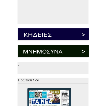
.
.
Πρωτοσέλιδα