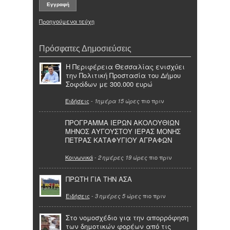
Προηγούμενα τεύχη
Πρόσφατες Δημοσιεύσεις
Η Περιφέρεια Θεσσαλίας ενισχύει
την Πολιτική Προστασία του Δήμου
Σοφάδων με 300.000 ευρώ
Ειδήσεις
-
πιο πριν
1ημέρα 15 ώρες
ΠΡΟΓΡΑΜΜΑ ΙΕΡΩΝ ΑΚΟΛΟΥΘΙΩΝ
ΜΗΝΟΣ ΑΥΓΟΥΣΤΟΥ ΙΕΡΑΣ ΜΟΝΗΣ
ΠΕΤΡΑΣ ΚΑΤΑΦΥΓΙΟΥ ΑΓΡΑΦΩΝ
Κοινωνικά
-
πιο πριν
2 ημέρες 19 ώρες
ΠΡΩΤΗ ΓΙΑ ΤΗΝ ΑΣΑ
Ειδήσεις
-
πιο πριν
3 ημέρες 5 ώρες
Στο νομοσχέδιο για την απορρόφηση
των δημοτικών φορέων από τις