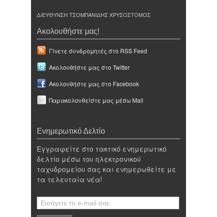
ΔΙΕΥΘΥΝΣΗ ΤΣΟΜΠΑΝΙΔΗΣ ΧΡΥΣΟΣΤΟΜΟΣ
Ακολουθήστε μας!
Γίνετε συνδρομητές στο RSS Feed
Ακολουθήστε μας στο Twitter
Ακολουθήστε μας στο Facebook
Παρακολουθείστε μας μέσω Mail
Ενημερωτικό Δελτίο
Εγγραφείτε στο τακτικό ενημερωτικό
δελτίο μέσω του ηλεκτρονικού
ταχυδρομείου σας και ενημερωθείτε με
τα τελευταία νέα!