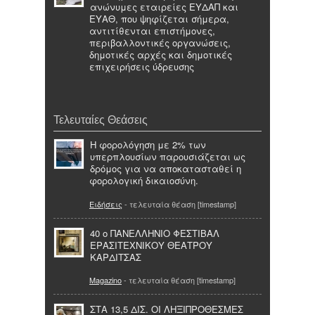
ανώνυμες εταιρείες ΕΥΔΑΠ και
ΕΥΑΘ, που ψηφίζεται σήμερα,
αντιτίθενται επιστήμονες,
περιβαλλοντικές οργανώσεις,
δημοτικές αρχές και δημοτικές
επιχειρήσεις ύδρευσης
Τελευταίες Θεάσεις
Η φορολόγηση με 2% των
υπερπλουσίων παρουσιάζεται ως
δρόμος για να αποκατασταθεί η
φορολογική δικαιοσύνη.
Ειδήσεις
- τελευταία θέαση [timestamp]
40 ο ΠΑΝΕΛΛΗΝΙΟ ΦΕΣΤΙΒΑΛ
ΕΡΑΣΙΤΕΧΝΙΚΟΥ ΘΕΑΤΡΟΥ
ΚΑΡΔΙΤΣΑΣ
Magazino
- τελευταία θέαση [timestamp]
ΣΤΑ 13,5 ΔΙΣ. ΟΙ ΛΗΞΙΠΡΟΘΕΣΜΕΣ