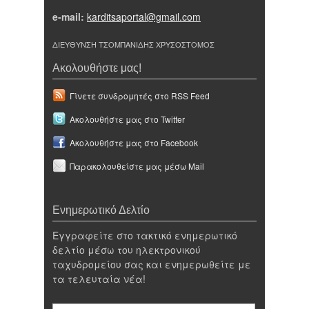
e-mail:
karditsaportal@gmail.com
ΔΙΕΥΘΥΝΣΗ ΤΣΟΜΠΑΝΙΔΗΣ ΧΡΥΣΟΣΤΟΜΟΣ
Ακολουθήστε μας!
Γίνετε συνδρομητές στο RSS Feed
Ακολουθήστε μας στο Twitter
Ακολουθήστε μας στο Facebook
Παρακολουθείστε μας μέσω Mail
Ενημερωτικό Δελτίο
Εγγραφείτε στο τακτικό ενημερωτικό
δελτίο μέσω του ηλεκτρονικού
ταχυδρομείου σας και ενημερωθείτε με
τα τελευταία νέα!