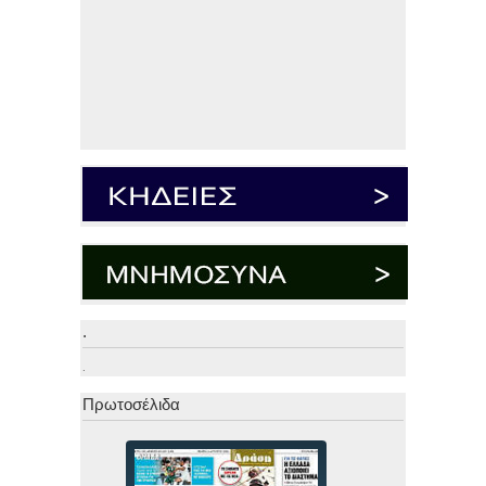
.
.
Πρωτοσέλιδα