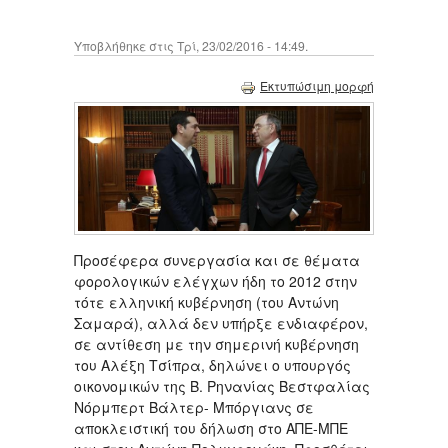
Υποβλήθηκε στις Τρί, 23/02/2016 - 14:49.
Εκτυπώσιμη μορφή
Προσέφερα συνεργασία και σε θέματα
φορολογικών ελέγχων ήδη το 2012 στην
τότε ελληνική κυβέρνηση (του Αντώνη
Σαμαρά), αλλά δεν υπήρξε ενδιαφέρον,
σε αντίθεση με την σημερινή κυβέρνηση
του Αλέξη Τσίπρα, δηλώνει ο υπουργός
οικονομικών της Β. Ρηνανίας Βεστφαλίας
Νόρμπερτ Βάλτερ- Μπόργιανς σε
αποκλειστική του δήλωση στο ΑΠΕ-ΜΠΕ