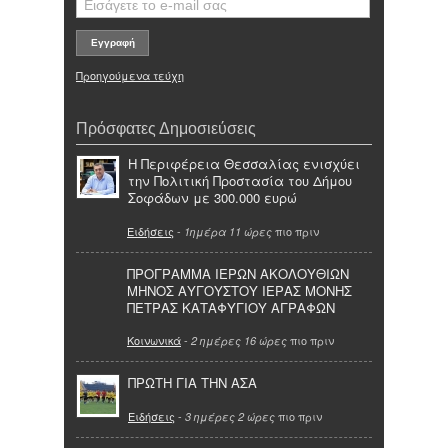
Προηγούμενα τεύχη
Πρόσφατες Δημοσιεύσεις
Η Περιφέρεια Θεσσαλίας ενισχύει
την Πολιτική Προστασία του Δήμου
Σοφάδων με 300.000 ευρώ
Ειδήσεις
-
πιο πριν
1ημέρα 11 ώρες
ΠΡΟΓΡΑΜΜΑ ΙΕΡΩΝ ΑΚΟΛΟΥΘΙΩΝ
ΜΗΝΟΣ ΑΥΓΟΥΣΤΟΥ ΙΕΡΑΣ ΜΟΝΗΣ
ΠΕΤΡΑΣ ΚΑΤΑΦΥΓΙΟΥ ΑΓΡΑΦΩΝ
Κοινωνικά
-
πιο πριν
2 ημέρες 16 ώρες
ΠΡΩΤΗ ΓΙΑ ΤΗΝ ΑΣΑ
Ειδήσεις
-
πιο πριν
3 ημέρες 2 ώρες