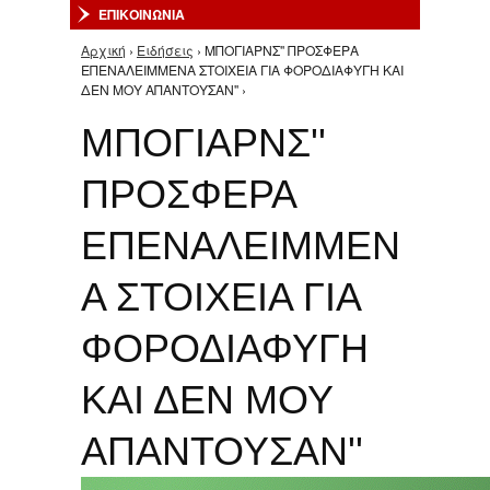
ΕΠΙΚΟΙΝΩΝΙΑ
Αρχική
›
Ειδήσεις
› ΜΠΟΓΙΑΡΝΣ'' ΠΡΟΣΦΕΡΑ
Είστε εδώ
ΕΠΕΝΑΛΕΙΜΜΕΝΑ ΣΤΟΙΧΕΙΑ ΓΙΑ ΦΟΡΟΔΙΑΦΥΓΗ ΚΑΙ
ΔΕΝ ΜΟΥ ΑΠΑΝΤΟΥΣΑΝ'' ›
ΜΠΟΓΙΑΡΝΣ''
ΠΡΟΣΦΕΡΑ
ΕΠΕΝΑΛΕΙΜΜΕΝ
Α ΣΤΟΙΧΕΙΑ ΓΙΑ
ΦΟΡΟΔΙΑΦΥΓΗ
ΚΑΙ ΔΕΝ ΜΟΥ
ΑΠΑΝΤΟΥΣΑΝ''