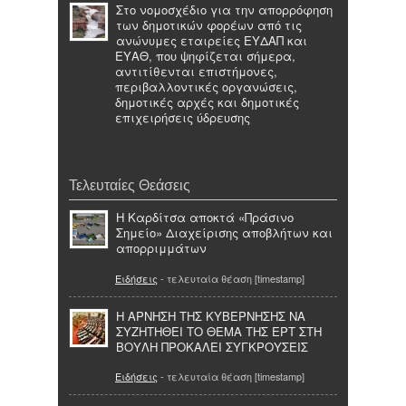
Στο νομοσχέδιο για την απορρόφηση
των δημοτικών φορέων από τις
ανώνυμες εταιρείες ΕΥΔΑΠ και
ΕΥΑΘ, που ψηφίζεται σήμερα,
αντιτίθενται επιστήμονες,
περιβαλλοντικές οργανώσεις,
δημοτικές αρχές και δημοτικές
επιχειρήσεις ύδρευσης
Τελευταίες Θεάσεις
Η Καρδίτσα αποκτά «Πράσινο
Σημείο» Διαχείρισης αποβλήτων και
απορριμμάτων
Ειδήσεις
- τελευταία θέαση [timestamp]
Η ΑΡΝΗΣΗ ΤΗΣ ΚΥΒΕΡΝΗΣΗΣ ΝΑ
ΣΥΖΗΤΗΘΕΙ ΤΟ ΘΕΜΑ ΤΗΣ ΕΡΤ ΣΤΗ
ΒΟΥΛΗ ΠΡΟΚΑΛΕΙ ΣΥΓΚΡΟΥΣΕΙΣ
Ειδήσεις
- τελευταία θέαση [timestamp]