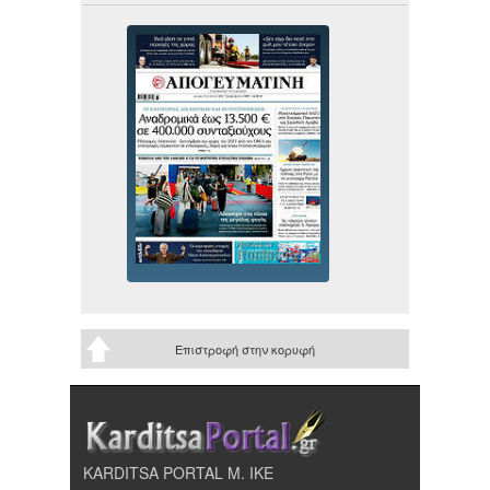
Επιστροφή στην κορυφή
KARDITSA PORTAL Μ. ΙΚΕ