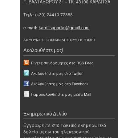
Γ. ΒΑΛΤΑΔΩΡΟΥ 31 - ΤΚ: 43100 ΚΑΡΔΙΤΣΑ
Τηλ:
(+30) 24410 72888
e-mail:
karditsaportal@gmail.com
ΔΙΕΥΘΥΝΣΗ ΤΣΟΜΠΑΝΙΔΗΣ ΧΡΥΣΟΣΤΟΜΟΣ
Ακολουθήστε μας!
Γίνετε συνδρομητές στο RSS Feed
Ακολουθήστε μας στο Twitter
Ακολουθήστε μας στο Facebook
Παρακολουθείστε μας μέσω Mail
Ενημερωτικό Δελτίο
Εγγραφείτε στο τακτικό ενημερωτικό
δελτίο μέσω του ηλεκτρονικού