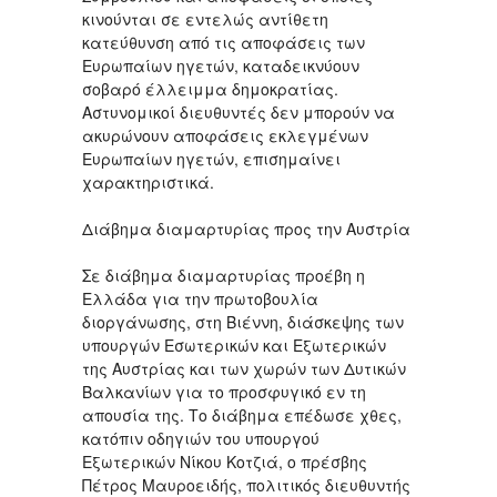
κινούνται σε εντελώς αντίθετη
κατεύθυνση από τις αποφάσεις των
Ευρωπαίων ηγετών, καταδεικνύουν
σοβαρό έλλειμμα δημοκρατίας.
Αστυνομικοί διευθυντές δεν μπορούν να
ακυρώνουν αποφάσεις εκλεγμένων
Ευρωπαίων ηγετών, επισημαίνει
χαρακτηριστικά.
Διάβημα διαμαρτυρίας προς την Αυστρία
Σε διάβημα διαμαρτυρίας προέβη η
Ελλάδα για την πρωτοβουλία
διοργάνωσης, στη Βιέννη, διάσκεψης των
υπουργών Εσωτερικών και Εξωτερικών
της Αυστρίας και των χωρών των Δυτικών
Βαλκανίων για το προσφυγικό εν τη
απουσία της. Το διάβημα επέδωσε χθες,
κατόπιν οδηγιών του υπουργού
Εξωτερικών Νίκου Κοτζιά, ο πρέσβης
Πέτρος Μαυροειδής, πολιτικός διευθυντής