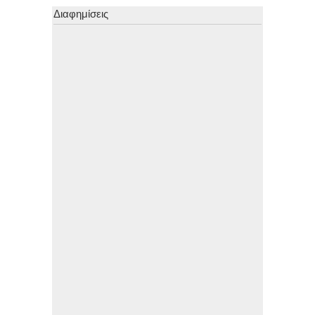
Διαφημίσεις