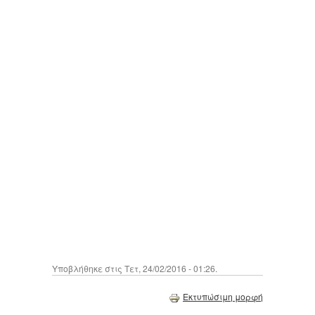
Υποβλήθηκε στις Τετ, 24/02/2016 - 01:26.
Εκτυπώσιμη μορφή