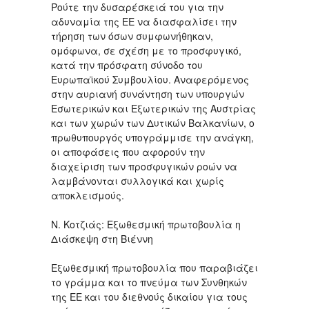
Ρούτε την δυσαρέσκειά του για την
αδυναμία της ΕΕ να διασφαλίσει την
τήρηση των όσων συμφωνήθηκαν,
ομόφωνα, σε σχέση με το προσφυγικό,
κατά την πρόσφατη σύνοδο του
Ευρωπαϊκού Συμβουλίου. Αναφερόμενος
στην αυριανή συνάντηση των υπουργών
Εσωτερικών και Εξωτερικών της Αυστρίας
και των χωρών των Δυτικών Βαλκανίων, ο
πρωθυπουργός υπογράμμισε την ανάγκη,
οι αποφάσεις που αφορούν την
διαχείριση των προσφυγικών ροών να
λαμβάνονται συλλογικά και χωρίς
αποκλεισμούς.
Ν. Κοτζιάς: Εξωθεσμική πρωτοβουλία η
Διάσκεψη στη Βιέννη
Εξωθεσμική πρωτοβουλία που παραβιάζει
το γράμμα και το πνεύμα των Συνθηκών
της ΕΕ και του διεθνούς δικαίου για τους