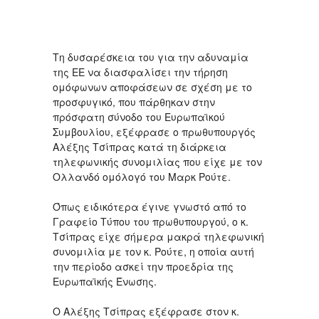
Τη δυσαρέσκεια του για την αδυναμία
της ΕΕ να διασφαλίσει την τήρηση
ομόφωνων αποφάσεων σε σχέση με το
προσφυγικό, που πάρθηκαν στην
πρόσφατη σύνοδο του Ευρωπαϊκού
Συμβουλίου, εξέφρασε ο πρωθυπουργός
Αλέξης Τσίπρας κατά τη διάρκεια
τηλεφωνικής συνομιλίας που είχε με τον
Ολλανδό ομόλογό του Μαρκ Ρούτε.
Όπως ειδικότερα έγινε γνωστό από το
Γραφείο Τύπου του πρωθυπουργού, ο κ.
Τσίπρας είχε σήμερα μακρά τηλεφωνική
συνομιλία με τον κ. Ρούτε, η οποία αυτή
την περίοδο ασκεί την προεδρία της
Ευρωπαϊκής Ένωσης.
Ο Αλέξης Τσίπρας εξέφρασε στον κ.