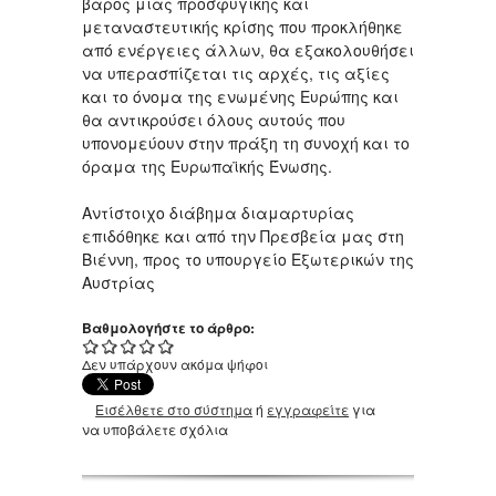
βάρος μιας προσφυγικής και
μεταναστευτικής κρίσης που προκλήθηκε
από ενέργειες άλλων, θα εξακολουθήσει
να υπερασπίζεται τις αρχές, τις αξίες
και το όνομα της ενωμένης Ευρώπης και
θα αντικρούσει όλους αυτούς που
υπονομεύουν στην πράξη τη συνοχή και το
όραμα της Ευρωπαϊκής Ένωσης.
Αντίστοιχο διάβημα διαμαρτυρίας
επιδόθηκε και από την Πρεσβεία μας στη
Βιέννη, προς το υπουργείο Εξωτερικών της
Αυστρίας
Βαθμολογήστε το άρθρο:
Δεν υπάρχουν ακόμα ψήφοι
Εισέλθετε στο σύστημα
ή
εγγραφείτε
για
να υποβάλετε σχόλια