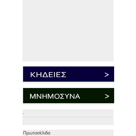
.
.
Πρωτοσέλιδα