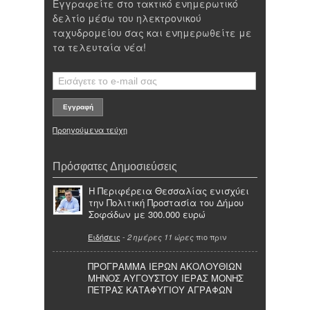
Εγγραφείτε στο τακτικό ενημερωτικό
δελτίο μέσω του ηλεκτρονικού
ταχυδρομείου σας και ενημερωθείτε με
τα τελευταία νέα!
Προηγούμενα τεύχη
Πρόσφατες Δημοσιεύσεις
Η Περιφέρεια Θεσσαλίας ενισχύει
την Πολιτική Προστασία του Δήμου
Σοφάδων με 300.000 ευρώ
Ειδήσεις
-
πιο πριν
2 ημέρες 11 ώρες
ΠΡΟΓΡΑΜΜΑ ΙΕΡΩΝ ΑΚΟΛΟΥΘΙΩΝ
ΜΗΝΟΣ ΑΥΓΟΥΣΤΟΥ ΙΕΡΑΣ ΜΟΝΗΣ
ΠΕΤΡΑΣ ΚΑΤΑΦΥΓΙΟΥ ΑΓΡΑΦΩΝ