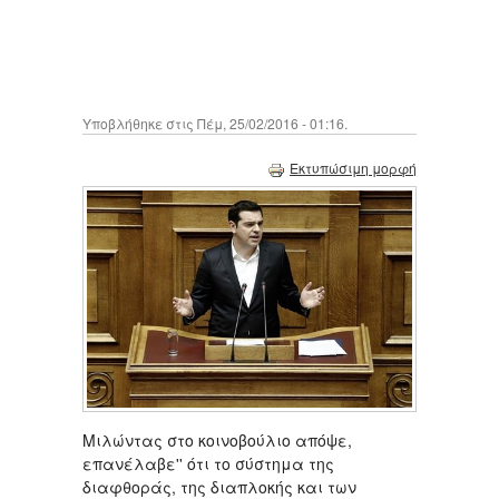
Υποβλήθηκε στις Πέμ, 25/02/2016 - 01:16.
Εκτυπώσιμη μορφή
Μιλώντας στο κοινοβούλιο απόψε,
επανέλαβε'' ότι το σύστημα της
διαφθοράς, της διαπλοκής και των