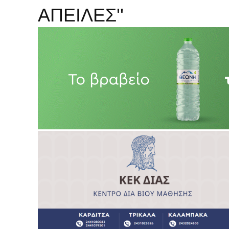
ΑΠΕΙΛΕΣ''