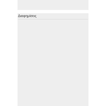
Διαφημίσεις