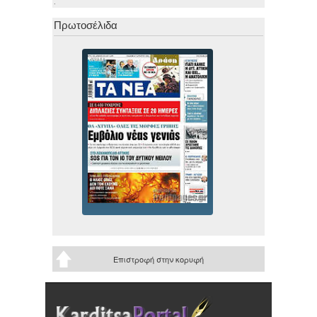
.
Πρωτοσέλιδα
Επιστροφή στην κορυφή