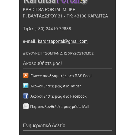
KARDITSA PORTAL Μ. ΙΚΕ
Γ. ΒΑΛΤΑΔΩΡΟΥ 31 - ΤΚ: 43100 ΚΑΡΔΙΤΣΑ
Τηλ:
(+30) 24410 72888
e-mail:
karditsaportal@gmail.com
ΔΙΕΥΘΥΝΣΗ ΤΣΟΜΠΑΝΙΔΗΣ ΧΡΥΣΟΣΤΟΜΟΣ
Ακολουθήστε μας!
Γίνετε συνδρομητές στο RSS Feed
Ακολουθήστε μας στο Twitter
Ακολουθήστε μας στο Facebook
Παρακολουθείστε μας μέσω Mail
Ενημερωτικό Δελτίο