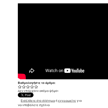
Βαθμολογήστε το άρθρο:
Δεν υπάρχουν ακόμα ψήφοι
Εισέλθετε στο σύστημα
ή
εγγραφείτε
για
να υποβάλετε σχόλια