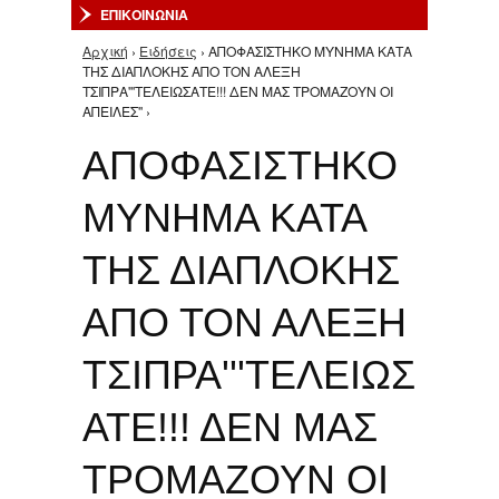
ΕΠΙΚΟΙΝΩΝΙΑ
Αρχική
›
Ειδήσεις
› ΑΠΟΦΑΣΙΣΤΗΚΟ ΜΥΝΗΜΑ ΚΑΤΑ
Είστε εδώ
ΤΗΣ ΔΙΑΠΛΟΚΗΣ ΑΠΟ ΤΟΝ ΑΛΕΞΗ
ΤΣΙΠΡΑ'''ΤΕΛΕΙΩΣΑΤΕ!!! ΔΕΝ ΜΑΣ ΤΡΟΜΑΖΟΥΝ ΟΙ
ΑΠΕΙΛΕΣ'' ›
ΑΠΟΦΑΣΙΣΤΗΚΟ
ΜΥΝΗΜΑ ΚΑΤΑ
ΤΗΣ ΔΙΑΠΛΟΚΗΣ
ΑΠΟ ΤΟΝ ΑΛΕΞΗ
ΤΣΙΠΡΑ'''ΤΕΛΕΙΩΣ
ΑΤΕ!!! ΔΕΝ ΜΑΣ
ΤΡΟΜΑΖΟΥΝ ΟΙ