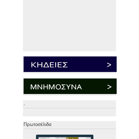
.
.
Πρωτοσέλιδα