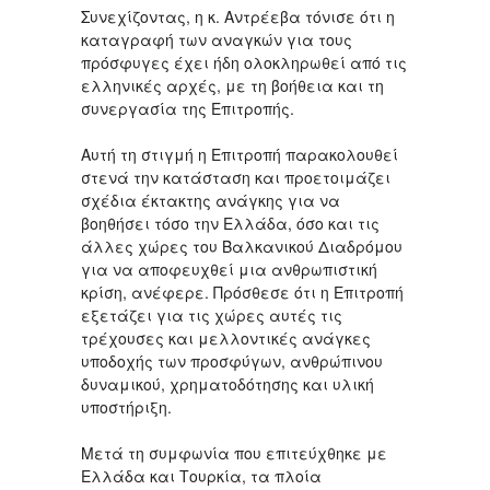
Συνεχίζοντας, η κ. Αντρέεβα τόνισε ότι η
καταγραφή των αναγκών για τους
πρόσφυγες έχει ήδη ολοκληρωθεί από τις
ελληνικές αρχές, με τη βοήθεια και τη
συνεργασία της Επιτροπής.
Αυτή τη στιγμή η Επιτροπή παρακολουθεί
στενά την κατάσταση και προετοιμάζει
σχέδια έκτακτης ανάγκης για να
βοηθήσει τόσο την Ελλάδα, όσο και τις
άλλες χώρες του Βαλκανικού Διαδρόμου
για να αποφευχθεί μια ανθρωπιστική
κρίση, ανέφερε. Πρόσθεσε ότι η Επιτροπή
εξετάζει για τις χώρες αυτές τις
τρέχουσες και μελλοντικές ανάγκες
υποδοχής των προσφύγων, ανθρώπινου
δυναμικού, χρηματοδότησης και υλική
υποστήριξη.
Μετά τη συμφωνία που επιτεύχθηκε με
Ελλάδα και Τουρκία, τα πλοία