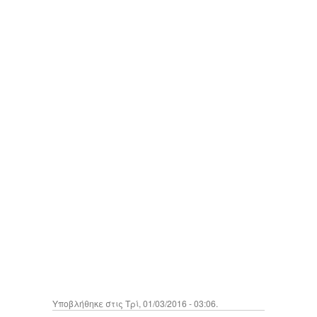
Υποβλήθηκε στις Τρί, 01/03/2016 - 03:06.