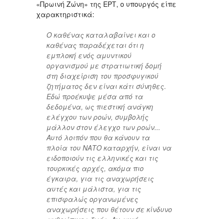
«Πρωινή Ζώνη» της ΕΡΤ, ο υπουργός είπε
χαρακτηριστικά:
Ο καθένας καταλαβαίνει και ο
καθένας παραδέχεται ότι η
εμπλοκή ενός αμυντικού
οργανισμού με στρατιωτική δομή
στη διαχείριση του προσφυγικού
ζητήματος δεν είναι κάτι σύνηθες.
Εδώ προέκυψε μέσα από τα
δεδομένα, ως πιεστική ανάγκη
ελέγχου των ροών, συμβολής
μάλλον στον έλεγχο των ροών...
Αυτό λοιπόν που θα κάνουν τα
πλοία του ΝΑΤΟ καταρχήν, είναι να
ειδοποιούν τις ελληνικές και τις
τουρκικές αρχές, ακόμα πιο
έγκαιρα, για τις αναχωρήσεις
αυτές και μάλιστα, για τις
επισφαλώς οργανωμένες
αναχωρήσεις που θέτουν σε κίνδυνο