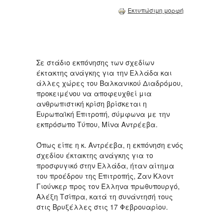
Εκτυπώσιμη μορφή
Σε στάδιο εκπόνησης των σχεδίων
έκτακτης ανάγκης για την Ελλάδα και
άλλες χώρες του Βαλκανικού Διαδρόμου,
προκειμένου να αποφευχθεί μια
ανθρωπιστική κρίση βρίσκεται η
Ευρωπαϊκή Επιτροπή, σύμφωνα με την
εκπρόσωπο Τύπου, Μίνα Αντρέεβα.
Όπως είπε η κ. Αντρέεβα, η εκπόνηση ενός
σχεδίου έκτακτης ανάγκης για το
προσφυγικό στην Ελλάδα, ήταν αίτημα
του προέδρου της Επιτροπής, Ζαν Κλοντ
Γιούνκερ προς τον Έλληνα πρωθυπουργό,
Αλέξη Τσίπρα, κατά τη συνάντησή τους
στις Βρυξέλλες στις 17 Φεβρουαρίου.