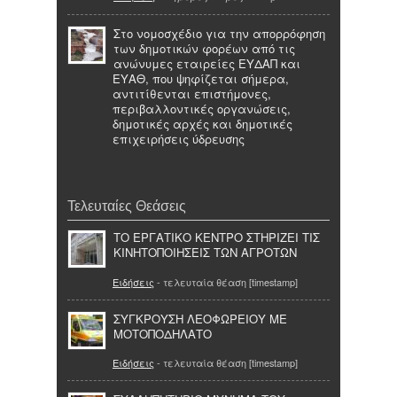
Στο νομοσχέδιο για την απορρόφηση
των δημοτικών φορέων από τις
ανώνυμες εταιρείες ΕΥΔΑΠ και
ΕΥΑΘ, που ψηφίζεται σήμερα,
αντιτίθενται επιστήμονες,
περιβαλλοντικές οργανώσεις,
δημοτικές αρχές και δημοτικές
επιχειρήσεις ύδρευσης
Τελευταίες Θεάσεις
ΤΟ ΕΡΓΑΤΙΚΟ ΚΕΝΤΡΟ ΣΤΗΡΙΖΕΙ ΤΙΣ
ΚΙΝΗΤΟΠΟΙΗΣΕΙΣ ΤΩΝ ΑΓΡΟΤΩΝ
Ειδήσεις
- τελευταία θέαση [timestamp]
ΣΥΓΚΡΟΥΣΗ ΛΕΟΦΩΡΕΙΟΥ ΜΕ
ΜΟΤΟΠΟΔΗΛΑΤΟ
Ειδήσεις
- τελευταία θέαση [timestamp]