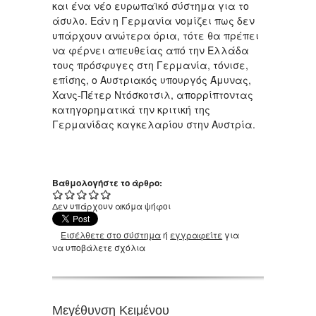
και ένα νέο ευρωπαϊκό σύστημα για το
άσυλο. Εάν η Γερμανία νομίζει πως δεν
υπάρχουν ανώτερα όρια, τότε θα πρέπει
να φέρνει απευθείας από την Ελλάδα
τους πρόσφυγες στη Γερμανία, τόνισε,
επίσης, ο Αυστριακός υπουργός Άμυνας,
Χανς-Πέτερ Ντόσκοτσιλ, απορρίπτοντας
κατηγορηματικά την κριτική της
Γερμανίδας καγκελαρίου στην Αυστρία.
Βαθμολογήστε το άρθρο:
Δεν υπάρχουν ακόμα ψήφοι
Εισέλθετε στο σύστημα
ή
εγγραφείτε
για
να υποβάλετε σχόλια
Μεγέθυνση Κειμένου