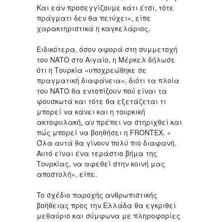
Και εάν προσεγγίζουμε κάτι έτσι, τότε
πράγματι δεν θα πετύχει», είπε
χαρακτηριστικά η καγκελάριος.
Ειδικότερα, όσον αφορά στη συμμετοχή
του ΝΑΤΟ στο Αιγαίο, η Μέρκελ δήλωσε
ότι η Τουρκία «υποχρεώθηκε σε
πραγματική διαφάνεια», διότι τα πλοία
του ΝΑΤΟ θα εντοπίζουν πού είναι τα
φουσκωτά και τότε θα εξετάζεται τι
μπορεί να κάνει και η τουρκική
ακτοφυλακή, αν πρέπει να στηριχθεί και
πώς μπορεί να βοηθήσει η FRONTEX. «
Όλα αυτά θα γίνουν πολύ πιο διαφανή.
Αυτό είναι ένα τεράστιο βήμα της
Τουρκίας, να αφεθεί στην κοινή μας
αποστολή», είπε.
To σχέδιο παροχής ανθρωπιστικής
βοήθειας προς την Ελλάδα θα εγκριθεί
μεθαύριο και σύμφωνα με πληροφορίες