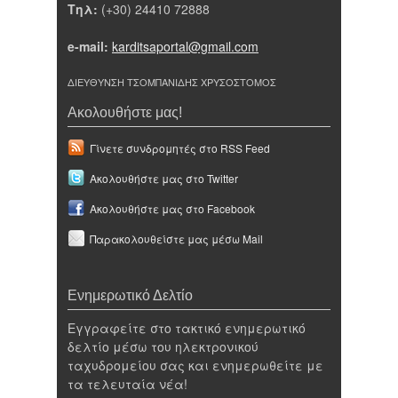
Τηλ:
(+30) 24410 72888
e-mail:
karditsaportal@gmail.com
ΔΙΕΥΘΥΝΣΗ ΤΣΟΜΠΑΝΙΔΗΣ ΧΡΥΣΟΣΤΟΜΟΣ
Ακολουθήστε μας!
Γίνετε συνδρομητές στο RSS Feed
Ακολουθήστε μας στο Twitter
Ακολουθήστε μας στο Facebook
Παρακολουθείστε μας μέσω Mail
Ενημερωτικό Δελτίο
Εγγραφείτε στο τακτικό ενημερωτικό
δελτίο μέσω του ηλεκτρονικού
ταχυδρομείου σας και ενημερωθείτε με
τα τελευταία νέα!