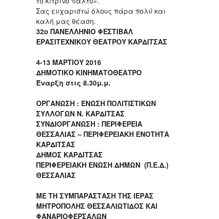
το κίτρινο παλτό».
Σας ευχαριστώ όλους πάρα πολύ και
καλή μας θέαση.
32ο
ΠΑΝΕΛΛΗΝΙΟ ΦΕΣΤΙΒΑΛ
ΕΡΑΣΙΤΕΧΝΙΚΟΥ ΘΕΑΤΡΟΥ ΚΑΡΔΙΤΣΑΣ
4-13 ΜΑΡΤΙΟΥ 2016
ΔΗΜΟΤΙΚΟ ΚΙΝΗΜΑΤΟΘΕΑΤΡΟ
Έναρξη στις 8.30μ.μ.
ΟΡΓΑΝΩΣΗ : ΕΝΩΣΗ ΠΟΛΙΤΙΣΤΙΚΩΝ
ΣΥΛΛΟΓΩΝ Ν. ΚΑΡΔΙΤΣΑΣ
ΣΥΝΔΙΟΡΓΑΝΩΣΗ : ΠΕΡΙΦΕΡΕΙΑ
ΘΕΣΣΑΛΙΑΣ – ΠΕΡΙΦΕΡΕΙΑΚΗ ΕΝΟΤΗΤΑ
ΚΑΡΔΙΤΣΑΣ
ΔΗΜΟΣ ΚΑΡΔΙΤΣΑΣ
ΠΕΡΙΦΕΡΕΙΑΚΗ ΕΝΩΣΗ ΔΗΜΩΝ (Π.Ε.Δ.)
ΘΕΣΣΑΛΙΑΣ
ΜΕ ΤΗ ΣΥΜΠΑΡΑΣΤΑΣΗ ΤΗΣ ΙΕΡΑΣ
ΜΗΤΡΟΠΟΛΗΣ ΘΕΣΣΑΛΙΩΤΙΔΟΣ ΚΑΙ
ΦΑΝΑΡΙΟΦΕΡΣΑΛΩΝ