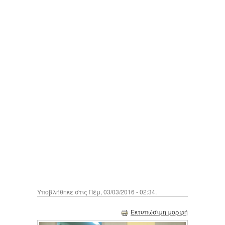
Υποβλήθηκε στις Πέμ, 03/03/2016 - 02:34.
Εκτυπώσιμη μορφή