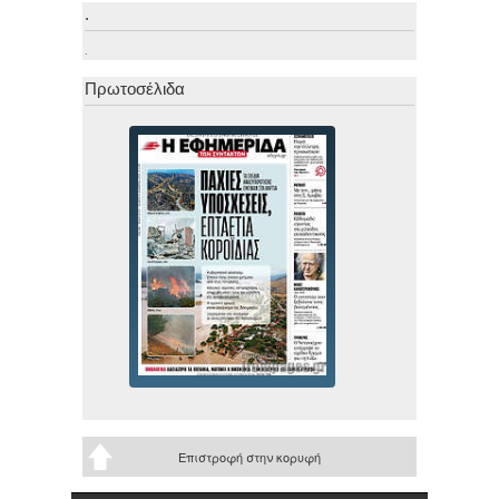
.
.
Πρωτοσέλιδα
Επιστροφή στην κορυφή