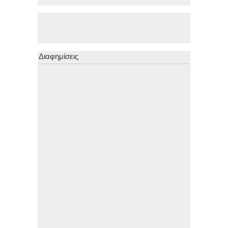
Διαφημίσεις