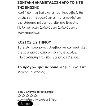
ΖΩΝΤΑΝΗ ΑΝΑΜΕΤΑΔΟΣΗ ΑΠΟ ΤΟ
SITE
ΤΗΣ ΕΝΩΣΗΣ
Καθ ΄ όλη τη διάρκεια του Φεστιβάλ θα
υπάρχει η δυνατότητα της απευθείας
μετάδοσης μέσω του site της Ένωσης
Πολιτιστικών Συλλόγων Συλλόγων :
www.enpolis.gr
ΚΟΣΤΟΣ ΕΙΣΙΤΗΡΙΟΥ
Το εισιτήριο είναι συμβολικό και κοστίζει
5 ευρώ εκτός από αυτό της έναρξης
(Παρασκευή 4/3) που θα είναι 7 ευρώ.
Το πρόγραμμα παρουσιάζει
η Βασιλική
Μακρή, ηθοποιός
Βαθμολογήστε το άρθρο:
Δεν υπάρχουν ακόμα ψήφοι