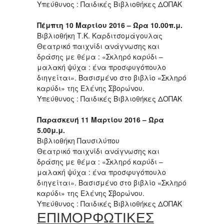
Υπεύθυνος : Παιδικές Βιβλιοθήκες ΔΟΠΑΚ
Πέμπτη 10 Μαρτίου 2016 – Ώρα 10.00π.μ.
Βιβλιοθήκη Τ.Κ. Καρδιτσομάγουλας
Θεατρικό παιχνίδι ανάγνωσης και
δράσης με θέμα : «Σκληρό καρύδι –
μαλακή ψύχα : ένα προσφυγόπουλο
διηγείται». Βασισμένο στο βιβλίο «Σκληρό
καρύδι» της Ελένης Σβορώνου.
Υπεύθυνος : Παιδικές Βιβλιοθήκες ΔΟΠΑΚ
Παρασκευή 11 Μαρτίου 2016 – Ώρα
5.00μ.μ.
Βιβλιοθήκη Παυσιλύπου
Θεατρικό παιχνίδι ανάγνωσης και
δράσης με θέμα : «Σκληρό καρύδι –
μαλακή ψύχα : ένα προσφυγόπουλο
διηγείται». Βασισμένο στο βιβλίο «Σκληρό
καρύδι» της Ελένης Σβορώνου.
Υπεύθυνος : Παιδικές Βιβλιοθήκες ΔΟΠΑΚ
ΕΠΙΜΟΡΦΩΤΙΚΕΣ