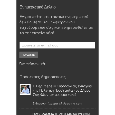
Ενημερωτικό Δελτίο
Εγγραφείτε στο τακτικό ενημερωτικό
δελτίο μέσω του ηλεκτρονικού
ταχυδρομείου σας και ενημερωθείτε με
τα τελευταία νέα!
Προηγούμενα τεύχη
Πρόσφατες Δημοσιεύσεις
Η Περιφέρεια Θεσσαλίας ενισχύει
την Πολιτική Προστασία του Δήμου
Σοφάδων με 300.000 ευρώ
Ειδήσεις
-
πιο πριν
1ημέρα 15 ώρες
ΠΡΟΓΡΑΜΜΑ ΙΕΡΩΝ ΑΚΟΛΟΥΘΙΩΝ