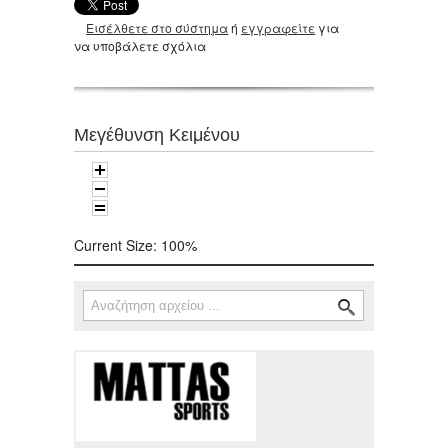
Εισέλθετε στο σύστημα
ή
εγγραφείτε
για
να υποβάλετε σχόλια
Μεγέθυνση Κειμένου
Current Size:
100%
Αναζήτηση
Φόρμα αναζήτησης