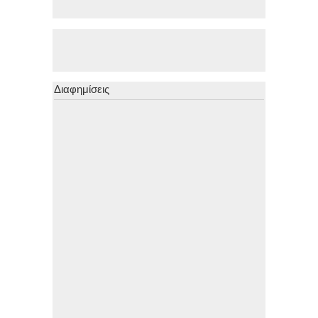
Διαφημίσεις