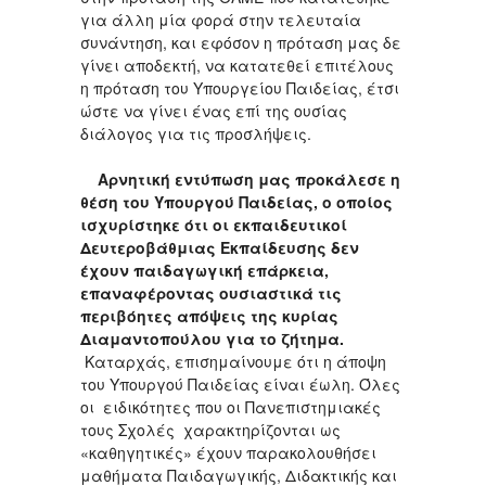
για άλλη μία φορά στην τελευταία
συνάντηση, και εφόσον η πρόταση μας δε
γίνει αποδεκτή, να κατατεθεί επιτέλους
η πρόταση του Υπουργείου Παιδείας, έτσι
ώστε να γίνει ένας επί της ουσίας
διάλογος για τις προσλήψεις.
Αρνητική εντύπωση μας προκάλεσε η
θέση του Υπουργού Παιδείας, ο οποίος
ισχυρίστηκε ότι οι εκπαιδευτικοί
Δευτεροβάθμιας Εκπαίδευσης δεν
έχουν παιδαγωγική επάρκεια,
επαναφέροντας ουσιαστικά τις
περιβόητες απόψεις της κυρίας
Διαμαντοπούλου για το ζήτημα.
Καταρχάς, επισημαίνουμε ότι η άποψη
του Υπουργού Παιδείας είναι έωλη. Όλες
οι ειδικότητες που οι Πανεπιστημιακές
τους Σχολές χαρακτηρίζονται ως
«καθηγητικές» έχουν παρακολουθήσει
μαθήματα Παιδαγωγικής, Διδακτικής και