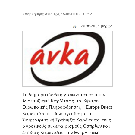
Υποβλήθηκε στις Τρί, 15/03/2016 - 19:12.
Εκτυπώσιμη μορφή
Το διήμερο συνδιοργανώνεται από την
Αναπτυξιακή Καρδίτσας, το Κέντρο
Ευρωπαϊκής Πληροφόρησης – Europe Direct
Καρδίτσας σε συνεργασία με τη
Συνεταιριστική Τράπεζα Καρδίτσας, τους
αγροτικούς συνεταιρισμούς Οσπρίων και
Στέβιας Καρδίτσας, την Ενεργειακή