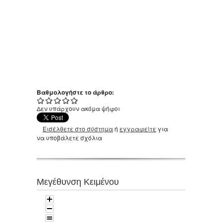
Βαθμολογήστε το άρθρο:
Δεν υπάρχουν ακόμα ψήφοι
Εισέλθετε στο σύστημα
ή
εγγραφείτε
για
να υποβάλετε σχόλια
Μεγέθυνση Κειμένου