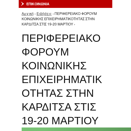
ΕΠΙΚΟΙΝΩΝΙΑ
Αρχική
›
Ειδήσεις
› ΠΕΡΙΦΕΡΕΙΑΚΟ ΦΟΡΟΥΜ
Είστε εδώ
ΚΟΙΝΩΝΙΚΗΣ ΕΠΙΧΕΙΡΗΜΑΤΙΚΟΤΗΤΑΣ ΣΤΗΝ
ΚΑΡΔΙΤΣΑ ΣΤΙΣ 19-20 ΜΑΡΤΙΟΥ ›
ΠΕΡΙΦΕΡΕΙΑΚΟ
ΦΟΡΟΥΜ
ΚΟΙΝΩΝΙΚΗΣ
ΕΠΙΧΕΙΡΗΜΑΤΙΚ
ΟΤΗΤΑΣ ΣΤΗΝ
ΚΑΡΔΙΤΣΑ ΣΤΙΣ
19-20 ΜΑΡΤΙΟΥ