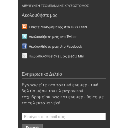
ΔΙΕΥΘΥΝΣΗ ΤΣΟΜΠΑΝΙΔΗΣ ΧΡΥΣΟΣΤΟΜΟΣ
Ακολουθήστε μας!
Γίνετε συνδρομητές στο RSS Feed
Ακολουθήστε μας στο Twitter
Ακολουθήστε μας στο Facebook
Παρακολουθείστε μας μέσω Mail
Ενημερωτικό Δελτίο
Εγγραφείτε στο τακτικό ενημερωτικό
δελτίο μέσω του ηλεκτρονικού
ταχυδρομείου σας και ενημερωθείτε με
τα τελευταία νέα!