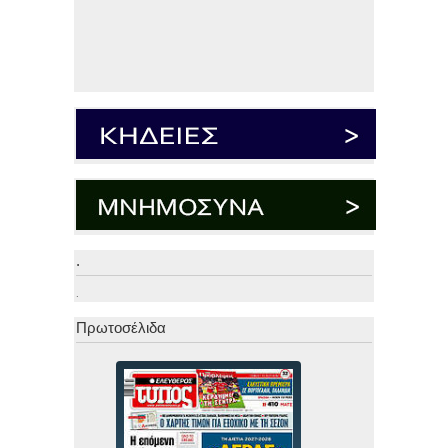
.
.
Πρωτοσέλιδα