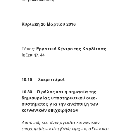
Κυριακή 20 Μαρτίου 2016
Τόπος:
Εργατικό Κέντρο της Καρδίτσας
,
Ιεζεκιήλ 44
10.15 Χαιρετισμοί
10.30 Ο ρόλος και η σημασία της
δημιουργίας υποστηρικτικού οικο-
συστήματος για την ανάπτυξη των
κοινωνικών επιχειρήσεων
Δικτύωση και συνεργασία κοινωνικών
επιχειρήσεων στη βάση αρχών, αξιών και