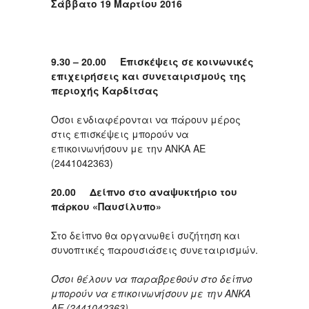
Σάββατο 19 Μαρτίου 2016
9.30 – 20.00 Επισκέψεις σε κοινωνικές
επιχειρήσεις και συνεταιρισμούς της
περιοχής Καρδίτσας
Όσοι ενδιαφέρονται να πάρουν μέρος
στις επισκέψεις μπορούν να
επικοινωνήσουν με την ΑΝΚΑ ΑΕ
(2441042363)
20.00 Δείπνο στο αναψυκτήριο του
πάρκου «Παυσίλυπο»
Στο δείπνο θα οργανωθεί συζήτηση και
συνοπτικές παρουσιάσεις συνεταιρισμών.
Όσοι θέλουν να παραβρεθούν στο δείπνο
μπορούν να επικοινωνήσουν με την ΑΝΚΑ
ΑΕ (2441042363)