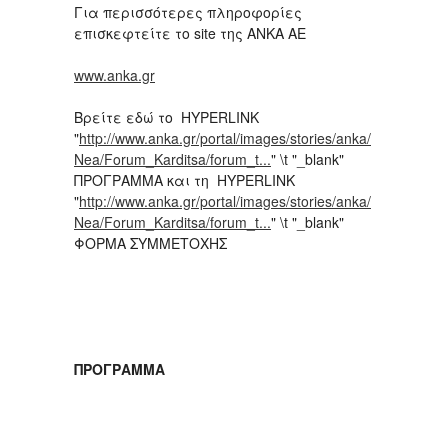
Για περισσότερες πληροφορίες
επισκεφτείτε το site της ΑΝΚΑ ΑΕ
www.anka.gr
Βρείτε εδώ το HYPERLINK
"
http://www.anka.gr/portal/images/stories/anka/
Nea/Forum_Karditsa/forum_t...
" \t "_blank"
ΠΡΟΓΡΑΜΜΑ και τη HYPERLINK
"
http://www.anka.gr/portal/images/stories/anka/
Nea/Forum_Karditsa/forum_t...
" \t "_blank"
ΦΟΡΜΑ ΣΥΜΜΕΤΟΧΗΣ
ΠΡΟΓΡΑΜΜΑ