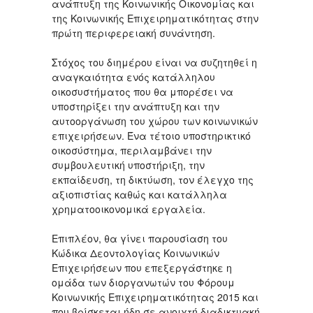
ανάπτυξη της Κοινωνικής Οικονομίας και
της Κοινωνικής Επιχειρηματικότητας στην
πρώτη περιφερειακή συνάντηση.
Στόχος του διημέρου είναι να συζητηθεί η
αναγκαιότητα ενός κατάλληλου
οικοσυστήματος που θα μπορέσει να
υποστηρίξει την ανάπτυξη και την
αυτοοργάνωση του χώρου των κοινωνικών
επιχειρήσεων. Ένα τέτοιο υποστηρικτικό
οικοσύστημα, περιλαμβάνει την
συμβουλευτική υποστήριξη, την
εκπαίδευση, τη δικτύωση, τον έλεγχο της
αξιοπιστίας καθώς και κατάλληλα
χρηματοοικονομικά εργαλεία.
Επιπλέον, θα γίνει παρουσίαση του
Κώδικα Δεοντολογίας Κοινωνικών
Επιχειρήσεων που επεξεργάστηκε η
ομάδα των διοργανωτών του Φόρουμ
Κοινωνικής Επιχειρηματικότητας 2015 και
που βρίσκεται ήδη σε ανοιχτή διαδικτυακή