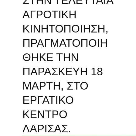
ΣΤΗΝ ΤΕΛΕΥΤΑΙΑ
ΑΓΡΟΤΙΚΗ
ΚΙΝΗΤΟΠΟΙΗΣΗ,
ΠΡΑΓΜΑΤΟΠΟΙΗ
ΘΗΚΕ ΤΗΝ
ΠΑΡΑΣΚΕΥΗ 18
ΜΑΡΤΗ, ΣΤΟ
ΕΡΓΑΤΙΚΟ
ΚΕΝΤΡΟ
ΛΑΡΙΣΑΣ.