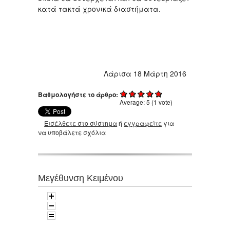
κατά τακτά χρονικά διαστήματα.
Λάρισα 18 Μάρτη 2016
Βαθμολογήστε το άρθρο:
Average:
5
(
1
vote)
Εισέλθετε στο σύστημα
ή
εγγραφείτε
για
να υποβάλετε σχόλια
Μεγέθυνση Κειμένου