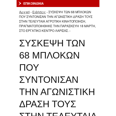
ΕΠΙΚΟΙΝΩΝΙΑ
Αρχική
›
Ειδήσεις
› ΣΥΣΚΕΨΗ ΤΩΝ 68 ΜΠΛΟΚΩΝ
Είστε εδώ
ΠΟΥ ΣΥΝΤΟΝΙΣΑΝ ΤΗΝ ΑΓΩΝΙΣΤΙΚΗ ΔΡΑΣΗ ΤΟΥΣ
ΣΤΗΝ ΤΕΛΕΥΤΑΙΑ ΑΓΡΟΤΙΚΗ ΚΙΝΗΤΟΠΟΙΗΣΗ,
ΠΡΑΓΜΑΤΟΠΟΙΗΘΗΚΕ ΤΗΝ ΠΑΡΑΣΚΕΥΗ 18 ΜΑΡΤΗ,
ΣΤΟ ΕΡΓΑΤΙΚΟ ΚΕΝΤΡΟ ΛΑΡΙΣΑΣ. ›
ΣΥΣΚΕΨΗ ΤΩΝ
68 ΜΠΛΟΚΩΝ
ΠΟΥ
ΣΥΝΤΟΝΙΣΑΝ
ΤΗΝ ΑΓΩΝΙΣΤΙΚΗ
ΔΡΑΣΗ ΤΟΥΣ