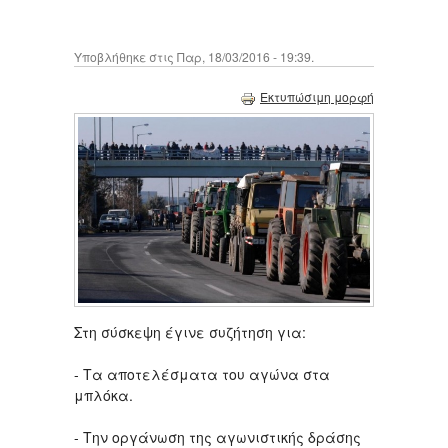
Υποβλήθηκε στις Παρ, 18/03/2016 - 19:39.
Εκτυπώσιμη μορφή
Στη σύσκεψη έγινε συζήτηση για:
- Τα αποτελέσματα του αγώνα στα
μπλόκα.
- Την οργάνωση της αγωνιστικής δράσης