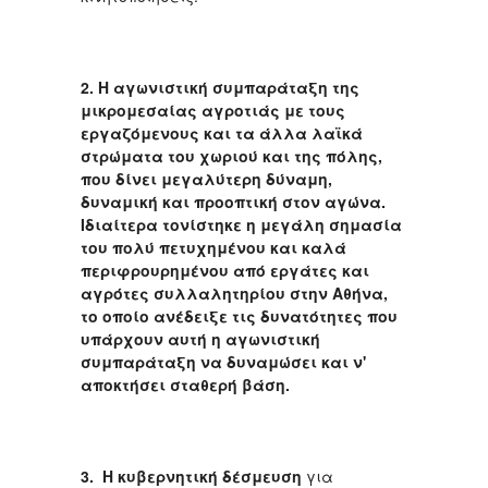
2.
Η αγωνιστική συμπαράταξη της
μικρομεσαίας αγροτιάς με τους
εργαζόμενους και τα άλλα λαϊκά
στρώματα του χωριού και της πόλης,
που δίνει μεγαλύτερη δύναμη,
δυναμική και προοπτική στον αγώνα.
Ιδιαίτερα τονίστηκε η μεγάλη σημασία
του πολύ πετυχημένου και καλά
περιφρουρημένου από εργάτες και
αγρότες συλλαλητηρίου στην Αθήνα,
το οποίο ανέδειξε τις δυνατότητες που
υπάρχουν αυτή η αγωνιστική
συμπαράταξη να δυναμώσει και ν'
αποκτήσει σταθερή βάση.
3.
Η κυβερνητική δέσμευση
για