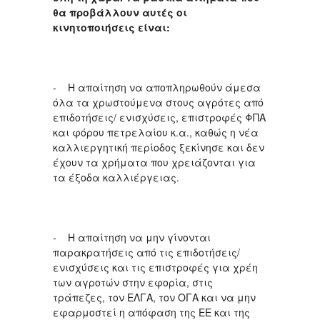
θα προβάλλουν αυτές οι
κινητοποιήσεις είναι:
- Η απαίτηση να αποπληρωθούν άμεσα
όλα τα χρωστούμενα στους αγρότες από
επιδοτήσεις/ ενισχύσεις, επιστροφές ΦΠΑ
και φόρου πετρελαίου κ.α., καθώς η νέα
καλλιεργητική περίοδος ξεκίνησε και δεν
έχουν τα χρήματα που χρειάζονται για
τα έξοδα καλλιέργειας.
- Η απαίτηση να μην γίνονται
παρακρατήσεις από τις επιδοτήσεις/
ενισχύσεις και τις επιστροφές για χρέη
των αγροτών στην εφορία, στις
τράπεζες, τον ΕΛΓΑ, τον ΟΓΑ και να μην
εφαρμοστεί η απόφαση της ΕΕ και της