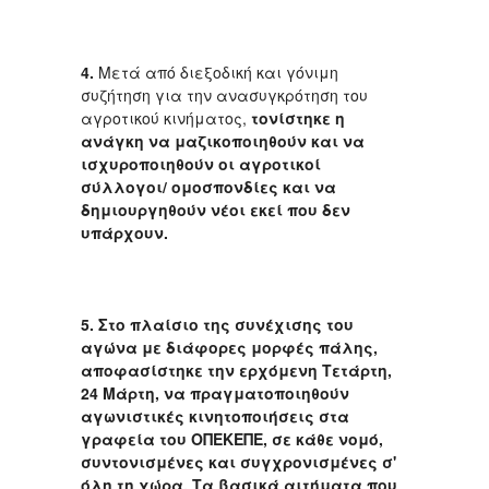
4.
Μετά από διεξοδική και γόνιμη
συζήτηση για την ανασυγκρότηση του
αγροτικού κινήματος,
τονίστηκε η
ανάγκη να μαζικοποιηθούν και να
ισχυροποιηθούν οι αγροτικοί
σύλλογοι/ ομοσπονδίες και να
δημιουργηθούν νέοι εκεί που δεν
υπάρχουν.
5. Στο πλαίσιο της συνέχισης του
αγώνα με διάφορες μορφές πάλης,
αποφασίστηκε την ερχόμενη Τετάρτη,
24 Μάρτη, να πραγματοποιηθούν
αγωνιστικές κινητοποιήσεις στα
γραφεία του ΟΠΕΚΕΠΕ, σε κάθε νομό,
συντονισμένες και συγχρονισμένες σ'
όλη τη χώρα. Τα βασικά αιτήματα που