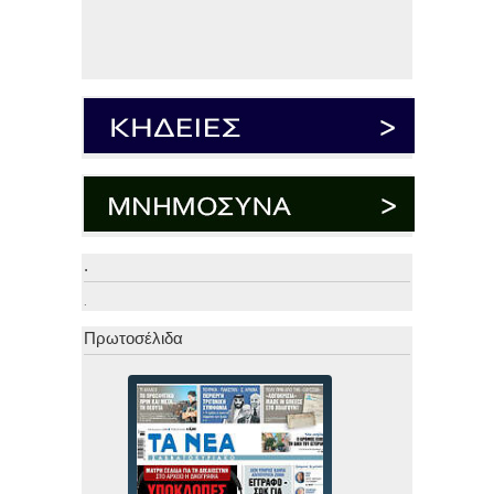
.
.
Πρωτοσέλιδα