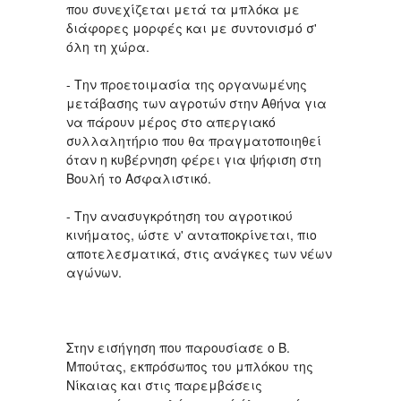
που συνεχίζεται μετά τα μπλόκα με
διάφορες μορφές και με συντονισμό σ'
όλη τη χώρα.
- Την προετοιμασία της οργανωμένης
μετάβασης των αγροτών στην Αθήνα για
να πάρουν μέρος στο απεργιακό
συλλαλητήριο που θα πραγματοποιηθεί
όταν η κυβέρνηση φέρει για ψήφιση στη
Βουλή το Ασφαλιστικό.
- Την ανασυγκρότηση του αγροτικού
κινήματος, ώστε ν' ανταποκρίνεται, πιο
αποτελεσματικά, στις ανάγκες των νέων
αγώνων.
Στην εισήγηση που παρουσίασε ο Β.
Μπούτας, εκπρόσωπος του μπλόκου της
Νίκαιας και στις παρεμβάσεις