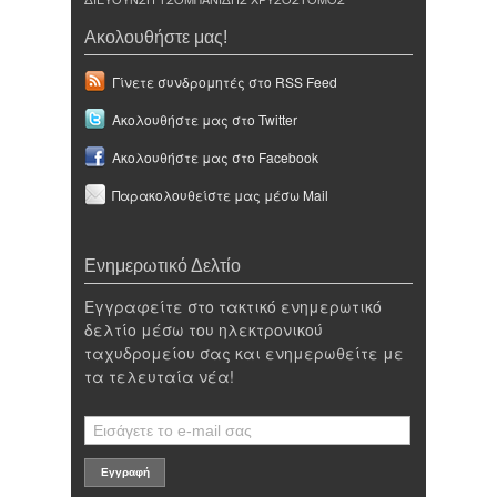
Ακολουθήστε μας!
Γίνετε συνδρομητές στο RSS Feed
Ακολουθήστε μας στο Twitter
Ακολουθήστε μας στο Facebook
Παρακολουθείστε μας μέσω Mail
Ενημερωτικό Δελτίο
Εγγραφείτε στο τακτικό ενημερωτικό
δελτίο μέσω του ηλεκτρονικού
ταχυδρομείου σας και ενημερωθείτε με
τα τελευταία νέα!