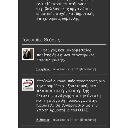
αντιτίθενται επιστήμονες,
περιβαλλοντικές οργανώσεις,
δημοτικές αρχές και δημοτικές
επιχειρήσεις ύδρευσης
Τελευταίες Θεάσεις
«Ο φτωχός και μικρομεσαίος
πολίτης δεν είναι στρατηγικός
κακοπληρωτής»
Ειδήσεις
- τελευταία θέαση [timestamp]
Υποβολή οικονομικής προσφοράς για
την προμήθεια εξοπλισμού, στα
πλαίσια του έργου στήριξης
έκτακτης ανάγκης για την ένταξη
και τη στέγαση προσφύγων στην
Καρδίτσα σε συνεργασία με την
Ύπατη Αρμοστεία του Ο.Η.Ε.
Ειδήσεις
- τελευταία θέαση [timestamp]