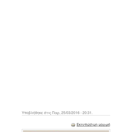
Υποβλήθηκε στις Παρ, 25/03/2016 - 20:31.
Εκτυπώσιμη μορφή