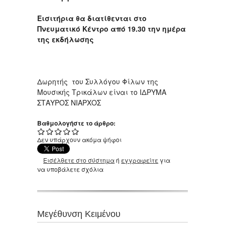
Εισιτήρια θα διατίθενται στο
Πνευματικό Κέντρο από 19.30 την ημέρα
της εκδήλωσης
Δωρητής του Συλλόγου Φίλων της
Μουσικής Τρικάλων είναι το ΙΔΡΥΜΑ
ΣΤΑΥΡΟΣ ΝΙΑΡΧΟΣ
Βαθμολογήστε το άρθρο:
Δεν υπάρχουν ακόμα ψήφοι
Εισέλθετε στο σύστημα
ή
εγγραφείτε
για
να υποβάλετε σχόλια
Μεγέθυνση Κειμένου