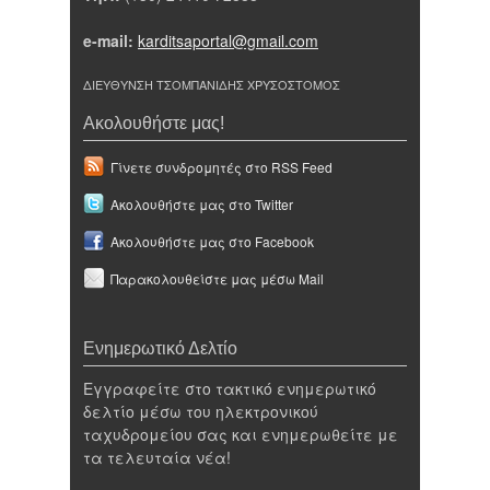
e-mail:
karditsaportal@gmail.com
ΔΙΕΥΘΥΝΣΗ ΤΣΟΜΠΑΝΙΔΗΣ ΧΡΥΣΟΣΤΟΜΟΣ
Ακολουθήστε μας!
Γίνετε συνδρομητές στο RSS Feed
Ακολουθήστε μας στο Twitter
Ακολουθήστε μας στο Facebook
Παρακολουθείστε μας μέσω Mail
Ενημερωτικό Δελτίο
Εγγραφείτε στο τακτικό ενημερωτικό
δελτίο μέσω του ηλεκτρονικού
ταχυδρομείου σας και ενημερωθείτε με
τα τελευταία νέα!