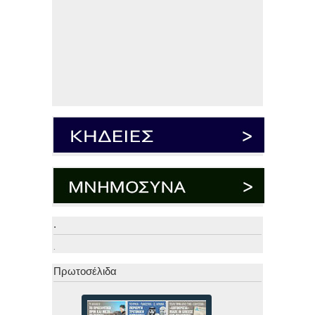
.
.
Πρωτοσέλιδα