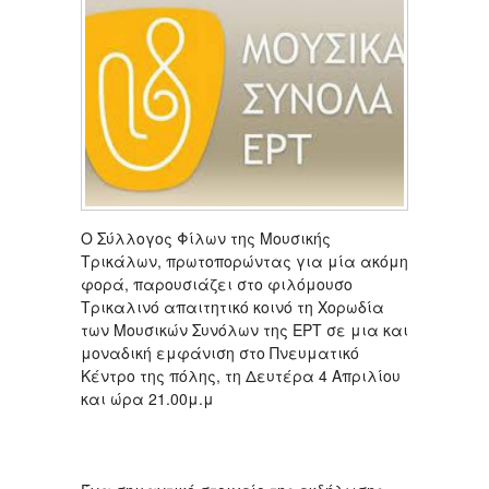
Ο Σύλλογος Φίλων της Μουσικής
Τρικάλων, πρωτοπορώντας για μία ακόμη
φορά, παρουσιάζει στο φιλόμουσο
Τρικαλινό απαιτητικό κοινό τη Χορωδία
των Μουσικών Συνόλων της ΕΡΤ σε μια και
μοναδική εμφάνιση στο Πνευματικό
Κέντρο της πόλης, τη Δευτέρα 4 Απριλίου
και ώρα 21.00μ.μ