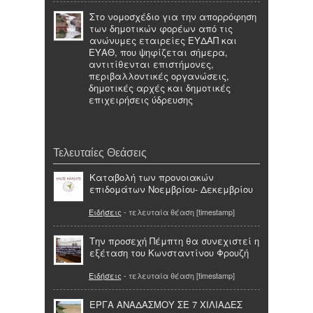
Στο νομοσχέδιο για την απορρόφηση
των δημοτικών φορέων από τις
ανώνυμες εταιρείες ΕΥΔΑΠ και
ΕΥΑΘ, που ψηφίζεται σήμερα,
αντιτίθενται επιστήμονες,
περιβαλλοντικές οργανώσεις,
δημοτικές αρχές και δημοτικές
επιχειρήσεις ύδρευσης
Τελευταίες Θεάσεις
Καταβολή των προνοιακών
επιδομάτων Νοεμβρίου- Δεκεμβρίου
Ειδήσεις
- τελευταία θέαση [timestamp]
Την προσεχή Πέμπτη θα συνεχιστεί η
εξέταση του Κωνσταντίνου Φρουζή
Ειδήσεις
- τελευταία θέαση [timestamp]
ΕΡΓΑ ΑΝΑΔΑΣΜΟΥ ΣΕ 7 ΧΙΛΙΑΔΕΣ