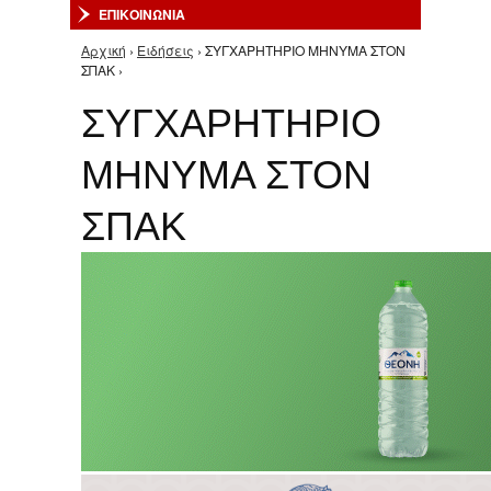
ΕΠΙΚΟΙΝΩΝΙΑ
Αρχική
›
Ειδήσεις
› ΣΥΓΧΑΡΗΤΗΡΙΟ ΜΗΝΥΜΑ ΣΤΟΝ
Είστε εδώ
ΣΠΑΚ ›
ΣΥΓΧΑΡΗΤΗΡΙΟ
ΜΗΝΥΜΑ ΣΤΟΝ
ΣΠΑΚ