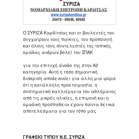
Ο ΣΥΡΙΖΑ Καρδίτσας και οι βουλευτές του
συγχαίρουν τους παίκτες, τον προπονητή
και όλους τους συντελεστές της τοπικής
ομάδας ανδρών βόλεϊ του ΣΠΑΚ
για την επιτυχή άνοδο της στην Α2
κατηγορία. Αυτή η τόσο σημαντική
διάκριση αποδεικνύει για άλλη μια φορά
ότι η κατάλληλη προετοιμασία, η
συστηματική καλλιέργεια του αθλήματος
από τις μικρές ηλικίες, η επιμονή και η
ομαδική προσπάθεια έχουν πάντα θετικά
αποτελέσματα για τον τόπο μας
ΓΡΑΦΕΙΟ ΤΥΠΟΥ Ν.Ε. ΣΥΡΙΖΑ