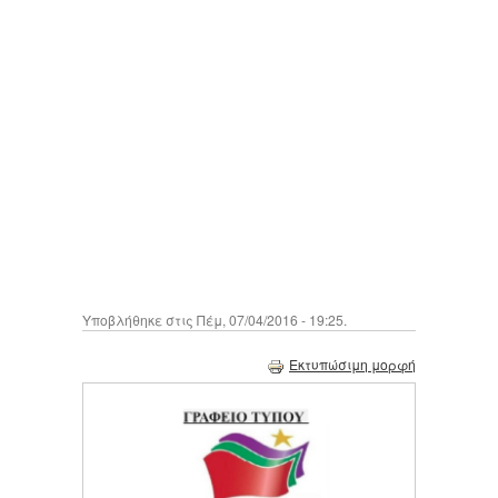
Υποβλήθηκε στις Πέμ, 07/04/2016 - 19:25.
Εκτυπώσιμη μορφή