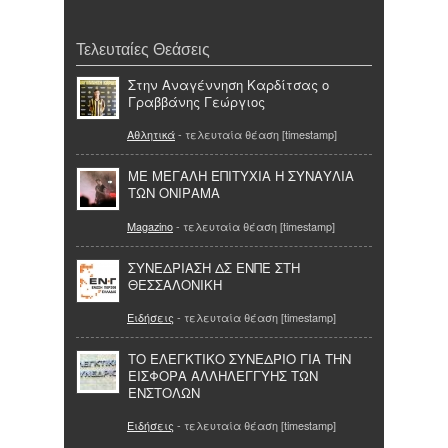
Τελευταίες Θεάσεις
Στην Αναγέννηση Καρδίτσας ο
Γραββάνης Γεώργιος
Αθλητικά
- τελευταία θέαση [timestamp]
ΜΕ ΜΕΓΑΛΗ ΕΠΙΤΥΧΙΑ Η ΣΥΝΑΥΛΙΑ
ΤΩΝ ΟΝΙΡΑΜΑ
Magazino
- τελευταία θέαση [timestamp]
ΣΥΝΕΔΡΙΑΣΗ ΔΣ ΕΝΠΕ ΣΤΗ
ΘΕΣΣΑΛΟΝΙΚΗ
Ειδήσεις
- τελευταία θέαση [timestamp]
ΤΟ ΕΛΕΓΚΤΙΚΟ ΣΥΝΕΔΡΙΟ ΓΙΑ ΤΗΝ
ΕΙΣΦΟΡΑ ΑΛΛΗΛΕΓΓΥΗΣ ΤΩΝ
ΕΝΣΤΟΛΩΝ
Ειδήσεις
- τελευταία θέαση [timestamp]