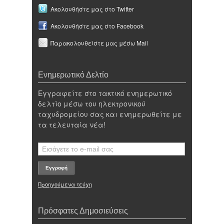
Ακολουθήστε μας στο Twitter
Ακολουθήστε μας στο Facebook
Παρακολουθείστε μας μέσω Mail
Ενημερωτικό Δελτίο
Εγγραφείτε στο τακτικό ενημερωτικό
δελτίο μέσω του ηλεκτρονικού
ταχυδρομείου σας και ενημερωθείτε με
τα τελευταία νέα!
Προηγούμενα τεύχη
Πρόσφατες Δημοσιεύσεις