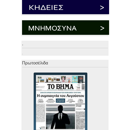
.
.
Πρωτοσέλιδα