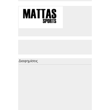
Διαφημίσεις