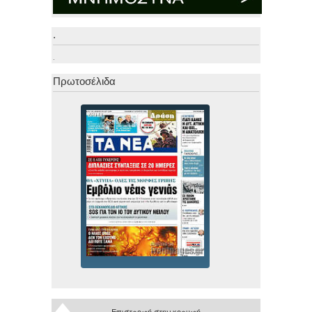
.
.
Πρωτοσέλιδα
Επιστροφή στην κορυφή