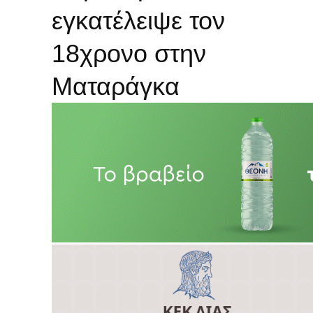
εγκατέλειψε τον
18χρονο στην
Ματαράγκα