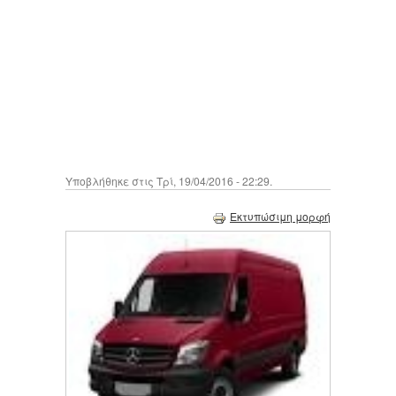
Υποβλήθηκε στις Τρί, 19/04/2016 - 22:29.
Εκτυπώσιμη μορφή