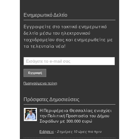
Ενημερωτικό Δελτίο
Εγγραφείτε στο τακτικό ενημερωτικό
δελτίο μέσω του ηλεκτρονικού
ταχυδρομείου σας και ενημερωθείτε με
τα τελευταία νέα!
Προηγούμενα τεύχη
Πρόσφατες Δημοσιεύσεις
Η Περιφέρεια Θεσσαλίας ενισχύει
την Πολιτική Προστασία του Δήμου
Σοφάδων με 300.000 ευρώ
Ειδήσεις
-
πιο πριν
2 ημέρες 10 ώρες