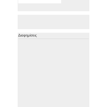
Διαφημίσεις