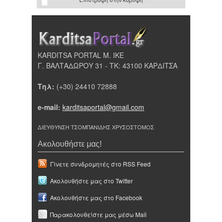
KARDITSA PORTAL Μ. ΙΚΕ
Γ. ΒΑΛΤΑΔΩΡΟΥ 31 - ΤΚ: 43100 ΚΑΡΔΙΤΣΑ
Τηλ:
(+30) 24410 72888
e-mail:
karditsaportal@gmail.com
ΔΙΕΥΘΥΝΣΗ ΤΣΟΜΠΑΝΙΔΗΣ ΧΡΥΣΟΣΤΟΜΟΣ
Ακολουθήστε μας!
Γίνετε συνδρομητές στο RSS Feed
Ακολουθήστε μας στο Twitter
Ακολουθήστε μας στο Facebook
Παρακολουθείστε μας μέσω Mail