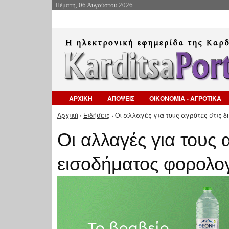
Πέμπτη, 06 Αυγούστου 2026
ΑΡΧΙΚΗ
ΑΠΟΨΕΙΣ
ΟΙΚΟΝΟΜΙΑ - ΑΓΡΟΤΙΚΑ
Αρχική
›
Ειδήσεις
› Οι αλλαγές για τους αγρότες στις δ
Είστε εδώ
Οι αλλαγές για τους 
εισοδήματος φορολογ