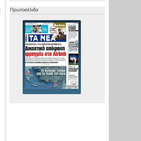
α
Πρωτοσέλιδα