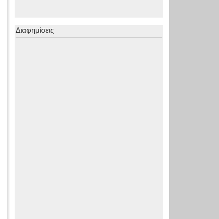
Διαφημίσεις