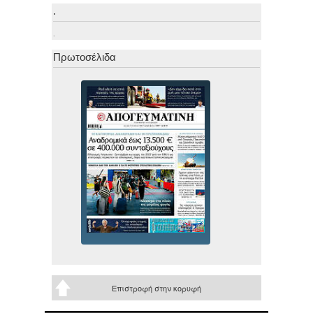
.
.
Πρωτοσέλιδα
Επιστροφή στην κορυφή