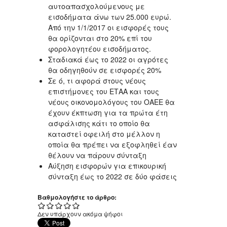
αυτοαπασχολούμενους με
εισοδήματα άνω των 25.000 ευρώ.
Από την 1/1/2017 οι εισφορές τους
θα ορίζονται στο 20% επί του
φορολογητέου εισοδήματος.
Σταδιακά έως το 2022 οι αγρότες
θα οδηγηθούν σε εισφορές 20%
Σε ό, τι αφορά στους νέους
επιστήμονες του ΕΤΑΑ και τους
νέους οικονομολόγους του ΟΑΕΕ θα
έχουν έκπτωση για τα πρώτα έτη
ασφάλισης κάτι το οποίο θα
καταστεί οφειλή στο μέλλον η
οποία θα πρέπει να εξοφληθεί έαν
θέλουν να πάρουν σύνταξη
Αύξηση εισφορών για επικουρική
σύνταξη έως το 2022 σε δύο φάσεις
Βαθμολογήστε το άρθρο:
Δεν υπάρχουν ακόμα ψήφοι