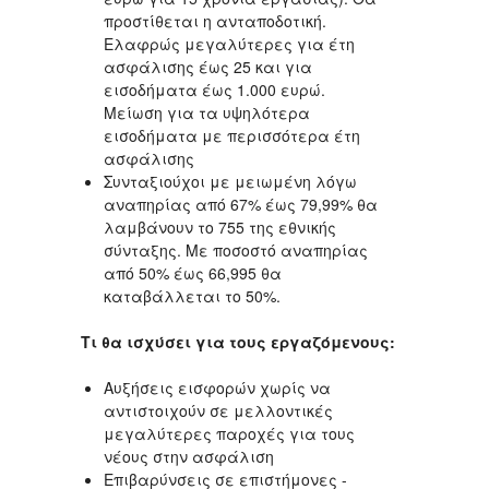
προστίθεται η ανταποδοτική.
Ελαφρώς μεγαλύτερες για έτη
ασφάλισης έως 25 και για
εισοδήματα έως 1.000 ευρώ.
Μείωση για τα υψηλότερα
εισοδήματα με περισσότερα έτη
ασφάλισης
Συνταξιούχοι με μειωμένη λόγω
αναπηρίας από 67% έως 79,99% θα
λαμβάνουν το 755 της εθνικής
σύνταξης. Με ποσοστό αναπηρίας
από 50% έως 66,995 θα
καταβάλλεται το 50%.
Τι θα ισχύσει για τους εργαζόμενους:
Αυξήσεις εισφορών χωρίς να
αντιστοιχούν σε μελλοντικές
μεγαλύτερες παροχές για τους
νέους στην ασφάλιση
Επιβαρύνσεις σε επιστήμονες -