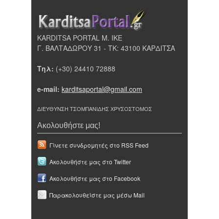
KARDITSA PORTAL Μ. ΙΚΕ
Γ. ΒΑΛΤΑΔΩΡΟΥ 31 - ΤΚ: 43100 ΚΑΡΔΙΤΣΑ
Τηλ:
(+30) 24410 72888
e-mail:
karditsaportal@gmail.com
ΔΙΕΥΘΥΝΣΗ ΤΣΟΜΠΑΝΙΔΗΣ ΧΡΥΣΟΣΤΟΜΟΣ
Ακολουθήστε μας!
Γίνετε συνδρομητές στο RSS Feed
Ακολουθήστε μας στο Twitter
Ακολουθήστε μας στο Facebook
Παρακολουθείστε μας μέσω Mail