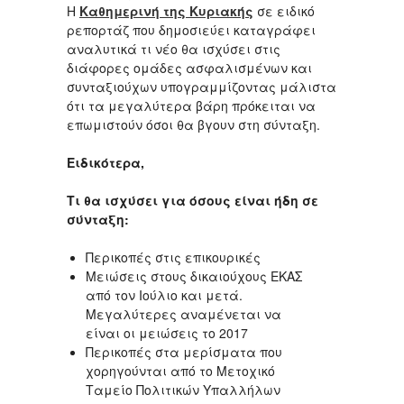
Η
Καθημερινή της Κυριακής
σε ειδικό
ρεπορτάζ που δημοσιεύει καταγράφει
αναλυτικά τι νέο θα ισχύσει στις
διάφορες ομάδες ασφαλισμένων και
συνταξιούχων υπογραμμίζοντας μάλιστα
ότι τα μεγαλύτερα βάρη πρόκειται να
επωμιστούν όσοι θα βγουν στη σύνταξη.
Ειδικότερα,
Τι θα ισχύσει για όσους είναι ήδη σε
σύνταξη:
Περικοπές στις επικουρικές
Μειώσεις στους δικαιούχους ΕΚΑΣ
από τον Ιούλιο και μετά.
Μεγαλύτερες αναμένεται να
είναι οι μειώσεις το 2017
Περικοπές στα μερίσματα που
χορηγούνται από το Μετοχικό
Ταμείο Πολιτικών Υπαλλήλων