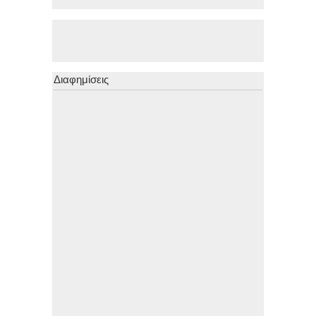
Διαφημίσεις