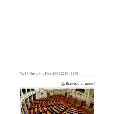
Υποβλήθηκε στις Κυρ, 24/04/2016 - 21:05.
Εκτυπώσιμη μορφή