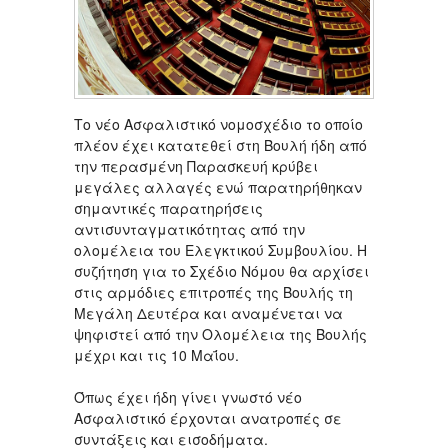
Το νέο Ασφαλιστικό νομοσχέδιο το οποίο
πλέον έχει κατατεθεί στη Βουλή ήδη από
την περασμένη Παρασκευή κρύβει
μεγάλες αλλαγές ενώ παρατηρήθηκαν
σημαντικές παρατηρήσεις
αντισυνταγματικότητας από την
ολομέλεια του Ελεγκτικού Συμβουλίου. Η
συζήτηση για το Σχέδιο Νόμου θα αρχίσει
στις αρμόδιες επιτροπές της Βουλής τη
Μεγάλη Δευτέρα και αναμένεται να
ψηφιστεί από την Ολομέλεια της Βουλής
μέχρι και τις 10 Μαΐου.
Όπως έχει ήδη γίνει γνωστό νέο
Ασφαλιστικό έρχονται ανατροπές σε
συντάξεις και εισοδήματα.