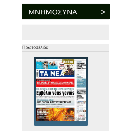
.
.
Πρωτοσέλιδα