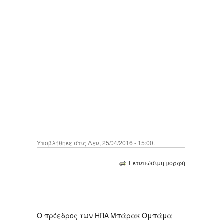
Υποβλήθηκε στις Δευ, 25/04/2016 - 15:00.
Εκτυπώσιμη μορφή
Ο πρόεδρος των ΗΠΑ Μπάρακ Ομπάμα