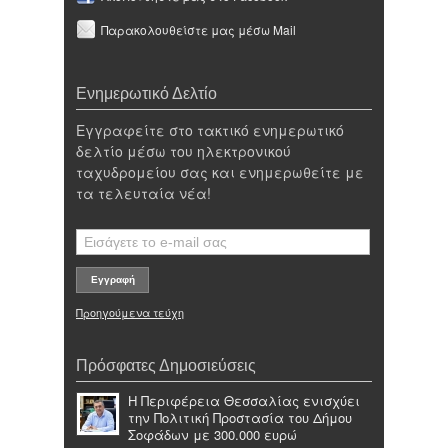
Παρακολουθείστε μας μέσω Mail
Ενημερωτικό Δελτίο
Εγγραφείτε στο τακτικό ενημερωτικό
δελτίο μέσω του ηλεκτρονικού
ταχυδρομείου σας και ενημερωθείτε με
τα τελευταία νέα!
Προηγούμενα τεύχη
Πρόσφατες Δημοσιεύσεις
Η Περιφέρεια Θεσσαλίας ενισχύει
την Πολιτική Προστασία του Δήμου
Σοφάδων με 300.000 ευρώ