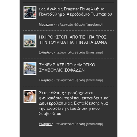
3ος Αγώνας Dragster Πανελλήνιο
Πρωτάθλημα Αεροδρόμιο Τυμπακίου
Magazino
- τελευταία θέαση [timestamp]
ΗΧΗΡΟ ''ΣΤΟΠ'' ΑΠΟ ΤΙΣ ΗΠΑ ΠΡΟΣ
ΤΗΝ ΤΟΥΡΚΙΑ ΓΙΑ ΤΗΝ ΑΓΙΑ ΣΟΦΙΑ
Ειδήσεις
- τελευταία θέαση [timestamp]
ΣΥΝΕΔΡΙΑΖΕΙ ΤΟ ΔΗΜΟΤΙΚΟ
ΣΥΜΒΟΥΛΙΟ ΣΟΦΑΔΩΝ
Ειδήσεις
- τελευταία θέαση [timestamp]
Στις κάλπες προσέρχονται
εννιακόσιοι περίπου εκπαιδευτικοί
Δευτεροβάθμιας Εκπαίδευσης για
την ανάδειξη νέου Διοικητικού
Συμβουλίου
Ειδήσεις
- τελευταία θέαση [timestamp]