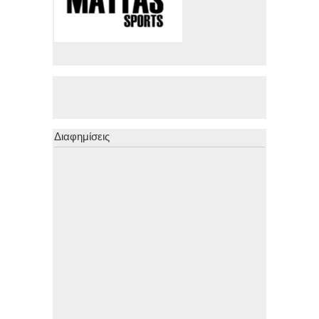
Διαφημίσεις