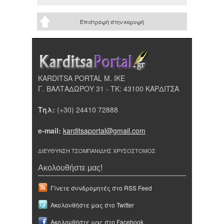
Επιστροφή στην κορυφή
KARDITSA PORTAL Μ. ΙΚΕ
Γ. ΒΑΛΤΑΔΩΡΟΥ 31 - ΤΚ: 43100 ΚΑΡΔΙΤΣΑ
Τηλ:
(+30) 24410 72888
e-mail:
karditsaportal@gmail.com
ΔΙΕΥΘΥΝΣΗ ΤΣΟΜΠΑΝΙΔΗΣ ΧΡΥΣΟΣΤΟΜΟΣ
Ακολουθήστε μας!
Γίνετε συνδρομητές στο RSS Feed
Ακολουθήστε μας στο Twitter
Ακολουθήστε μας στο Facebook